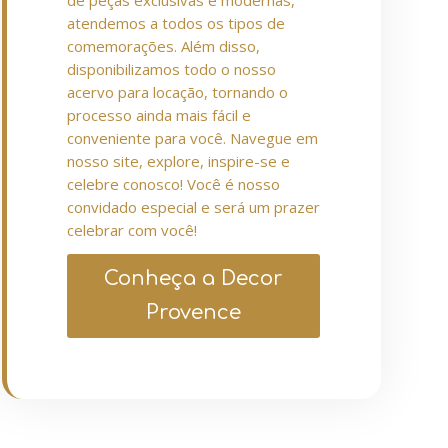
de peças exclusivas e modernas,
atendemos a todos os tipos de
comemorações. Além disso,
disponibilizamos todo o nosso
acervo para locação, tornando o
processo ainda mais fácil e
conveniente para você. Navegue em
nosso site, explore, inspire-se e
celebre conosco! Você é nosso
convidado especial e será um prazer
celebrar com você!
Conheça a Decor
Provence