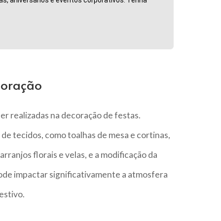
coração
r realizadas na decoração de festas.
de tecidos, como toalhas de mesa e cortinas,
ranjos florais e velas, e a modificação da
de impactar significativamente a atmosfera
estivo.