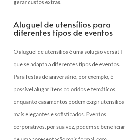
gerar custos extras.
Aluguel de utensílios para
diferentes tipos de eventos
O aluguel de utensílios é uma solução versátil
que se adapta a diferentes tipos de eventos.
Para festas de aniversário, por exemplo, é
possível alugar itens coloridos e temáticos,
enquanto casamentos podem exigir utensílios
mais elegantes e sofisticados. Eventos
corporativos, por sua vez, podem se beneficiar
de uma apresentação mais formal, com