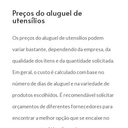
Preços do aluguel de
utensílios
Os preços do aluguel de utensílios podem
variar bastante, dependendo da empresa, da
qualidade dos itens e da quantidade solicitada.
Em geral, o custo é calculado com base no
número de dias de aluguel e na variedade de
produtos escolhidos. É recomendável solicitar
orçamentos de diferentes fornecedores para
encontrar a melhor opção que se encaixe no