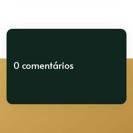
0 comentários