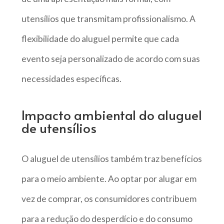
utensílios que transmitam profissionalismo. A
flexibilidade do aluguel permite que cada
evento seja personalizado de acordo com suas
necessidades específicas.
Impacto ambiental do aluguel
de utensílios
O aluguel de utensílios também traz benefícios
para o meio ambiente. Ao optar por alugar em
vez de comprar, os consumidores contribuem
para a redução do desperdício e do consumo