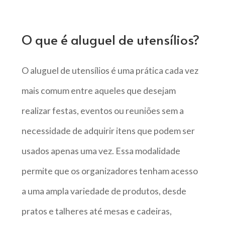
O que é aluguel de utensílios?
O aluguel de utensílios é uma prática cada vez
mais comum entre aqueles que desejam
realizar festas, eventos ou reuniões sem a
necessidade de adquirir itens que podem ser
usados apenas uma vez. Essa modalidade
permite que os organizadores tenham acesso
a uma ampla variedade de produtos, desde
pratos e talheres até mesas e cadeiras,