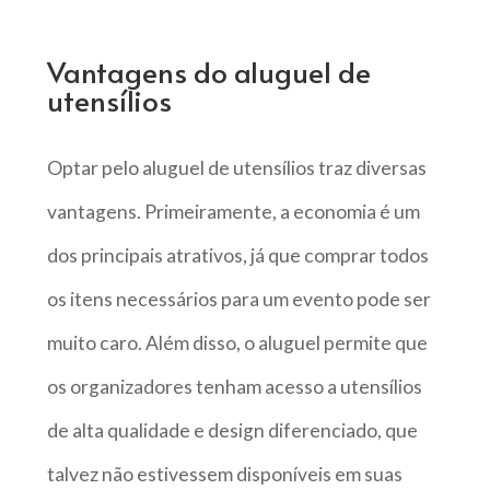
Vantagens do aluguel de
utensílios
Optar pelo aluguel de utensílios traz diversas
vantagens. Primeiramente, a economia é um
dos principais atrativos, já que comprar todos
os itens necessários para um evento pode ser
muito caro. Além disso, o aluguel permite que
os organizadores tenham acesso a utensílios
de alta qualidade e design diferenciado, que
talvez não estivessem disponíveis em suas