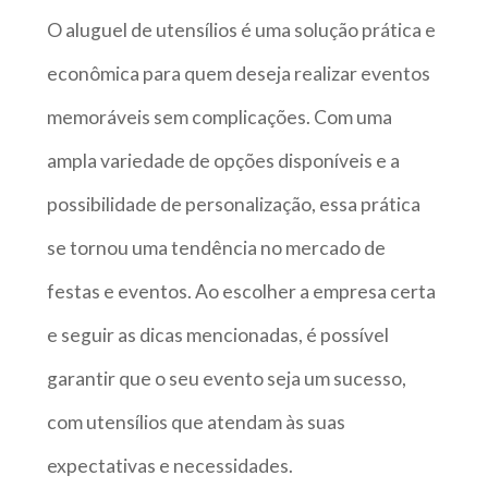
O aluguel de utensílios é uma solução prática e
econômica para quem deseja realizar eventos
memoráveis sem complicações. Com uma
ampla variedade de opções disponíveis e a
possibilidade de personalização, essa prática
se tornou uma tendência no mercado de
festas e eventos. Ao escolher a empresa certa
e seguir as dicas mencionadas, é possível
garantir que o seu evento seja um sucesso,
com utensílios que atendam às suas
expectativas e necessidades.