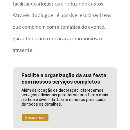
facilitando a logística e reduzindo custos.
Através do aluguel, é possível escolher itens
que combinem com a temática do evento,
garantindo uma decoração harmoniosa e
atraente.
Facilite a organização da sua festa
com nossos serviços completos
Além da locação de decoração, oferecemos
serviços adicionais para tornar sua festa mais
prática e divertida. Conte conosco para cuidar
de todos os detalhes.
Saiba mais