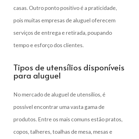
casas. Outro ponto positivo é a praticidade,
pois muitas empresas de aluguel oferecem
serviços de entrega e retirada, poupando
tempo e esforço dos clientes.
Tipos de utensílios disponíveis
para aluguel
No mercado de aluguel de utensílios, é
possível encontrar uma vasta gama de
produtos. Entre os mais comuns estão pratos,
copos, talheres, toalhas de mesa, mesas e