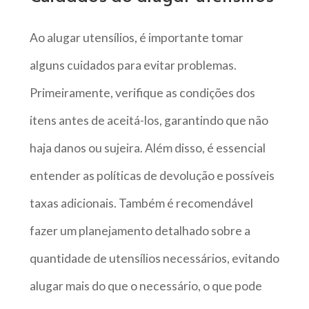
Ao alugar utensílios, é importante tomar
alguns cuidados para evitar problemas.
Primeiramente, verifique as condições dos
itens antes de aceitá-los, garantindo que não
haja danos ou sujeira. Além disso, é essencial
entender as políticas de devolução e possíveis
taxas adicionais. Também é recomendável
fazer um planejamento detalhado sobre a
quantidade de utensílios necessários, evitando
alugar mais do que o necessário, o que pode