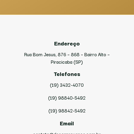
Endereço
Rua Bom Jesus, 876 – 868 – Bairro Alto –
Piracicaba (SP)
Telefones
(19) 3432-4070
(19) 98840-5492
(19) 98842-5492
Email