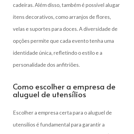
cadeiras. Além disso, também é possível alugar
itens decorativos, como arranjos de flores,
velas e suportes para doces. A diversidade de
opções permite que cada evento tenha uma
identidade única, refletindo o estilo e a
personalidade dos anfitriões.
Como escolher a empresa de
aluguel de utensílios
Escolher a empresa certa para o aluguel de
utensílios é fundamental para garantir a