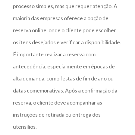
processo simples, mas que requer atenção. A
maioria das empresas oferece a opção de
reserva online, onde o cliente pode escolher
os itens desejados e verificar a disponibilidade.
É importante realizar a reserva com
antecedência, especialmente em épocas de
alta demanda, como festas de fim de ano ou
datas comemorativas. Após a confirmação da
reserva, o cliente deve acompanhar as
instruções de retirada ou entrega dos
utensílios.