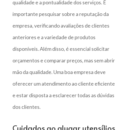
qualidade e a pontualidade dos serviços. É
importante pesquisar sobre a reputação da
empresa, verificando avaliações de clientes
anteriores e a variedade de produtos
disponíveis. Além disso, é essencial solicitar
orçamentos e comparar preços, mas sem abrir
mão da qualidade. Uma boa empresa deve
oferecer um atendimento ao cliente eficiente
e estar disposta a esclarecer todas as dúvidas
dos clientes.
Cuidados ao alugar utensílios