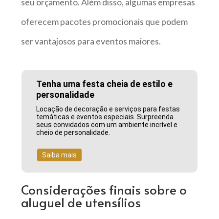
seu orçamento. Além disso, algumas empresas
oferecem pacotes promocionais que podem
ser vantajosos para eventos maiores.
Tenha uma festa cheia de estilo e
personalidade
Locação de decoração e serviços para festas
temáticas e eventos especiais. Surpreenda
seus convidados com um ambiente incrível e
cheio de personalidade.
Saiba mais
Considerações finais sobre o
aluguel de utensílios