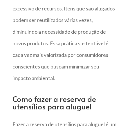
excessivo de recursos. Itens que são alugados
podem ser reutilizados várias vezes,
diminuindo a necessidade de produção de
novos produtos. Essa prática sustentável é
cada vez mais valorizada por consumidores
conscientes que buscam minimizar seu
impacto ambiental.
Como fazer a reserva de
utensílios para aluguel
Fazer a reserva de utensílios para aluguel é um