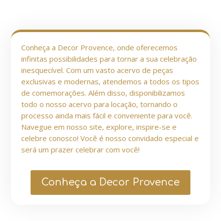
Conheça a Decor Provence, onde oferecemos
infinitas possibilidades para tornar a sua celebração
inesquecível. Com um vasto acervo de peças
exclusivas e modernas, atendemos a todos os tipos
de comemorações. Além disso, disponibilizamos
todo o nosso acervo para locação, tornando o
processo ainda mais fácil e conveniente para você.
Navegue em nosso site, explore, inspire-se e
celebre conosco! Você é nosso convidado especial e
será um prazer celebrar com você!
Conheça a Decor Provence