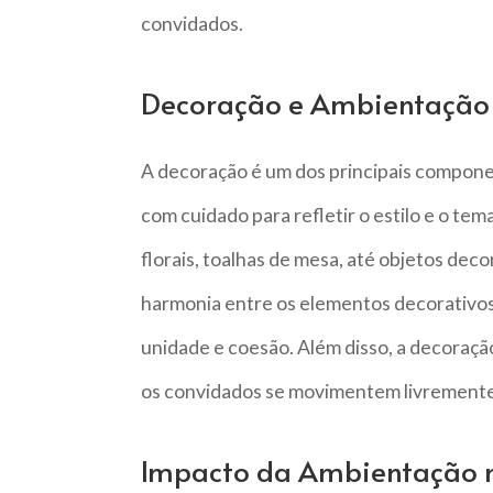
convidados.
Decoração e Ambientação
A decoração é um dos principais compone
com cuidado para refletir o estilo e o tem
florais, toalhas de mesa, até objetos de
harmonia entre os elementos decorativos 
unidade e coesão. Além disso, a decoração
os convidados se movimentem livremente
Impacto da Ambientação n