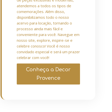
de peças exclusivas e modernas,
atendemos a todos os tipos de
comemorações. Além disso,
disponibilizamos todo o nosso
acervo para locação, tornando o
processo ainda mais fácil e
conveniente para você. Navegue em
nosso site, explore, inspire-se e
celebre conosco! Você é nosso
convidado especial e será um prazer
celebrar com você!
Conheça a Decor
Provence