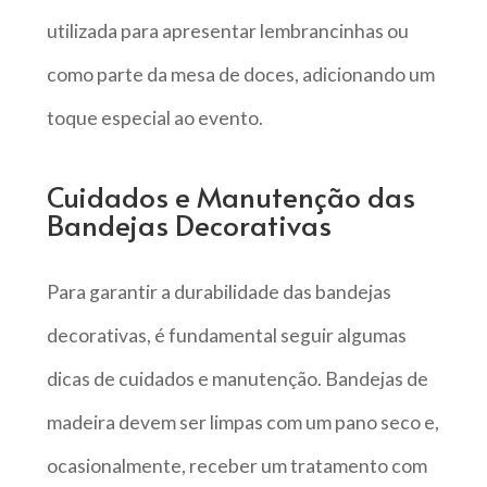
utilizada para apresentar lembrancinhas ou
como parte da mesa de doces, adicionando um
toque especial ao evento.
Cuidados e Manutenção das
Bandejas Decorativas
Para garantir a durabilidade das bandejas
decorativas, é fundamental seguir algumas
dicas de cuidados e manutenção. Bandejas de
madeira devem ser limpas com um pano seco e,
ocasionalmente, receber um tratamento com