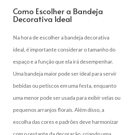
Como Escolher a Bandeja
Decorativa Ideal
Na hora de escolher a bandeja decorativa
ideal, é importante considerar o tamanho do
espaço e a função que ela irá desempenhar.
Uma bandeja maior pode ser ideal para servir
bebidas ou petiscos em uma festa, enquanto
uma menor pode ser usada para exibir velas ou
pequenos arranjos florais. Além disso, a
escolha das cores e padrões deve harmonizar
com o restante da decoração, criando uma