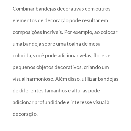
Combinar bandejas decorativas com outros
elementos de decoração pode resultar em
composições incríveis. Por exemplo, ao colocar
uma bandeja sobre uma toalha de mesa
colorida, você pode adicionar velas, flores e
pequenos objetos decorativos, criando um
visual harmonioso. Além disso, utilizar bandejas
de diferentes tamanhos e alturas pode
adicionar profundidade e interesse visual à
decoração.