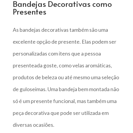
Bandejas Decorativas como
Presentes
As bandejas decorativas também são uma
excelente opção de presente. Elas podem ser
personalizadas com itens que a pessoa
presenteada goste, como velas aromáticas,
produtos de beleza ou até mesmo uma seleção
de guloseimas. Uma bandeja bem montada não
só é um presente funcional, mas também uma
peça decorativa que pode ser utilizada em
diversas ocasiões.