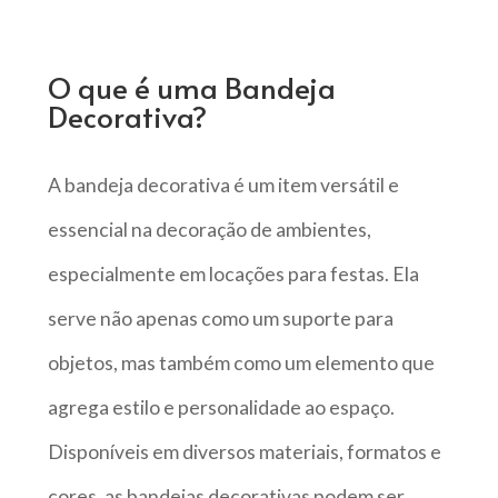
O que é uma Bandeja
Decorativa?
A bandeja decorativa é um item versátil e
essencial na decoração de ambientes,
especialmente em locações para festas. Ela
serve não apenas como um suporte para
objetos, mas também como um elemento que
agrega estilo e personalidade ao espaço.
Disponíveis em diversos materiais, formatos e
cores, as bandejas decorativas podem ser