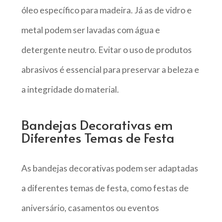
óleo específico para madeira. Já as de vidro e
metal podem ser lavadas com água e
detergente neutro. Evitar o uso de produtos
abrasivos é essencial para preservar a beleza e
a integridade do material.
Bandejas Decorativas em
Diferentes Temas de Festa
As bandejas decorativas podem ser adaptadas
a diferentes temas de festa, como festas de
aniversário, casamentos ou eventos