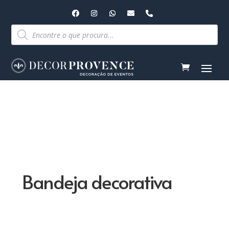
Pesquisar
produtos
Bandeja decorativa