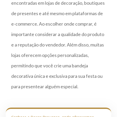
encontradas em lojas de decoração, boutiques
de presentes e até mesmo em plataformas de
e-commerce. Ao escolher onde comprar, é
importante considerar a qualidade do produto
e a reputação do vendedor. Além disso, muitas
lojas oferecem opções personalizadas,
permitindo que você crie uma bandeja
decorativa única e exclusiva para sua festa ou
para presentear alguém especial.
Conheça a Decor Provence, onde oferecemos