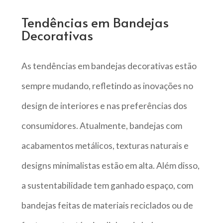
Tendências em Bandejas
Decorativas
As tendências em bandejas decorativas estão
sempre mudando, refletindo as inovações no
design de interiores e nas preferências dos
consumidores. Atualmente, bandejas com
acabamentos metálicos, texturas naturais e
designs minimalistas estão em alta. Além disso,
a sustentabilidade tem ganhado espaço, com
bandejas feitas de materiais reciclados ou de