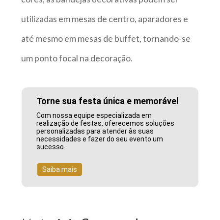
utilizadas em mesas de centro, aparadores e
até mesmo em mesas de buffet, tornando-se
um ponto focal na decoração.
Torne sua festa única e memorável
Com nossa equipe especializada em
realização de festas, oferecemos soluções
personalizadas para atender às suas
necessidades e fazer do seu evento um
sucesso.
Saiba mais