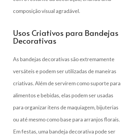
composição visual agradável.
Usos Criativos para Bandejas
Decorativas
As bandejas decorativas são extremamente
versáteis e podem ser utilizadas de maneiras
criativas. Além de servirem como suporte para
alimentos e bebidas, elas podem ser usadas
para organizar itens de maquiagem, bijuterias
ou até mesmo como base para arranjos florais.
Em festas, uma bandeja decorativa pode ser