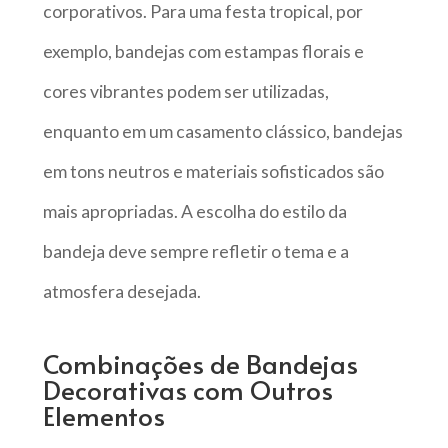
corporativos. Para uma festa tropical, por
exemplo, bandejas com estampas florais e
cores vibrantes podem ser utilizadas,
enquanto em um casamento clássico, bandejas
em tons neutros e materiais sofisticados são
mais apropriadas. A escolha do estilo da
bandeja deve sempre refletir o tema e a
atmosfera desejada.
Combinações de Bandejas
Decorativas com Outros
Elementos