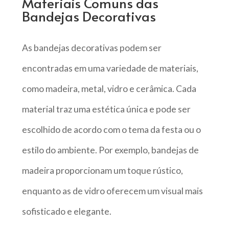
Materiais Comuns das
Bandejas Decorativas
As bandejas decorativas podem ser
encontradas em uma variedade de materiais,
como madeira, metal, vidro e cerâmica. Cada
material traz uma estética única e pode ser
escolhido de acordo com o tema da festa ou o
estilo do ambiente. Por exemplo, bandejas de
madeira proporcionam um toque rústico,
enquanto as de vidro oferecem um visual mais
sofisticado e elegante.