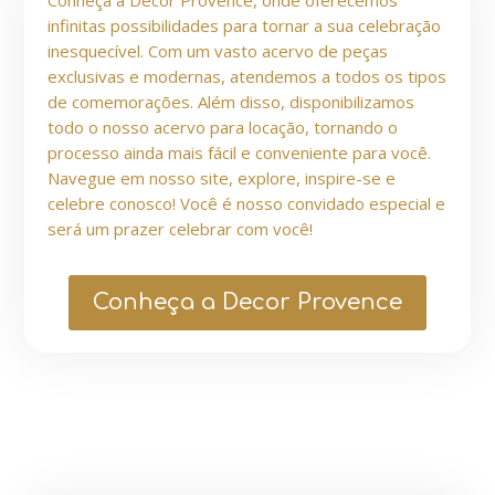
infinitas possibilidades para tornar a sua celebração
inesquecível. Com um vasto acervo de peças
exclusivas e modernas, atendemos a todos os tipos
de comemorações. Além disso, disponibilizamos
todo o nosso acervo para locação, tornando o
processo ainda mais fácil e conveniente para você.
Navegue em nosso site, explore, inspire-se e
celebre conosco! Você é nosso convidado especial e
será um prazer celebrar com você!
Conheça a Decor Provence