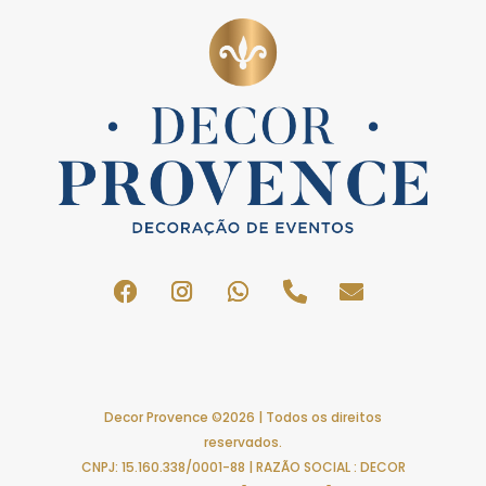
Decor Provence ©2026 | Todos os direitos
reservados.
CNPJ: 15.160.338/0001-88 | RAZÃO SOCIAL : DECOR