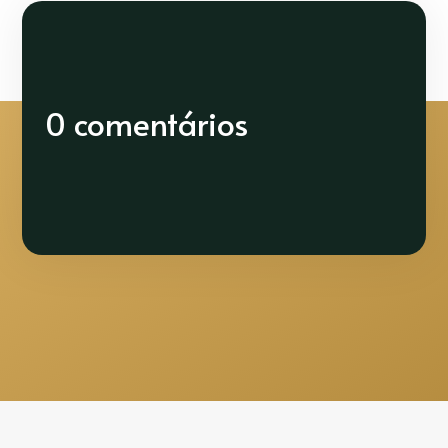
0 comentários