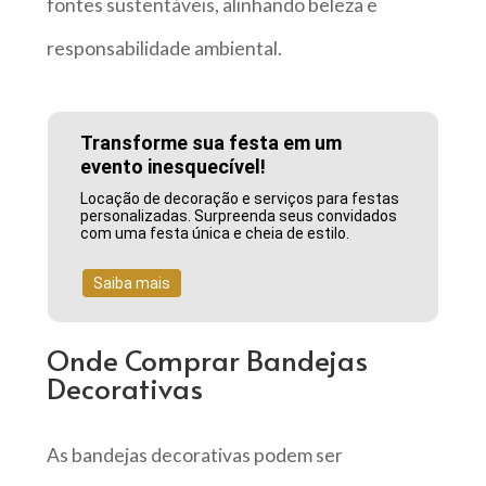
fontes sustentáveis, alinhando beleza e
responsabilidade ambiental.
Transforme sua festa em um
evento inesquecível!
Locação de decoração e serviços para festas
personalizadas. Surpreenda seus convidados
com uma festa única e cheia de estilo.
Saiba mais
Onde Comprar Bandejas
Decorativas
As bandejas decorativas podem ser