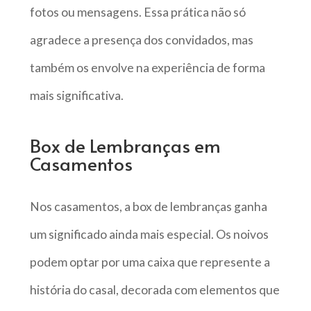
fotos ou mensagens. Essa prática não só
agradece a presença dos convidados, mas
também os envolve na experiência de forma
mais significativa.
Box de Lembranças em
Casamentos
Nos casamentos, a box de lembranças ganha
um significado ainda mais especial. Os noivos
podem optar por uma caixa que represente a
história do casal, decorada com elementos que