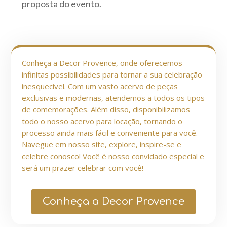
proposta do evento.
Conheça a Decor Provence, onde oferecemos
infinitas possibilidades para tornar a sua celebração
inesquecível. Com um vasto acervo de peças
exclusivas e modernas, atendemos a todos os tipos
de comemorações. Além disso, disponibilizamos
todo o nosso acervo para locação, tornando o
processo ainda mais fácil e conveniente para você.
Navegue em nosso site, explore, inspire-se e
celebre conosco! Você é nosso convidado especial e
será um prazer celebrar com você!
Conheça a Decor Provence