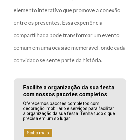
elemento interativo que promove a conexão
entre os presentes. Essa experiência
compartilhada pode transformar um evento
comum em uma ocasião memorável, onde cada
convidado se sente parte da história.
Facilite a organização da sua festa
com nossos pacotes completos
Oferecemos pacotes completos com
decoração, mobiliário e serviços para facilitar
a organização da sua festa. Tenha tudo o que
precisa em um só lugar.
Saiba mais