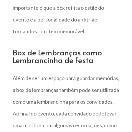
importante é que a box reflita o estilo do
evento e a personalidade do anfitrião,
tornando-a um item memorável.
Box de Lembranças como
Lembrancinha de Festa
Além de ser um espaço para guardar memórias,
a box de lembranças também pode ser utilizada
como uma lembrancinha para os convidados.
Ao final do evento, cada convidado pode levar
uma mini box com algumas recordações, como