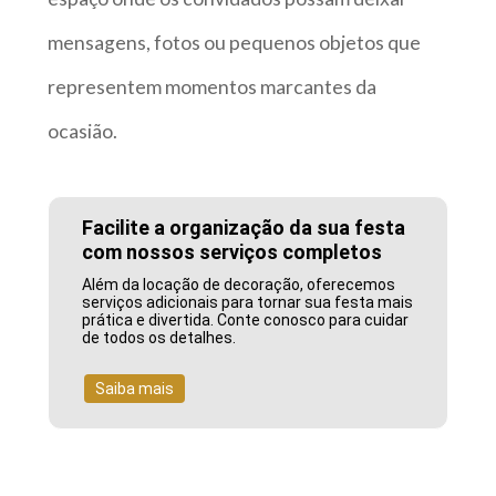
mensagens, fotos ou pequenos objetos que
representem momentos marcantes da
ocasião.
Facilite a organização da sua festa
com nossos serviços completos
Além da locação de decoração, oferecemos
serviços adicionais para tornar sua festa mais
prática e divertida. Conte conosco para cuidar
de todos os detalhes.
Saiba mais