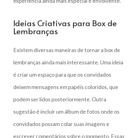
experiência ainda mais especial e envolvente.
Ideias Criativas para Box de
Lembranças
Existem diversas maneiras de tornar a box de
lembranças ainda mais interessante. Uma ideia
é criar um espaço para que os convidados
deixem mensagens em papéis coloridos, que
podem ser lidos posteriormente. Outra
sugestão é incluir um álbum de fotos onde os
convidados possam colar suas imagens e
escrever comentários sobre o momento. Essas