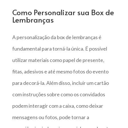
Como Personalizar sua Box de
Lembranças
A personalização da box de lembranças é
fundamental para torná-la única. É possível
utilizar materiais como papel de presente,
fitas, adesivos e até mesmo fotos do evento
para decorá-la. Além disso, incluir um cartão
com instruções sobre como os convidados
podem interagir com a caixa, como deixar
mensagens ou fotos, pode tornar a