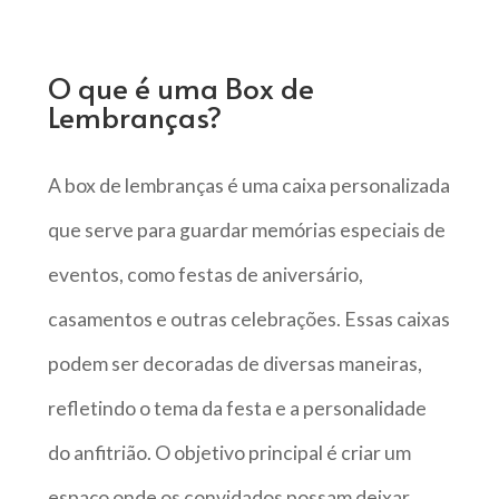
O que é uma Box de
Lembranças?
A box de lembranças é uma caixa personalizada
que serve para guardar memórias especiais de
eventos, como festas de aniversário,
casamentos e outras celebrações. Essas caixas
podem ser decoradas de diversas maneiras,
refletindo o tema da festa e a personalidade
do anfitrião. O objetivo principal é criar um
espaço onde os convidados possam deixar