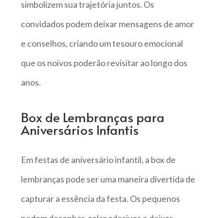
simbolizem sua trajetória juntos. Os
convidados podem deixar mensagens de amor
e conselhos, criando um tesouro emocional
que os noivos poderão revisitar ao longo dos
anos.
Box de Lembranças para
Aniversários Infantis
Em festas de aniversário infantil, a box de
lembranças pode ser uma maneira divertida de
capturar a essência da festa. Os pequenos