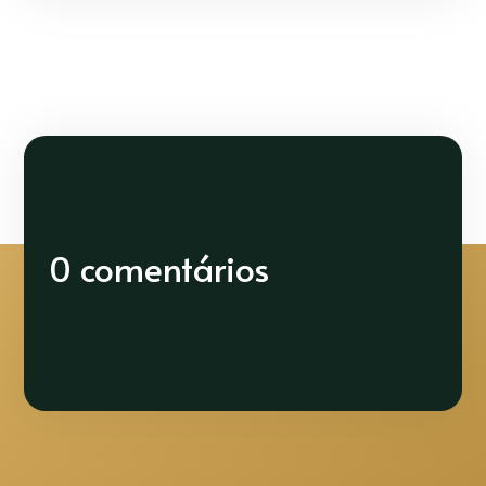
0 comentários