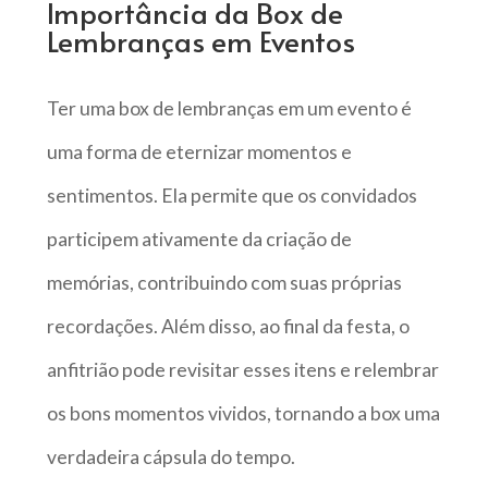
Importância da Box de
Lembranças em Eventos
Ter uma box de lembranças em um evento é
uma forma de eternizar momentos e
sentimentos. Ela permite que os convidados
participem ativamente da criação de
memórias, contribuindo com suas próprias
recordações. Além disso, ao final da festa, o
anfitrião pode revisitar esses itens e relembrar
os bons momentos vividos, tornando a box uma
verdadeira cápsula do tempo.