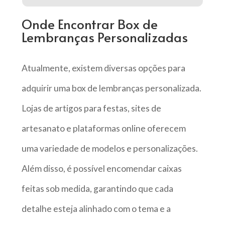
Onde Encontrar Box de
Lembranças Personalizadas
Atualmente, existem diversas opções para
adquirir uma box de lembranças personalizada.
Lojas de artigos para festas, sites de
artesanato e plataformas online oferecem
uma variedade de modelos e personalizações.
Além disso, é possível encomendar caixas
feitas sob medida, garantindo que cada
detalhe esteja alinhado com o tema e a