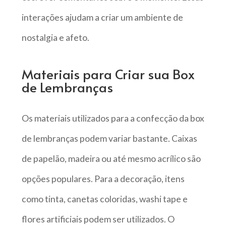
interações ajudam a criar um ambiente de
nostalgia e afeto.
Materiais para Criar sua Box
de Lembranças
Os materiais utilizados para a confecção da box
de lembranças podem variar bastante. Caixas
de papelão, madeira ou até mesmo acrílico são
opções populares. Para a decoração, itens
como tinta, canetas coloridas, washi tape e
flores artificiais podem ser utilizados. O