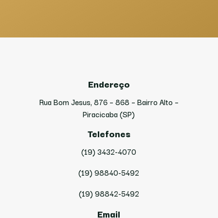
Endereço
Rua Bom Jesus, 876 – 868 – Bairro Alto –
Piracicaba (SP)
Telefones
(19) 3432-4070
(19) 98840-5492
(19) 98842-5492
Email