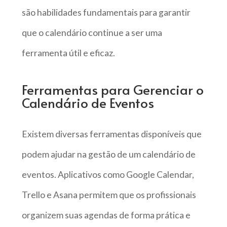
são habilidades fundamentais para garantir
que o calendário continue a ser uma
ferramenta útil e eficaz.
Ferramentas para Gerenciar o
Calendário de Eventos
Existem diversas ferramentas disponíveis que
podem ajudar na gestão de um calendário de
eventos. Aplicativos como Google Calendar,
Trello e Asana permitem que os profissionais
organizem suas agendas de forma prática e