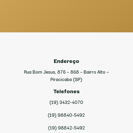
Endereço
Rua Bom Jesus, 876 – 868 – Bairro Alto –
Piracicaba (SP)
Telefones
(19) 3432-4070
(19) 98840-5492
(19) 98842-5492