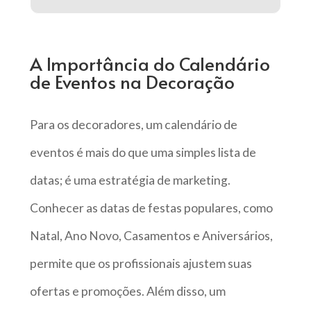
A Importância do Calendário
de Eventos na Decoração
Para os decoradores, um calendário de
eventos é mais do que uma simples lista de
datas; é uma estratégia de marketing.
Conhecer as datas de festas populares, como
Natal, Ano Novo, Casamentos e Aniversários,
permite que os profissionais ajustem suas
ofertas e promoções. Além disso, um