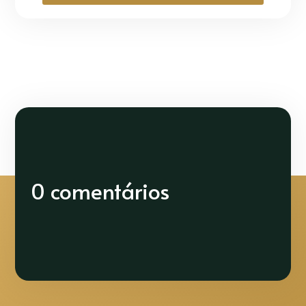
0 comentários