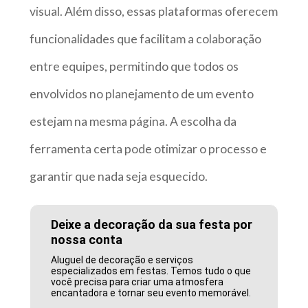
visual. Além disso, essas plataformas oferecem
funcionalidades que facilitam a colaboração
entre equipes, permitindo que todos os
envolvidos no planejamento de um evento
estejam na mesma página. A escolha da
ferramenta certa pode otimizar o processo e
garantir que nada seja esquecido.
Deixe a decoração da sua festa por
nossa conta
Aluguel de decoração e serviços
especializados em festas. Temos tudo o que
você precisa para criar uma atmosfera
encantadora e tornar seu evento memorável.