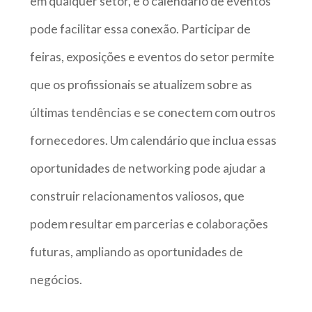
em qualquer setor, e o calendário de eventos
pode facilitar essa conexão. Participar de
feiras, exposições e eventos do setor permite
que os profissionais se atualizem sobre as
últimas tendências e se conectem com outros
fornecedores. Um calendário que inclua essas
oportunidades de networking pode ajudar a
construir relacionamentos valiosos, que
podem resultar em parcerias e colaborações
futuras, ampliando as oportunidades de
negócios.