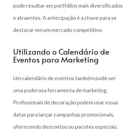
pode resultar em portfólios mais diversificados
e atraentes. A antecipação é a chave para se
destacar em um mercado competitivo.
Utilizando o Calendário de
Eventos para Marketing
Um calendário de eventos também pode ser
uma poderosa ferramenta de marketing.
Profissionais de decoração podem usar essas
datas para lançar campanhas promocionais,
oferecendo descontos ou pacotes especiais.