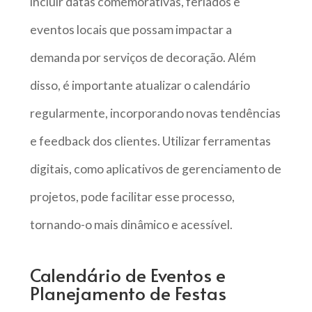
incluir datas comemorativas, feriados e
eventos locais que possam impactar a
demanda por serviços de decoração. Além
disso, é importante atualizar o calendário
regularmente, incorporando novas tendências
e feedback dos clientes. Utilizar ferramentas
digitais, como aplicativos de gerenciamento de
projetos, pode facilitar esse processo,
tornando-o mais dinâmico e acessível.
Calendário de Eventos e
Planejamento de Festas