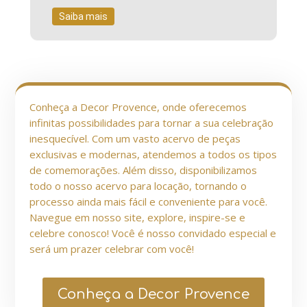
Saiba mais
Conheça a Decor Provence, onde oferecemos
infinitas possibilidades para tornar a sua celebração
inesquecível. Com um vasto acervo de peças
exclusivas e modernas, atendemos a todos os tipos
de comemorações. Além disso, disponibilizamos
todo o nosso acervo para locação, tornando o
processo ainda mais fácil e conveniente para você.
Navegue em nosso site, explore, inspire-se e
celebre conosco! Você é nosso convidado especial e
será um prazer celebrar com você!
Conheça a Decor Provence