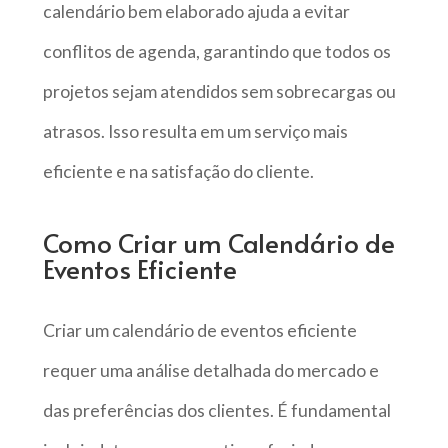
calendário bem elaborado ajuda a evitar
conflitos de agenda, garantindo que todos os
projetos sejam atendidos sem sobrecargas ou
atrasos. Isso resulta em um serviço mais
eficiente e na satisfação do cliente.
Como Criar um Calendário de
Eventos Eficiente
Criar um calendário de eventos eficiente
requer uma análise detalhada do mercado e
das preferências dos clientes. É fundamental