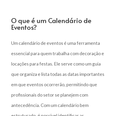
O que é um Calendário de
Eventos?
Um calendário de eventos é uma ferramenta
essencial para quem trabalha com decoração e
locações para festas. Ele serve como um guia
que organiza e lista todas as datas importantes
em que eventos ocorrerão, permitindo que
profissionais do setor se planejem com
antecedência. Com um calendário bem
estruturado, é possível identificar as