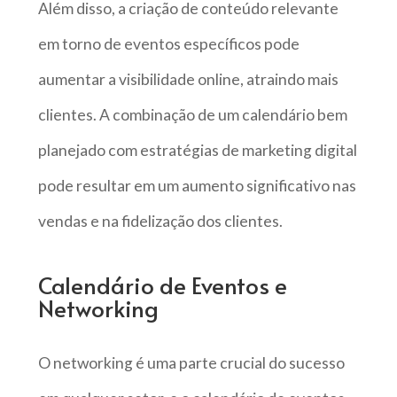
Além disso, a criação de conteúdo relevante
em torno de eventos específicos pode
aumentar a visibilidade online, atraindo mais
clientes. A combinação de um calendário bem
planejado com estratégias de marketing digital
pode resultar em um aumento significativo nas
vendas e na fidelização dos clientes.
Calendário de Eventos e
Networking
O networking é uma parte crucial do sucesso