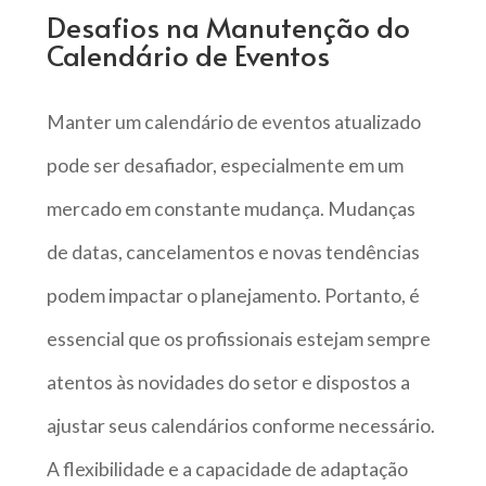
Desafios na Manutenção do
Calendário de Eventos
Manter um calendário de eventos atualizado
pode ser desafiador, especialmente em um
mercado em constante mudança. Mudanças
de datas, cancelamentos e novas tendências
podem impactar o planejamento. Portanto, é
essencial que os profissionais estejam sempre
atentos às novidades do setor e dispostos a
ajustar seus calendários conforme necessário.
A flexibilidade e a capacidade de adaptação