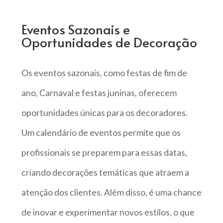
Eventos Sazonais e
Oportunidades de Decoração
Os eventos sazonais, como festas de fim de
ano, Carnaval e festas juninas, oferecem
oportunidades únicas para os decoradores.
Um calendário de eventos permite que os
profissionais se preparem para essas datas,
criando decorações temáticas que atraem a
atenção dos clientes. Além disso, é uma chance
de inovar e experimentar novos estilos, o que