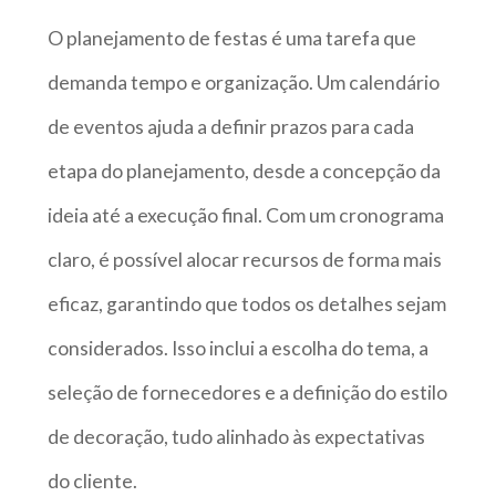
O planejamento de festas é uma tarefa que
demanda tempo e organização. Um calendário
de eventos ajuda a definir prazos para cada
etapa do planejamento, desde a concepção da
ideia até a execução final. Com um cronograma
claro, é possível alocar recursos de forma mais
eficaz, garantindo que todos os detalhes sejam
considerados. Isso inclui a escolha do tema, a
seleção de fornecedores e a definição do estilo
de decoração, tudo alinhado às expectativas
do cliente.