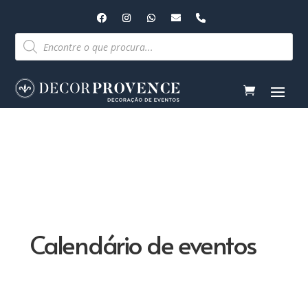
Pesquisar
produtos
Calendário de eventos