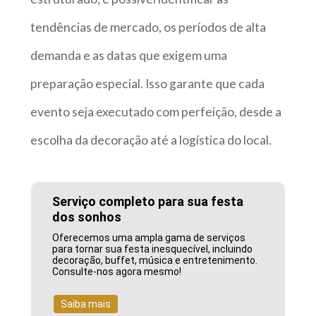
tendências de mercado, os períodos de alta
demanda e as datas que exigem uma
preparação especial. Isso garante que cada
evento seja executado com perfeição, desde a
escolha da decoração até a logística do local.
Serviço completo para sua festa
dos sonhos
Oferecemos uma ampla gama de serviços
para tornar sua festa inesquecível, incluindo
decoração, buffet, música e entretenimento.
Consulte-nos agora mesmo!
Saiba mais