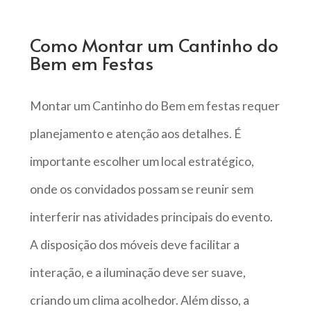
Como Montar um Cantinho do
Bem em Festas
Montar um Cantinho do Bem em festas requer
planejamento e atenção aos detalhes. É
importante escolher um local estratégico,
onde os convidados possam se reunir sem
interferir nas atividades principais do evento.
A disposição dos móveis deve facilitar a
interação, e a iluminação deve ser suave,
criando um clima acolhedor. Além disso, a