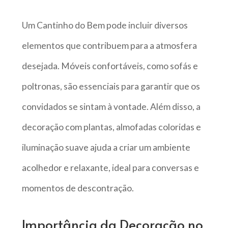
Um Cantinho do Bem pode incluir diversos
elementos que contribuem para a atmosfera
desejada. Móveis confortáveis, como sofás e
poltronas, são essenciais para garantir que os
convidados se sintam à vontade. Além disso, a
decoração com plantas, almofadas coloridas e
iluminação suave ajuda a criar um ambiente
acolhedor e relaxante, ideal para conversas e
momentos de descontração.
Importância da Decoração no