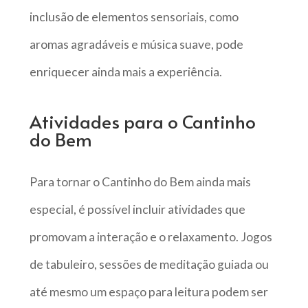
inclusão de elementos sensoriais, como
aromas agradáveis e música suave, pode
enriquecer ainda mais a experiência.
Atividades para o Cantinho
do Bem
Para tornar o Cantinho do Bem ainda mais
especial, é possível incluir atividades que
promovam a interação e o relaxamento. Jogos
de tabuleiro, sessões de meditação guiada ou
até mesmo um espaço para leitura podem ser