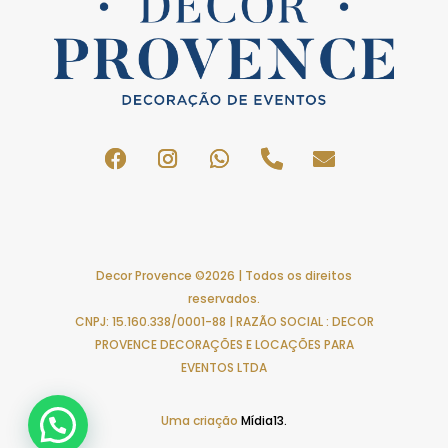
Decor Provence ©2026 | Todos os direitos
reservados.
CNPJ: 15.160.338/0001-88 | RAZÃO SOCIAL : DECOR
PROVENCE DECORAÇÕES E LOCAÇÕES PARA
EVENTOS LTDA
Uma criação
Mídia13.