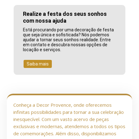
Realize a festa dos seus sonhos
com nossa ajuda
Está procurando por uma decoração de festa
que seja única e sofisticada? Nós podemos
ajudar a tornar seus sonhos realidade. Entre
em contato e descubra nossas opções de
locação e serviços.
Saiba mais
Conheça a Decor Provence, onde oferecemos
infinitas possibilidades para tornar a sua celebração
inesquecível. Com um vasto acervo de peças
exclusivas e modernas, atendemos a todos os tipos
de comemorações. Além disso, disponibilizamos