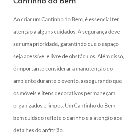
Ao criar um Cantinho do Bem, é essencial ter
atenção a alguns cuidados. A segurança deve
ser uma prioridade, garantindo que o espaço
seja acessível e livre de obstáculos. Além disso,
é importante considerar a manutenção do
ambiente durante o evento, assegurando que
os móveis e itens decorativos permaneçam
organizados e limpos. Um Cantinho do Bem
bem cuidado reflete o carinho e a atenção aos
detalhes do anfitrião.