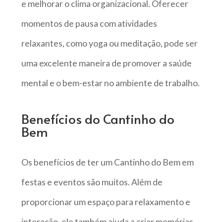
e melhorar o clima organizacional. Oferecer
momentos de pausa com atividades
relaxantes, como yoga ou meditação, pode ser
uma excelente maneira de promover a saúde
mental e o bem-estar no ambiente de trabalho.
Benefícios do Cantinho do
Bem
Os benefícios de ter um Cantinho do Bem em
festas e eventos são muitos. Além de
proporcionar um espaço para relaxamento e
interação, ele também ajuda a criar memórias