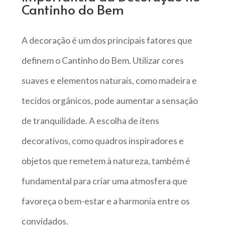
Cantinho do Bem
A decoração é um dos principais fatores que
definem o Cantinho do Bem. Utilizar cores
suaves e elementos naturais, como madeira e
tecidos orgânicos, pode aumentar a sensação
de tranquilidade. A escolha de itens
decorativos, como quadros inspiradores e
objetos que remetem à natureza, também é
fundamental para criar uma atmosfera que
favoreça o bem-estar e a harmonia entre os
convidados.