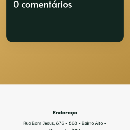
0 comentários
Endereço
Rua Bom Jesus, 876 – 868 – Bairro Alto –