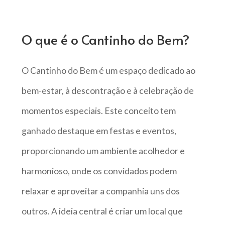
O que é o Cantinho do Bem?
O Cantinho do Bem é um espaço dedicado ao
bem-estar, à descontração e à celebração de
momentos especiais. Este conceito tem
ganhado destaque em festas e eventos,
proporcionando um ambiente acolhedor e
harmonioso, onde os convidados podem
relaxar e aproveitar a companhia uns dos
outros. A ideia central é criar um local que