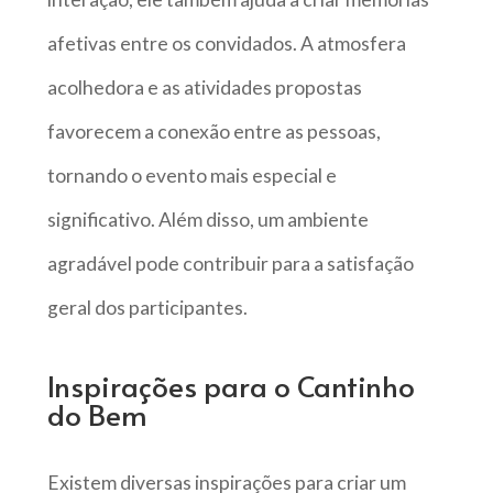
afetivas entre os convidados. A atmosfera
acolhedora e as atividades propostas
favorecem a conexão entre as pessoas,
tornando o evento mais especial e
significativo. Além disso, um ambiente
agradável pode contribuir para a satisfação
geral dos participantes.
Inspirações para o Cantinho
do Bem
Existem diversas inspirações para criar um