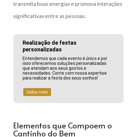
transmita boas energias e promova interações
significativas entre as pessoas.
Realização de festas
personalizadas
Entendemos que cada evento é único e por
isso oferecemos soluções personalizadas
que atendam aos seus gostos e
necessidades. Conte com nossa expertise
para realizar a festa dos seus sonhos!
Saiba mais
Elementos que Compoem o
Cantinho do Bem