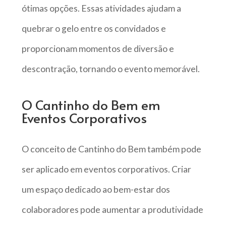
ótimas opções. Essas atividades ajudam a
quebrar o gelo entre os convidados e
proporcionam momentos de diversão e
descontração, tornando o evento memorável.
O Cantinho do Bem em
Eventos Corporativos
O conceito de Cantinho do Bem também pode
ser aplicado em eventos corporativos. Criar
um espaço dedicado ao bem-estar dos
colaboradores pode aumentar a produtividade