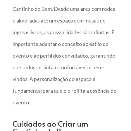
Cantinho do Bem. Desde uma área com redes
e almofadas até um espaço com mesas de
jogos e livros, as possibilidades são infinitas. É
importante adaptar o conceito ao estilo do
evento e ao perfil dos convidados, garantindo
que todos se sintam confortáveis e bem-
vindos. A personalização do espaço é
fundamental para que ele reflita a essência do
evento.
Cuidados ao Criar um
Cantinho do Bem