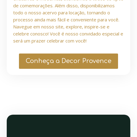
de comemorações. Além disso, disponibilizamos
todo o nosso acervo para locação, tornando o
processo ainda mais fácil e conveniente para você.
Navegue em nosso site, explore, inspire-se e
celebre conosco! Você é nosso convidado especial e
será um prazer celebrar com você!
Conheça a Decor Provence