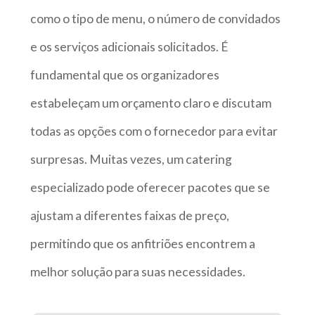
como o tipo de menu, o número de convidados
e os serviços adicionais solicitados. É
fundamental que os organizadores
estabeleçam um orçamento claro e discutam
todas as opções com o fornecedor para evitar
surpresas. Muitas vezes, um catering
especializado pode oferecer pacotes que se
ajustam a diferentes faixas de preço,
permitindo que os anfitriões encontrem a
melhor solução para suas necessidades.