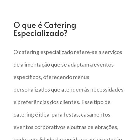
O que é Catering
Especializado?
O catering especializado refere-se a serviços
de alimentação que se adaptam a eventos
específicos, oferecendo menus
personalizados que atendem às necessidades
e preferências dos clientes. Esse tipo de
catering é ideal para festas, casamentos,
eventos corporativos e outras celebrações,
onde a qualidade da comida e a apresentação