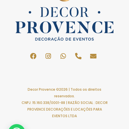
Decor Provence ©2026 | Todos os direitos
reservados.
CNPJ: 15.160.338/0001-88 | RAZÃO SOCIAL : DECOR
PROVENCE DECORAÇÕES E LOCAÇÕES PARA
EVENTOS LTDA