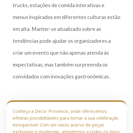
trucks, estações de comida interativas e
menus inspirados em diferentes culturas estão
em alta. Manter-se atualizado sobre as
tendências pode ajudar os organizadores a
criar um evento que não apenas atenda às
expectativas, mas também surpreenda os
convidados com inovações gastronômicas.
Conheça a Decor Provence, onde oferecemos
infinitas possibilidades para tornar a sua celebração
inesquecível. Com um vasto acervo de peças
exclusivas e modernas, atendemos a todos os tipos