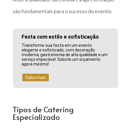
são fundamentais para o sucesso do evento.
Festa com estilo e sofisticação
Transforme sua festa em um evento
elegante e sofisticado, com decoração
moderna, gastronomia de alta qualidade e um
serviço impecável. Solicite um orçamento
agora mesmo!
Saiba mais
Tipos de Catering
Especializado