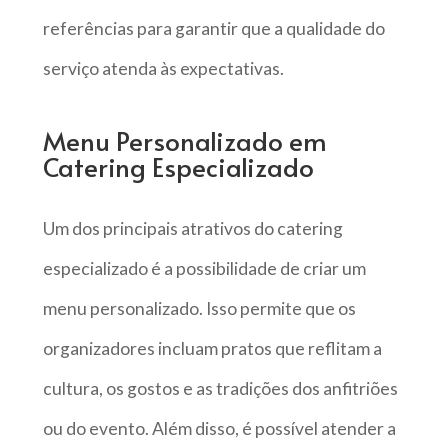
referências para garantir que a qualidade do
serviço atenda às expectativas.
Menu Personalizado em
Catering Especializado
Um dos principais atrativos do catering
especializado é a possibilidade de criar um
menu personalizado. Isso permite que os
organizadores incluam pratos que reflitam a
cultura, os gostos e as tradições dos anfitriões
ou do evento. Além disso, é possível atender a