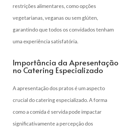
restrições alimentares, como opções
vegetarianas, veganas ou sem glúten,
garantindo que todos os convidados tenham
uma experiência satisfatória.
Importância da Apresentação
no Catering Especializado
A apresentação dos pratos é um aspecto
crucial do catering especializado. A forma
como a comida é servida pode impactar
significativamente a percepção dos