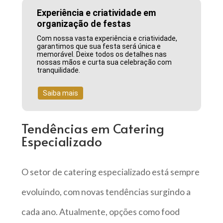
Experiência e criatividade em
organização de festas
Com nossa vasta experiência e criatividade,
garantimos que sua festa será única e
memorável. Deixe todos os detalhes nas
nossas mãos e curta sua celebração com
tranquilidade.
Saiba mais
Tendências em Catering
Especializado
O setor de catering especializado está sempre
evoluindo, com novas tendências surgindo a
cada ano. Atualmente, opções como food