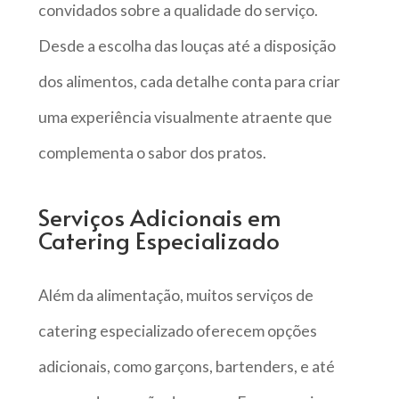
convidados sobre a qualidade do serviço.
Desde a escolha das louças até a disposição
dos alimentos, cada detalhe conta para criar
uma experiência visualmente atraente que
complementa o sabor dos pratos.
Serviços Adicionais em
Catering Especializado
Além da alimentação, muitos serviços de
catering especializado oferecem opções
adicionais, como garçons, bartenders, e até