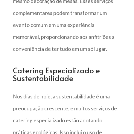
mesmo decoração de mesas. Esses serviços
complementares podem transformar um
evento comum em uma experiência
memorável, proporcionando aos anfitriões a
conveniência de ter tudo em um só lugar.
Catering Especializado e
Sustentabilidade
Nos dias de hoje, a sustentabilidade é uma
preocupação crescente, e muitos serviços de
catering especializado estão adotando
práticas ecológicas. Isso inclui o uso de