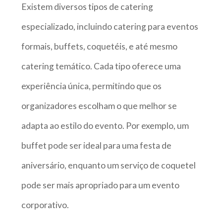
Existem diversos tipos de catering
especializado, incluindo catering para eventos
formais, buffets, coquetéis, e até mesmo
catering temático. Cada tipo oferece uma
experiência única, permitindo que os
organizadores escolham o que melhor se
adapta ao estilo do evento. Por exemplo, um
buffet pode ser ideal para uma festa de
aniversário, enquanto um serviço de coquetel
pode ser mais apropriado para um evento
corporativo.