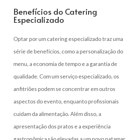
Benefícios do Catering
Especializado
Optar por um catering especializado traz uma
série de benefícios, como a personalização do
menu, a economia de tempo e a garantia de
qualidade. Com um serviço especializado, os
anfitriões podem se concentrar em outros
aspectos do evento, enquanto profissionais
cuidam da alimentação. Além disso, a
apresentação dos pratos e a experiência
gastronômica são elevadas a um novo patamar,