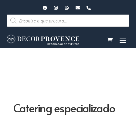
Pesquisar
produtos
Catering especializado