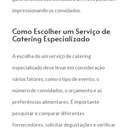
impressionando os convidados.
Como Escolher um Serviço de
Catering Especializado
A escolha de um serviço de catering
especializado deve levar em consideração
vários fatores, como o tipo de evento, o
número de convidados, o orçamento e as
preferências alimentares. É importante
pesquisar e comparar diferentes
fornecedores, solicitar degustações e verificar