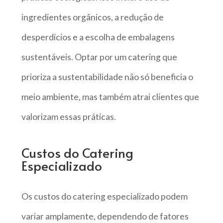
ingredientes orgânicos, a redução de
desperdícios e a escolha de embalagens
sustentáveis. Optar por um catering que
prioriza a sustentabilidade não só beneficia o
meio ambiente, mas também atrai clientes que
valorizam essas práticas.
Custos do Catering
Especializado
Os custos do catering especializado podem
variar amplamente, dependendo de fatores