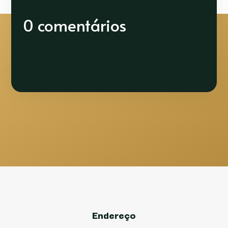
0 comentários
Endereço