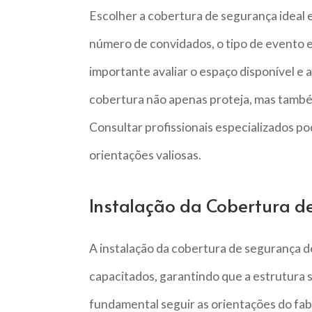
Escolher a cobertura de segurança ideal 
número de convidados, o tipo de evento e
importante avaliar o espaço disponível e a
cobertura não apenas proteja, mas també
Consultar profissionais especializados po
orientações valiosas.
Instalação da Cobertura d
A instalação da cobertura de segurança de
capacitados, garantindo que a estrutura 
fundamental seguir as orientações do fab