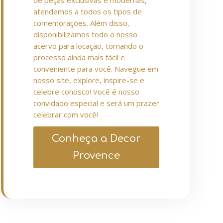
de peças exclusivas e modernas,
atendemos a todos os tipos de
comemorações. Além disso,
disponibilizamos todo o nosso
acervo para locação, tornando o
processo ainda mais fácil e
conveniente para você. Navegue em
nosso site, explore, inspire-se e
celebre conosco! Você é nosso
convidado especial e será um prazer
celebrar com você!
Conheça a Decor
Provence