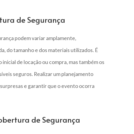
tura de Segurança
gurança podem variar amplamente,
, do tamanho e dos materiais utilizados. É
 inicial de locação ou compra, mas também os
íveis seguros. Realizar um planejamento
 surpresas e garantir que o evento ocorra
Cobertura de Segurança