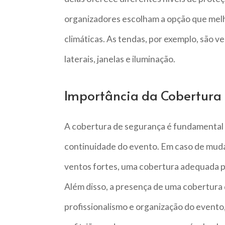
organizadores escolham a opção que melh
climáticas. As tendas, por exemplo, são v
laterais, janelas e iluminação.
Importância da Cobertura
A cobertura de segurança é fundamental 
continuidade do evento. Em caso de muda
ventos fortes, uma cobertura adequada po
Além disso, a presença de uma cobertura
profissionalismo e organização do evento