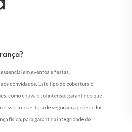
a
urança?
essencial em eventos e festas,
aos convidados. Este tipo de cobertura é
es, como chuva e sol intenso, garantindo que
 disso, a cobertura de segurança pode incluir
ça física, para garantir a integridade do