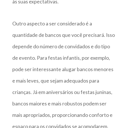
às suas expectativas.
Outro aspecto a ser considerado é a
quantidade de bancos que você precisará. Isso
depende do número de convidados e do tipo
de evento. Para festas infantis, por exemplo,
pode ser interessante alugar bancos menores
e mais leves, que sejam adequados para
crianças. Já em aniversários ou festas juninas,
bancos maiores e mais robustos podem ser
mais apropriados, proporcionando conforto e
espaço para os convidados se acomodarem.