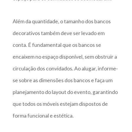
Além da quantidade, o tamanho dos bancos
decorativos também deve ser levado em
conta. É fundamental que os bancos se
encaixem no espaço disponível, sem obstruir a
circulação dos convidados. Ao alugar, informe-
se sobre as dimensões dos bancos e faça um
planejamento do layout do evento, garantindo
que todos os móveis estejam dispostos de
forma funcional e estética.