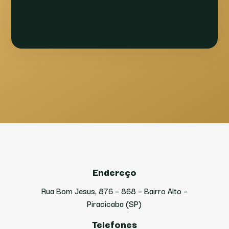
Endereço
Rua Bom Jesus, 876 – 868 – Bairro Alto –
Piracicaba (SP)
Telefones