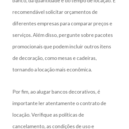
banco, da quantidade e do tempo de locação. É
recomendável solicitar orçamentos de
diferentes empresas para comparar preços e
serviços. Além disso, pergunte sobre pacotes
promocionais que podem incluir outros itens
de decoração, como mesas e cadeiras,
tornando a locação mais econômica.
Por fim, ao alugar bancos decorativos, é
importante ler atentamente o contrato de
locação. Verifique as políticas de
cancelamento, as condições de uso e