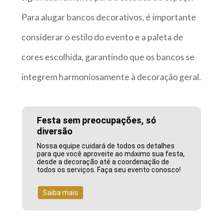
Para alugar bancos decorativos, é importante
considerar o estilo do evento e a paleta de
cores escolhida, garantindo que os bancos se
integrem harmoniosamente à decoração geral.
Festa sem preocupações, só
diversão
Nossa equipe cuidará de todos os detalhes
para que você aproveite ao máximo sua festa,
desde a decoração até a coordenação de
todos os serviços. Faça seu evento conosco!
Saiba mais