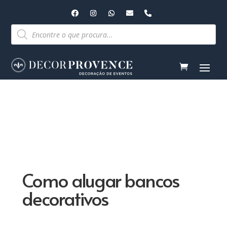
Pesquisar
produtos
Como alugar bancos
decorativos