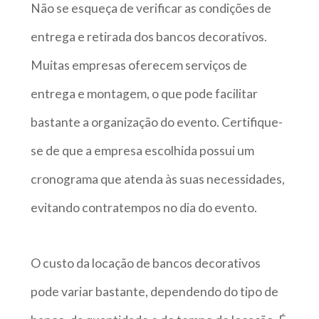
Não se esqueça de verificar as condições de
entrega e retirada dos bancos decorativos.
Muitas empresas oferecem serviços de
entrega e montagem, o que pode facilitar
bastante a organização do evento. Certifique-
se de que a empresa escolhida possui um
cronograma que atenda às suas necessidades,
evitando contratempos no dia do evento.
O custo da locação de bancos decorativos
pode variar bastante, dependendo do tipo de