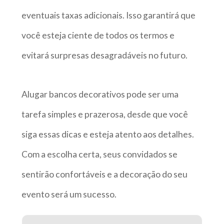
eventuais taxas adicionais. Isso garantirá que
você esteja ciente de todos os termos e
evitará surpresas desagradáveis no futuro.
Alugar bancos decorativos pode ser uma
tarefa simples e prazerosa, desde que você
siga essas dicas e esteja atento aos detalhes.
Com a escolha certa, seus convidados se
sentirão confortáveis e a decoração do seu
evento será um sucesso.