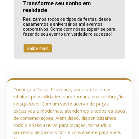
Transforme seu sonho em
realidade
Realizamos todos os tipos de festas, desde
casamentos e aniversários até eventos
corporativos. Conte com nossa expertise para
fazer do seu evento um verdadeiro sucesso!
Saiba mais
Conheça a Decor Provence, onde oferecemos
infinitas possibilidades para tornar a sua celebração
inesquecível. Com um vasto acervo de peças
exclusivas e modernas, atendemos a todos os tipos
de comemorações. Além disso, disponibilizamos
todo o nosso acervo para locação, tornando o
processo ainda mais fácil e conveniente para você.