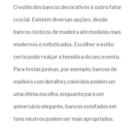
O estilo dos bancos decorativos é outro fator
crucial. Existem diversas opções, desde
bancos rústicos de madeira até modelos mais
modernos e sofisticados. Escolher o estilo
certo pode realçar a temática do seu evento.
Para festas juninas, por exemplo, bancos de
madeira com detalhes coloridos podem ser
uma ótima escolha, enquanto para um
aniversário elegante, bancos estofados em
tons neutros podem ser mais apropriados.