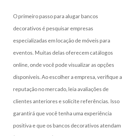
O primeiro passo para alugar bancos
decorativos é pesquisar empresas
especializadas em locação de móveis para
eventos. Muitas delas oferecem catálogos
online, onde você pode visualizar as opções
disponíveis. Ao escolher a empresa, verifique a
reputação no mercado, leia avaliações de
clientes anteriores e solicite referências. Isso
garantirá que você tenha uma experiência
positiva e que os bancos decorativos atendam