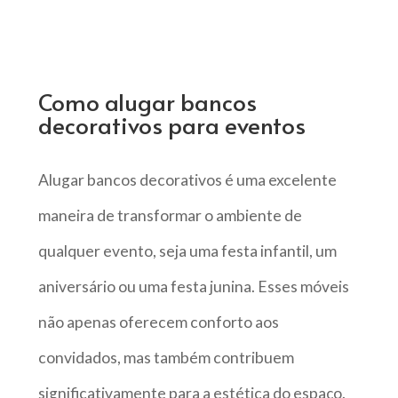
Como alugar bancos
decorativos para eventos
Alugar bancos decorativos é uma excelente
maneira de transformar o ambiente de
qualquer evento, seja uma festa infantil, um
aniversário ou uma festa junina. Esses móveis
não apenas oferecem conforto aos
convidados, mas também contribuem
significativamente para a estética do espaço.