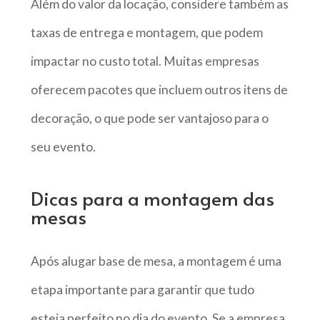
Além do valor da locação, considere também as
taxas de entrega e montagem, que podem
impactar no custo total. Muitas empresas
oferecem pacotes que incluem outros itens de
decoração, o que pode ser vantajoso para o
seu evento.
Dicas para a montagem das
mesas
Após alugar base de mesa, a montagem é uma
etapa importante para garantir que tudo
esteja perfeito no dia do evento. Se a empresa