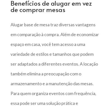
Benefícios de alugar em vez
de comprar mesas
Alugar base de mesa traz diversas vantagens
em comparação à compra. Além de economizar
espaço em casa, você tem acesso a uma
variedade de estilos e tamanhos que podem
ser adaptados a diferentes eventos. A locação
também elimina a preocupação com o
armazenamento e a manutenção das mesas.
Para quem organiza eventos com frequência,
essa pode ser uma solução prática e