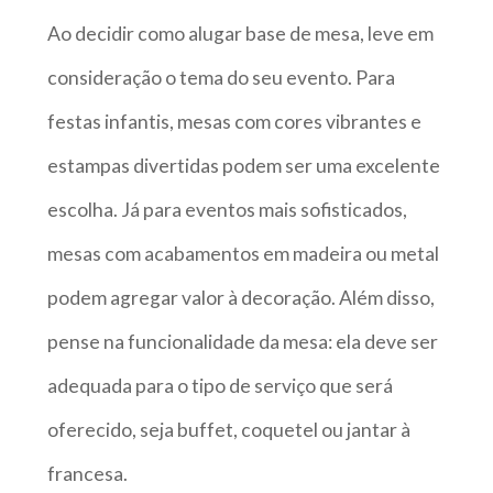
Ao decidir como alugar base de mesa, leve em
consideração o tema do seu evento. Para
festas infantis, mesas com cores vibrantes e
estampas divertidas podem ser uma excelente
escolha. Já para eventos mais sofisticados,
mesas com acabamentos em madeira ou metal
podem agregar valor à decoração. Além disso,
pense na funcionalidade da mesa: ela deve ser
adequada para o tipo de serviço que será
oferecido, seja buffet, coquetel ou jantar à
francesa.