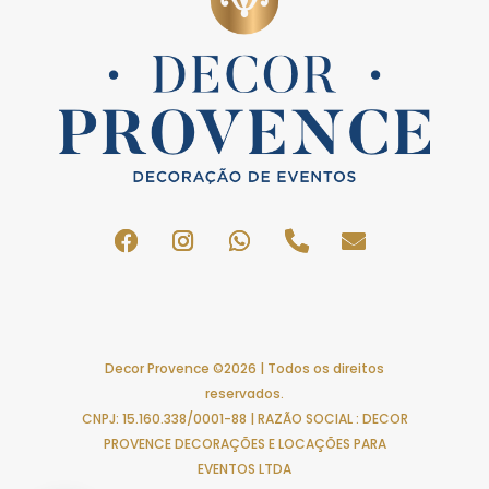
Decor Provence ©2026 | Todos os direitos
reservados.
CNPJ: 15.160.338/0001-88 | RAZÃO SOCIAL : DECOR
PROVENCE DECORAÇÕES E LOCAÇÕES PARA
EVENTOS LTDA