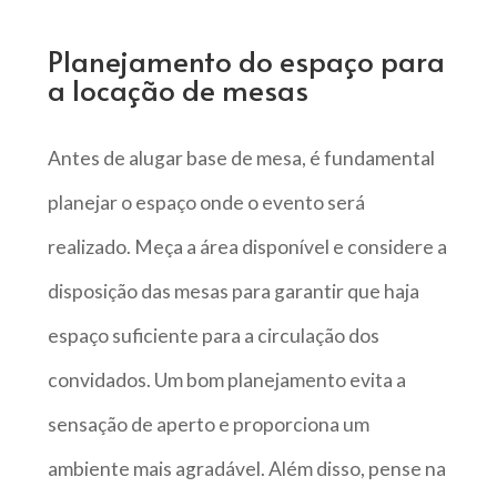
Planejamento do espaço para
a locação de mesas
Antes de alugar base de mesa, é fundamental
planejar o espaço onde o evento será
realizado. Meça a área disponível e considere a
disposição das mesas para garantir que haja
espaço suficiente para a circulação dos
convidados. Um bom planejamento evita a
sensação de aperto e proporciona um
ambiente mais agradável. Além disso, pense na