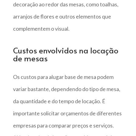
decoração ao redor das mesas, como toalhas,
arranjos de flores e outros elementos que
complementem o visual.
Custos envolvidos na locação
de mesas
Os custos para alugar base de mesa podem
variar bastante, dependendo do tipo de mesa,
da quantidade e do tempo de locação. É
importante solicitar orçamentos de diferentes
empresas para comparar preços e serviços.