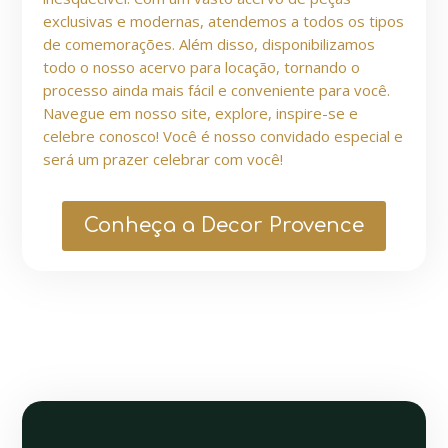
exclusivas e modernas, atendemos a todos os tipos
de comemorações. Além disso, disponibilizamos
todo o nosso acervo para locação, tornando o
processo ainda mais fácil e conveniente para você.
Navegue em nosso site, explore, inspire-se e
celebre conosco! Você é nosso convidado especial e
será um prazer celebrar com você!
Conheça a Decor Provence