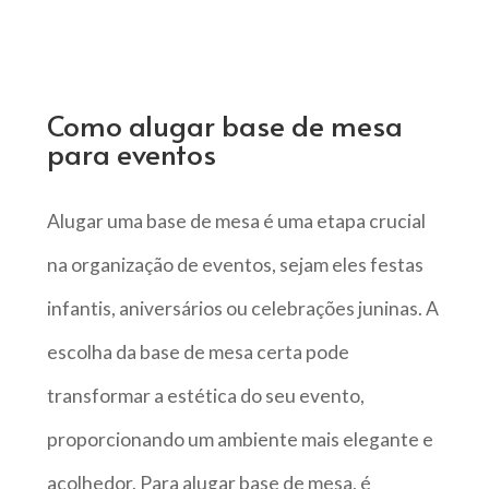
Como alugar base de mesa
para eventos
Alugar uma base de mesa é uma etapa crucial
na organização de eventos, sejam eles festas
infantis, aniversários ou celebrações juninas. A
escolha da base de mesa certa pode
transformar a estética do seu evento,
proporcionando um ambiente mais elegante e
acolhedor. Para alugar base de mesa, é