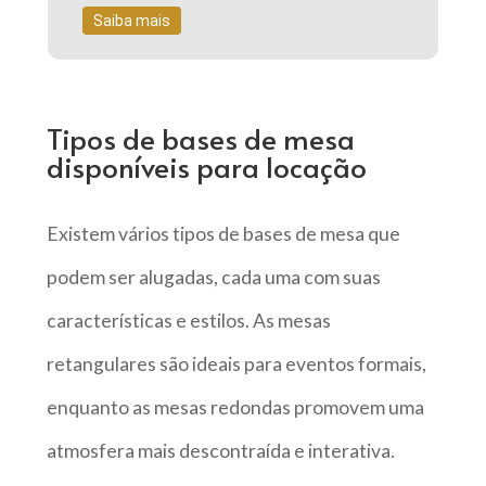
Saiba mais
Tipos de bases de mesa
disponíveis para locação
Existem vários tipos de bases de mesa que
podem ser alugadas, cada uma com suas
características e estilos. As mesas
retangulares são ideais para eventos formais,
enquanto as mesas redondas promovem uma
atmosfera mais descontraída e interativa.