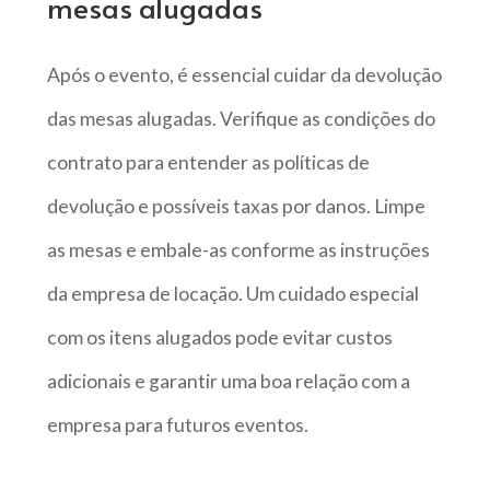
mesas alugadas
Após o evento, é essencial cuidar da devolução
das mesas alugadas. Verifique as condições do
contrato para entender as políticas de
devolução e possíveis taxas por danos. Limpe
as mesas e embale-as conforme as instruções
da empresa de locação. Um cuidado especial
com os itens alugados pode evitar custos
adicionais e garantir uma boa relação com a
empresa para futuros eventos.