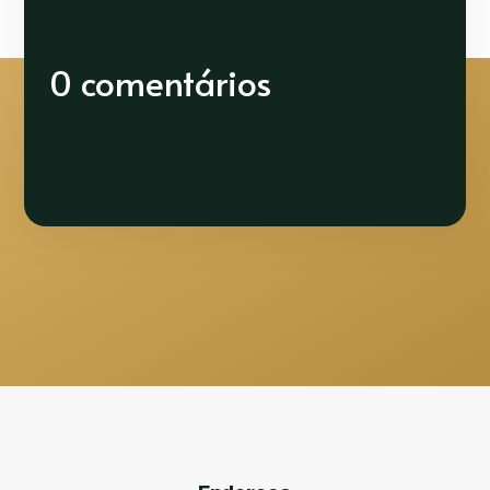
0 comentários