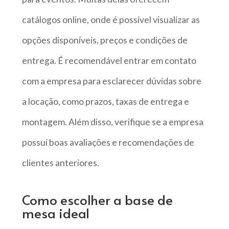
catálogos online, onde é possível visualizar as
opções disponíveis, preços e condições de
entrega. É recomendável entrar em contato
com a empresa para esclarecer dúvidas sobre
a locação, como prazos, taxas de entrega e
montagem. Além disso, verifique se a empresa
possui boas avaliações e recomendações de
clientes anteriores.
Como escolher a base de
mesa ideal