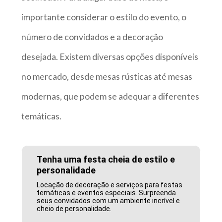
importante considerar o estilo do evento, o
número de convidados e a decoração
desejada. Existem diversas opções disponíveis
no mercado, desde mesas rústicas até mesas
modernas, que podem se adequar a diferentes
temáticas.
Tenha uma festa cheia de estilo e
personalidade
Locação de decoração e serviços para festas
temáticas e eventos especiais. Surpreenda
seus convidados com um ambiente incrível e
cheio de personalidade.