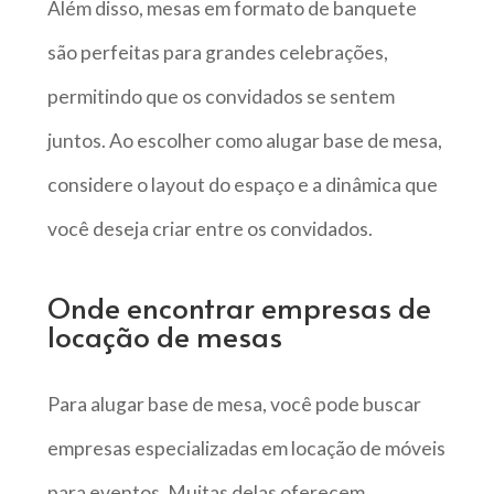
Além disso, mesas em formato de banquete
são perfeitas para grandes celebrações,
permitindo que os convidados se sentem
juntos. Ao escolher como alugar base de mesa,
considere o layout do espaço e a dinâmica que
você deseja criar entre os convidados.
Onde encontrar empresas de
locação de mesas
Para alugar base de mesa, você pode buscar
empresas especializadas em locação de móveis
para eventos. Muitas delas oferecem