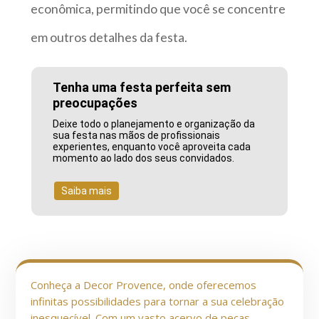
econômica, permitindo que você se concentre
em outros detalhes da festa.
Tenha uma festa perfeita sem
preocupações
Deixe todo o planejamento e organização da
sua festa nas mãos de profissionais
experientes, enquanto você aproveita cada
momento ao lado dos seus convidados.
Saiba mais
Conheça a Decor Provence, onde oferecemos
infinitas possibilidades para tornar a sua celebração
inesquecível. Com um vasto acervo de peças