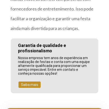
fornecedores de entretenimento. Isso pode
facilitar a organização e garantir uma festa
ainda mais divertida para as crianças.
Garantia de qualidade e
profissionalismo
Nossa empresa tem anos de experiência em
realização de festas e conta com uma equipe
altamente qualificada para proporcionar um
serviço impecável. Entre em contato e
conheça nossas opções!
Saiba mais