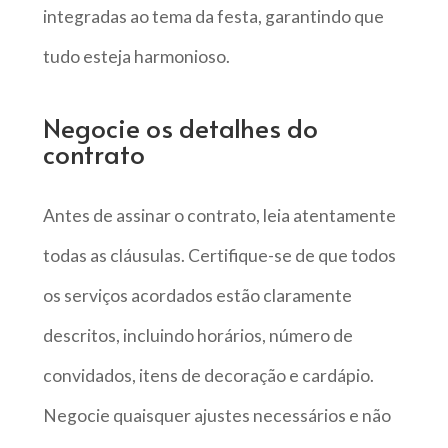
integradas ao tema da festa, garantindo que
tudo esteja harmonioso.
Negocie os detalhes do
contrato
Antes de assinar o contrato, leia atentamente
todas as cláusulas. Certifique-se de que todos
os serviços acordados estão claramente
descritos, incluindo horários, número de
convidados, itens de decoração e cardápio.
Negocie quaisquer ajustes necessários e não