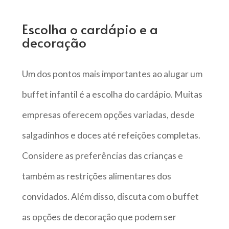
Escolha o cardápio e a
decoração
Um dos pontos mais importantes ao alugar um
buffet infantil é a escolha do cardápio. Muitas
empresas oferecem opções variadas, desde
salgadinhos e doces até refeições completas.
Considere as preferências das crianças e
também as restrições alimentares dos
convidados. Além disso, discuta com o buffet
as opções de decoração que podem ser