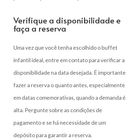
Verifique a disponibilidade e
faça a reserva
Uma vez que você tenha escolhido o buffet
infantil ideal, entre em contato para verificar a
disponibilidade na data desejada. É importante
fazer a reserva o quanto antes, especialmente
em datas comemorativas, quando a demanda é
alta. Pergunte sobre as condições de
pagamento e se há necessidade de um
depósito para garantir a reserva.