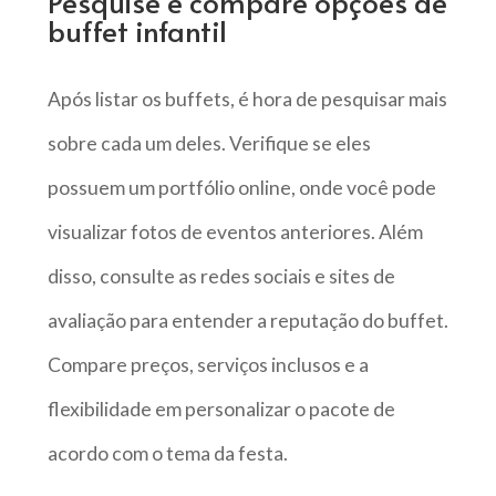
Pesquise e compare opções de
buffet infantil
Após listar os buffets, é hora de pesquisar mais
sobre cada um deles. Verifique se eles
possuem um portfólio online, onde você pode
visualizar fotos de eventos anteriores. Além
disso, consulte as redes sociais e sites de
avaliação para entender a reputação do buffet.
Compare preços, serviços inclusos e a
flexibilidade em personalizar o pacote de
acordo com o tema da festa.