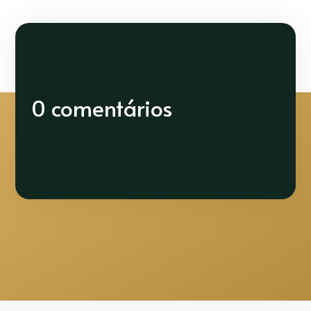
0 comentários