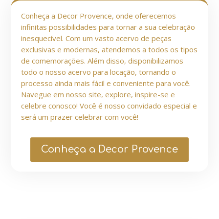
Conheça a Decor Provence, onde oferecemos
infinitas possibilidades para tornar a sua celebração
inesquecível. Com um vasto acervo de peças
exclusivas e modernas, atendemos a todos os tipos
de comemorações. Além disso, disponibilizamos
todo o nosso acervo para locação, tornando o
processo ainda mais fácil e conveniente para você.
Navegue em nosso site, explore, inspire-se e
celebre conosco! Você é nosso convidado especial e
será um prazer celebrar com você!
Conheça a Decor Provence