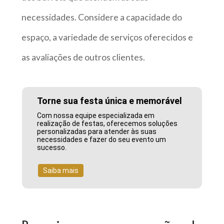
necessidades. Considere a capacidade do
espaço, a variedade de serviços oferecidos e
as avaliações de outros clientes.
Torne sua festa única e memorável
Com nossa equipe especializada em
realização de festas, oferecemos soluções
personalizadas para atender às suas
necessidades e fazer do seu evento um
sucesso.
Saiba mais