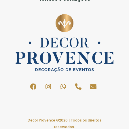
Decor Provence ©2026 | Todos os direitos
reservados.