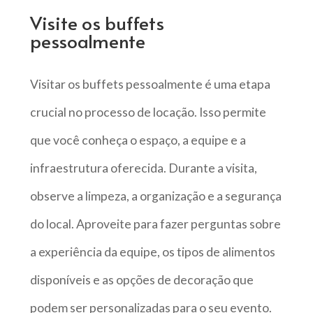
Visite os buffets
pessoalmente
Visitar os buffets pessoalmente é uma etapa
crucial no processo de locação. Isso permite
que você conheça o espaço, a equipe e a
infraestrutura oferecida. Durante a visita,
observe a limpeza, a organização e a segurança
do local. Aproveite para fazer perguntas sobre
a experiência da equipe, os tipos de alimentos
disponíveis e as opções de decoração que
podem ser personalizadas para o seu evento.