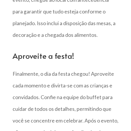
para garantir que tudo esteja conforme o
planejado. Isso inclui a disposição das mesas, a
decoração e a chegada dos alimentos.
Aproveite a festa!
Finalmente, o dia da festa chegou! Aproveite
cada momento e divirta-se com as crianças e
convidados. Confie na equipe do buffet para
cuidar de todos os detalhes, permitindo que
você se concentre em celebrar. Após o evento,