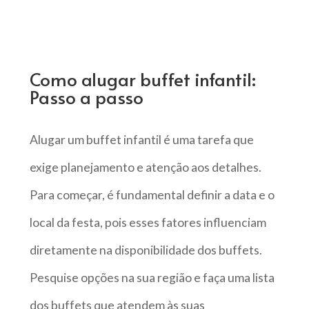
Como alugar buffet infantil:
Passo a passo
Alugar um buffet infantil é uma tarefa que
exige planejamento e atenção aos detalhes.
Para começar, é fundamental definir a data e o
local da festa, pois esses fatores influenciam
diretamente na disponibilidade dos buffets.
Pesquise opções na sua região e faça uma lista
dos buffets que atendem às suas