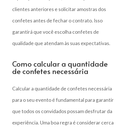
clientes anteriores e solicitar amostras dos
confetes antes de fechar o contrato. Isso
garantirá que você escolha confetes de
qualidade que atendam às suas expectativas.
Como calcular a quantidade
de confetes necessária
Calcular a quantidade de confetes necessária
para o seu evento é fundamental para garantir
que todos os convidados possam desfrutar da
experiência. Uma boa regra é considerar cerca