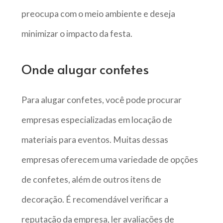
preocupa com o meio ambiente e deseja
minimizar o impacto da festa.
Onde alugar confetes
Para alugar confetes, você pode procurar
empresas especializadas em locação de
materiais para eventos. Muitas dessas
empresas oferecem uma variedade de opções
de confetes, além de outros itens de
decoração. É recomendável verificar a
reputação da empresa, ler avaliações de