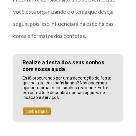
você está organizando e o tema que deseja
seguir, pois isso influenciará na escolha das
cores e formatos dos confetes.
Realize a festa dos seus sonhos
com nossa ajuda
Está procurando por uma decoração de festa
que seja única e sofisticada? Nós podemos
ajudar a tornar seus sonhos realidade. Entre
em contato e descubra nossas opções de
locação e serviços.
Saiba mais