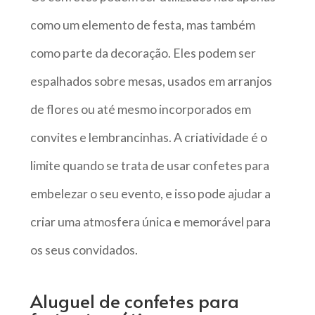
como um elemento de festa, mas também
como parte da decoração. Eles podem ser
espalhados sobre mesas, usados em arranjos
de flores ou até mesmo incorporados em
convites e lembrancinhas. A criatividade é o
limite quando se trata de usar confetes para
embelezar o seu evento, e isso pode ajudar a
criar uma atmosfera única e memorável para
os seus convidados.
Aluguel de confetes para