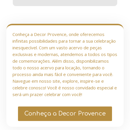
Conheça a Decor Provence, onde oferecemos
infinitas possibilidades para tornar a sua celebração
inesquecível. Com um vasto acervo de peças
exclusivas e modernas, atendemos a todos os tipos
de comemorações. Além disso, disponibilizamos
todo o nosso acervo para locação, tornando o
processo ainda mais fácil e conveniente para você.
Navegue em nosso site, explore, inspire-se e
celebre conosco! Você é nosso convidado especial e
será um prazer celebrar com você!
Conheça a Decor Provence