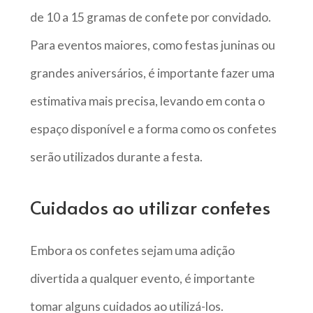
de 10 a 15 gramas de confete por convidado.
Para eventos maiores, como festas juninas ou
grandes aniversários, é importante fazer uma
estimativa mais precisa, levando em conta o
espaço disponível e a forma como os confetes
serão utilizados durante a festa.
Cuidados ao utilizar confetes
Embora os confetes sejam uma adição
divertida a qualquer evento, é importante
tomar alguns cuidados ao utilizá-los.