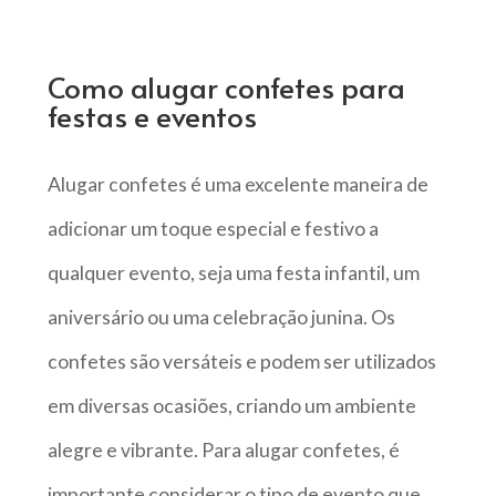
Como alugar confetes para
festas e eventos
Alugar confetes é uma excelente maneira de
adicionar um toque especial e festivo a
qualquer evento, seja uma festa infantil, um
aniversário ou uma celebração junina. Os
confetes são versáteis e podem ser utilizados
em diversas ocasiões, criando um ambiente
alegre e vibrante. Para alugar confetes, é
importante considerar o tipo de evento que