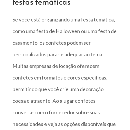
festas temáticas
Se você está organizando uma festa temática,
como uma festa de Halloween ou uma festa de
casamento, os confetes podem ser
personalizados para se adequar ao tema.
Muitas empresas de locação oferecem
confetes em formatos e cores específicas,
permitindo que você crie uma decoração
coesa e atraente. Ao alugar confetes,
converse com o fornecedor sobre suas
necessidades e veja as opções disponíveis que