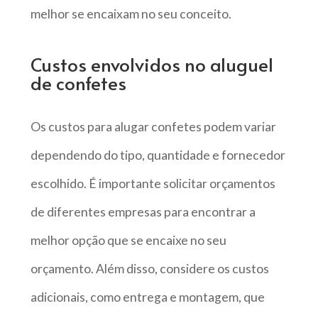
melhor se encaixam no seu conceito.
Custos envolvidos no aluguel
de confetes
Os custos para alugar confetes podem variar
dependendo do tipo, quantidade e fornecedor
escolhido. É importante solicitar orçamentos
de diferentes empresas para encontrar a
melhor opção que se encaixe no seu
orçamento. Além disso, considere os custos
adicionais, como entrega e montagem, que