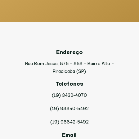
Endereço
Rua Bom Jesus, 876 – 868 – Bairro Alto –
Piracicaba (SP)
Telefones
(19) 3432-4070
(19) 98840-5492
(19) 98842-5492
Email