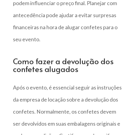
podem influenciar o preço final. Planejar com
antecedência pode ajudar a evitar surpresas
financeiras na hora de alugar confetes para o
seu evento.
Como fazer a devolução dos
confetes alugados
Após o evento, é essencial seguir as instruções
da empresa de locação sobre a devolução dos
confetes. Normalmente, os confetes devem
ser devolvidos em suas embalagens originais e