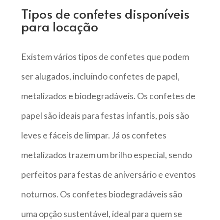
Tipos de confetes disponíveis
para locação
Existem vários tipos de confetes que podem
ser alugados, incluindo confetes de papel,
metalizados e biodegradáveis. Os confetes de
papel são ideais para festas infantis, pois são
leves e fáceis de limpar. Já os confetes
metalizados trazem um brilho especial, sendo
perfeitos para festas de aniversário e eventos
noturnos. Os confetes biodegradáveis são
uma opção sustentável, ideal para quem se