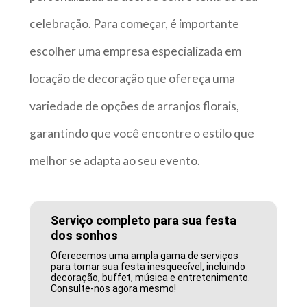
celebração. Para começar, é importante
escolher uma empresa especializada em
locação de decoração que ofereça uma
variedade de opções de arranjos florais,
garantindo que você encontre o estilo que
melhor se adapta ao seu evento.
Serviço completo para sua festa
dos sonhos
Oferecemos uma ampla gama de serviços
para tornar sua festa inesquecível, incluindo
decoração, buffet, música e entretenimento.
Consulte-nos agora mesmo!