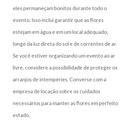
eles permaneçam bonitos durante todo o
evento. Isso inclui garantir que as flores
estejam em água e em um local adequado,
longe da luz direta do sol e de correntes de ar.
Se você estiver organizando um evento ao ar
livre, considere a possibilidade de proteger os
arranjos de intempéries. Converse com a
empresa de locação sobre os cuidados
necessários para manter as flores em perfeito
estado.