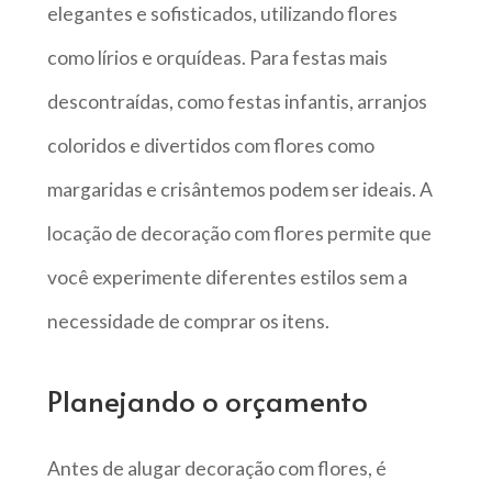
elegantes e sofisticados, utilizando flores
como lírios e orquídeas. Para festas mais
descontraídas, como festas infantis, arranjos
coloridos e divertidos com flores como
margaridas e crisântemos podem ser ideais. A
locação de decoração com flores permite que
você experimente diferentes estilos sem a
necessidade de comprar os itens.
Planejando o orçamento
Antes de alugar decoração com flores, é