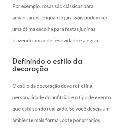
Por exemplo, rosas são clássicas para
aniversários, enquanto girassóis podem ser
uma ótima escolha para festas juninas,
trazendo um ar de festividade e alegria.
Definindo o estilo da
decoração
O estilo da decoração deve refletir a
personalidade do anfitrião e o tipo de evento
que está sendo realizado. Se você deseja um
ambiente mais formal, opte por arranjos