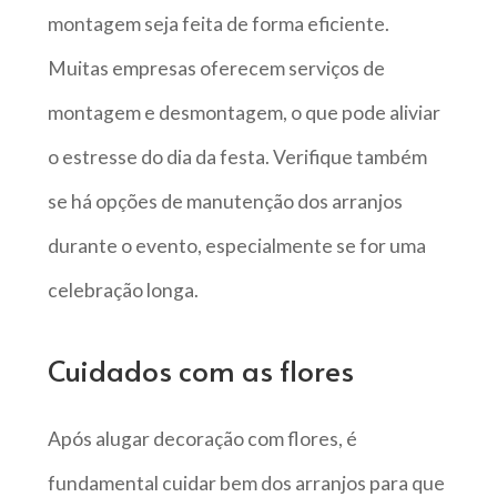
montagem seja feita de forma eficiente.
Muitas empresas oferecem serviços de
montagem e desmontagem, o que pode aliviar
o estresse do dia da festa. Verifique também
se há opções de manutenção dos arranjos
durante o evento, especialmente se for uma
celebração longa.
Cuidados com as flores
Após alugar decoração com flores, é
fundamental cuidar bem dos arranjos para que