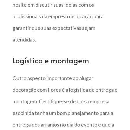
hesite em discutir suas ideias com os
profissionais da empresa de locação para
garantir que suas expectativas sejam
atendidas.
Logística e montagem
Outro aspecto importante ao alugar
decoração com flores é a logística de entrega e
montagem. Certifique-se de que a empresa
escolhida tenha um bom planejamento para a
entrega dos arranjos no dia do evento e que a