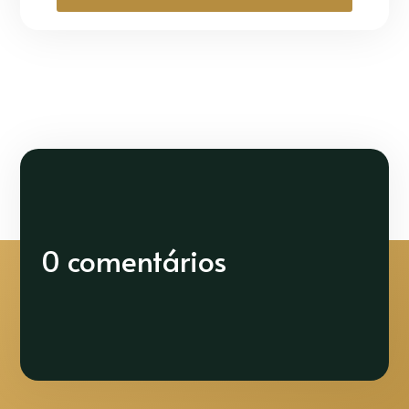
0 comentários