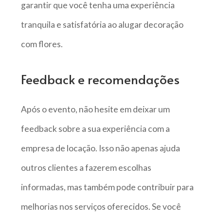
garantir que você tenha uma experiência
tranquila e satisfatória ao alugar decoração
com flores.
Feedback e recomendações
Após o evento, não hesite em deixar um
feedback sobre a sua experiência com a
empresa de locação. Isso não apenas ajuda
outros clientes a fazerem escolhas
informadas, mas também pode contribuir para
melhorias nos serviços oferecidos. Se você