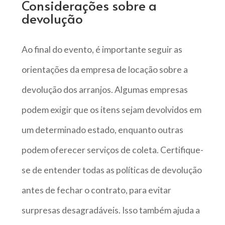
Considerações sobre a
devolução
Ao final do evento, é importante seguir as
orientações da empresa de locação sobre a
devolução dos arranjos. Algumas empresas
podem exigir que os itens sejam devolvidos em
um determinado estado, enquanto outras
podem oferecer serviços de coleta. Certifique-
se de entender todas as políticas de devolução
antes de fechar o contrato, para evitar
surpresas desagradáveis. Isso também ajuda a