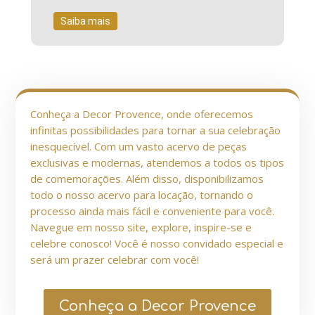
Saiba mais
Conheça a Decor Provence, onde oferecemos
infinitas possibilidades para tornar a sua celebração
inesquecível. Com um vasto acervo de peças
exclusivas e modernas, atendemos a todos os tipos
de comemorações. Além disso, disponibilizamos
todo o nosso acervo para locação, tornando o
processo ainda mais fácil e conveniente para você.
Navegue em nosso site, explore, inspire-se e
celebre conosco! Você é nosso convidado especial e
será um prazer celebrar com você!
Conheça a Decor Provence