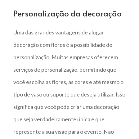
Personalização da decoração
Uma das grandes vantagens de alugar
decoração com flores é a possibilidade de
personalização. Muitas empresas oferecem
serviços de personalização, permitindo que
você escolha as flores, as cores e até mesmo o
tipo de vaso ou suporte que deseja utilizar. Isso
significa que você pode criar uma decoração
que seja verdadeiramente única e que
represente a sua visão para o evento. Não