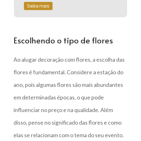
Saiba mais
Escolhendo o tipo de flores
Ao alugar decoração com flores, a escolha das
flores é fundamental. Considere a estação do
ano, pois algumas flores são mais abundantes
em determinadas épocas, o que pode
influenciar no preço e na qualidade. Além
disso, pense no significado das flores e como
elas se relacionam com o tema do seu evento.