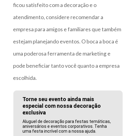
ficou satisfeito com a decoração e o
atendimento, considere recomendar a
empresa para amigos e familiares que também
estejam planejando eventos. O boca a boca é
uma poderosa ferramenta de marketing e
pode beneficiar tanto você quanto a empresa
escolhida.
Torne seu evento ainda mais
especial com nossa decoração
exclusiva
Aluguel de decoração para festas temáticas,
aniversários e eventos corporativos. Tenha
uma festa incrível com a nossa ajuda.