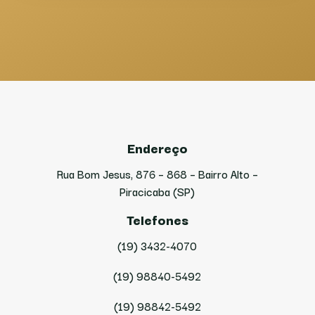
Endereço
Rua Bom Jesus, 876 – 868 – Bairro Alto –
Piracicaba (SP)
Telefones
(19) 3432-4070
(19) 98840-5492
(19) 98842-5492