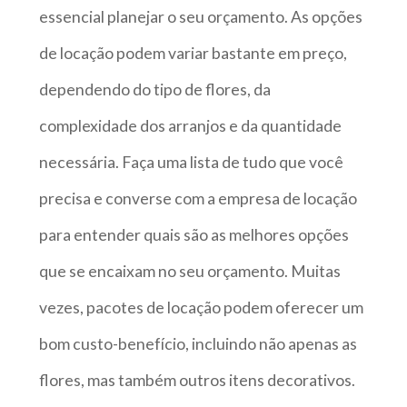
essencial planejar o seu orçamento. As opções
de locação podem variar bastante em preço,
dependendo do tipo de flores, da
complexidade dos arranjos e da quantidade
necessária. Faça uma lista de tudo que você
precisa e converse com a empresa de locação
para entender quais são as melhores opções
que se encaixam no seu orçamento. Muitas
vezes, pacotes de locação podem oferecer um
bom custo-benefício, incluindo não apenas as
flores, mas também outros itens decorativos.