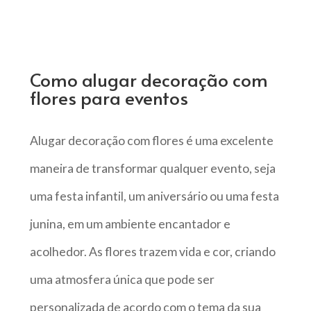
Como alugar decoração com
flores para eventos
Alugar decoração com flores é uma excelente
maneira de transformar qualquer evento, seja
uma festa infantil, um aniversário ou uma festa
junina, em um ambiente encantador e
acolhedor. As flores trazem vida e cor, criando
uma atmosfera única que pode ser
personalizada de acordo com o tema da sua