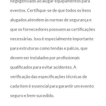
negligenciado ao alugar equipamentos para
eventos. Certifique-se de que todos os itens
alugados atendem às normas de segurança e
que os fornecedores possuem as certificações
necessárias. Isso é especialmente importante
para estruturas como tendas e palcos, que
devem ser instalados por profissionais
qualificados para evitar acidentes. A
verificação das especificações técnicas de
cada item é essencial para garantir um evento
seguro e bem-sucedido.