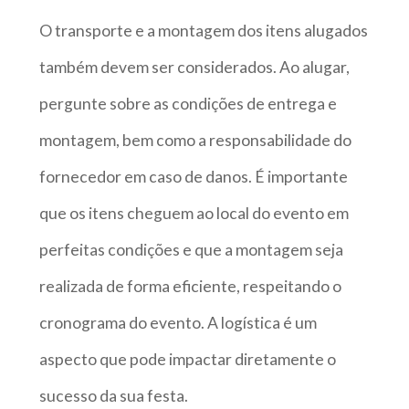
O transporte e a montagem dos itens alugados
também devem ser considerados. Ao alugar,
pergunte sobre as condições de entrega e
montagem, bem como a responsabilidade do
fornecedor em caso de danos. É importante
que os itens cheguem ao local do evento em
perfeitas condições e que a montagem seja
realizada de forma eficiente, respeitando o
cronograma do evento. A logística é um
aspecto que pode impactar diretamente o
sucesso da sua festa.