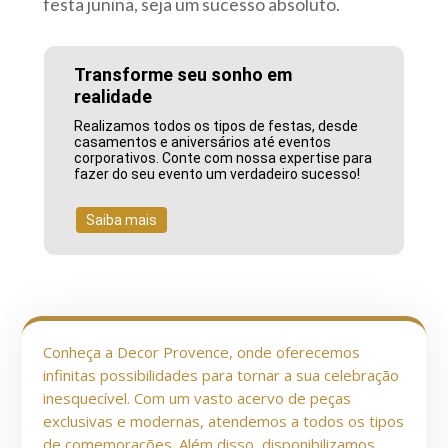
festa junina, seja um sucesso absoluto.
Transforme seu sonho em
realidade
Realizamos todos os tipos de festas, desde
casamentos e aniversários até eventos
corporativos. Conte com nossa expertise para
fazer do seu evento um verdadeiro sucesso!
Saiba mais
Conheça a Decor Provence, onde oferecemos
infinitas possibilidades para tornar a sua celebração
inesquecível. Com um vasto acervo de peças
exclusivas e modernas, atendemos a todos os tipos
de comemorações. Além disso, disponibilizamos