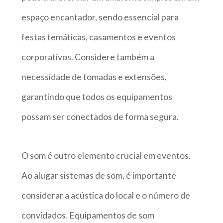
espaço encantador, sendo essencial para
festas temáticas, casamentos e eventos
corporativos. Considere também a
necessidade de tomadas e extensões,
garantindo que todos os equipamentos
possam ser conectados de forma segura.
O som é outro elemento crucial em eventos.
Ao alugar sistemas de som, é importante
considerar a acústica do local e o número de
convidados. Equipamentos de som