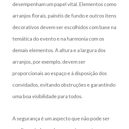
desempenham um papel vital. Elementos como
arranjos florais, painéis de fundo e outros itens
decorativos devem ser escolhidos com base na
temática do evento e na harmonia com os
demais elementos. A altura e a largura dos
arranjos, por exemplo, devem ser
proporcionais ao espaço e à disposição dos
convidados, evitando obstruções e garantindo
uma boa visibilidade para todos.
A segurança é um aspecto que não pode ser