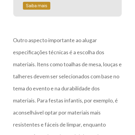
Saiba mais
Outro aspecto importante ao alugar
especificações técnicas é a escolha dos
materiais. Itens como toalhas de mesa, louças e
talheres devem ser selecionados com base no
tema do evento e na durabilidade dos
materiais. Para festas infantis, por exemplo, é
aconselhável optar por materiais mais
resistentes e fáceis de limpar, enquanto