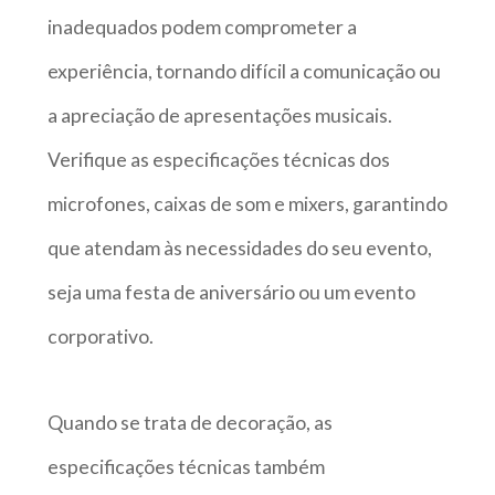
inadequados podem comprometer a
experiência, tornando difícil a comunicação ou
a apreciação de apresentações musicais.
Verifique as especificações técnicas dos
microfones, caixas de som e mixers, garantindo
que atendam às necessidades do seu evento,
seja uma festa de aniversário ou um evento
corporativo.
Quando se trata de decoração, as
especificações técnicas também