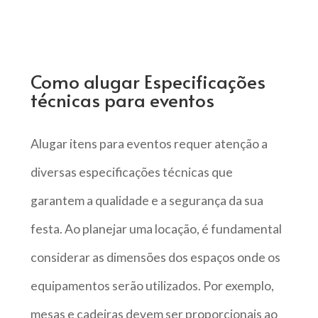
Como alugar Especificações
técnicas para eventos
Alugar itens para eventos requer atenção a
diversas especificações técnicas que
garantem a qualidade e a segurança da sua
festa. Ao planejar uma locação, é fundamental
considerar as dimensões dos espaços onde os
equipamentos serão utilizados. Por exemplo,
mesas e cadeiras devem ser proporcionais ao