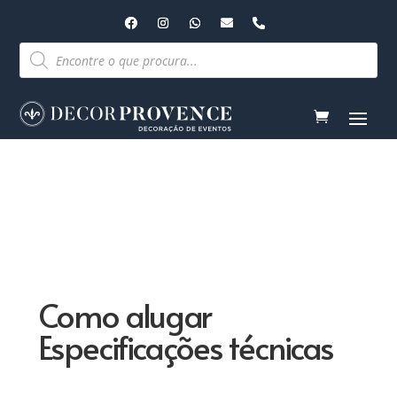
Pesquisar
produtos
Como alugar
Especificações técnicas