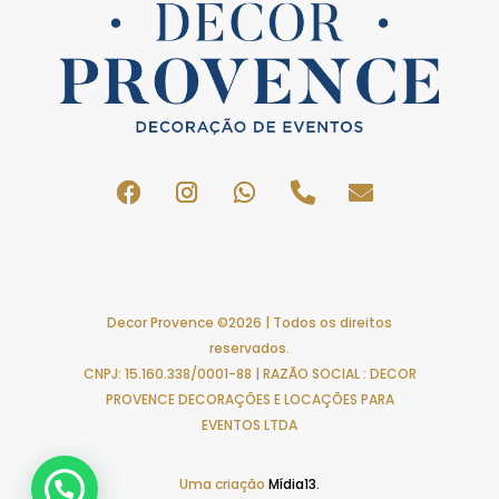
Decor Provence ©2026 | Todos os direitos
reservados.
CNPJ: 15.160.338/0001-88 | RAZÃO SOCIAL : DECOR
PROVENCE DECORAÇÕES E LOCAÇÕES PARA
EVENTOS LTDA
Uma criação
Mídia13.