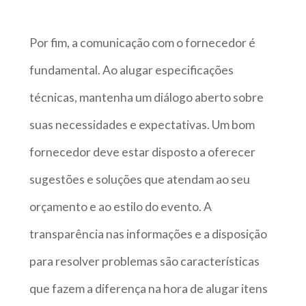
Por fim, a comunicação com o fornecedor é
fundamental. Ao alugar especificações
técnicas, mantenha um diálogo aberto sobre
suas necessidades e expectativas. Um bom
fornecedor deve estar disposto a oferecer
sugestões e soluções que atendam ao seu
orçamento e ao estilo do evento. A
transparência nas informações e a disposição
para resolver problemas são características
que fazem a diferença na hora de alugar itens