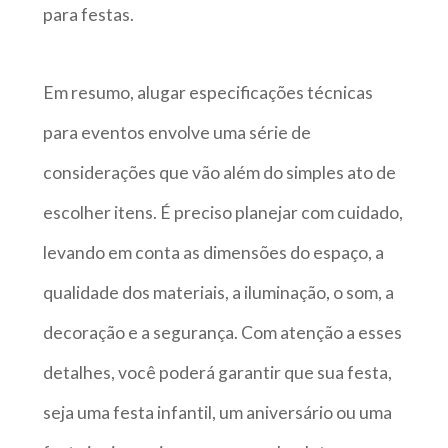
para festas.
Em resumo, alugar especificações técnicas
para eventos envolve uma série de
considerações que vão além do simples ato de
escolher itens. É preciso planejar com cuidado,
levando em conta as dimensões do espaço, a
qualidade dos materiais, a iluminação, o som, a
decoração e a segurança. Com atenção a esses
detalhes, você poderá garantir que sua festa,
seja uma festa infantil, um aniversário ou uma