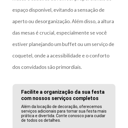
espaço disponível, evitando a sensação de
aperto ou desorganização. Além disso, a altura
das mesas é crucial, especialmente se você
estiver planejando um buffet ou um serviço de
coquetel, onde a acessibilidade e o conforto
dos convidados são primordiais.
Facilite a organização da sua festa
com nossos serviços completos
Além da locação de decoração, oferecemos
serviços adicionais para tornar sua festa mais
prática e divertida. Conte conosco para cuidar
de todos os detalhes.