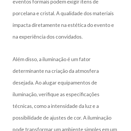
eventos formais podem exigir itens de
porcelana e cristal. A qualidade dos materiais
impacta diretamente na estética do evento e
na experiência dos convidados.
Além disso, a iluminação é um fator
determinante na criação da atmosfera
desejada. Ao alugar equipamentos de
iluminação, verifique as especificações
técnicas, como a intensidade da luz e a
possibilidade de ajustes de cor. A iluminação
pode transformar um ambiente simples em um