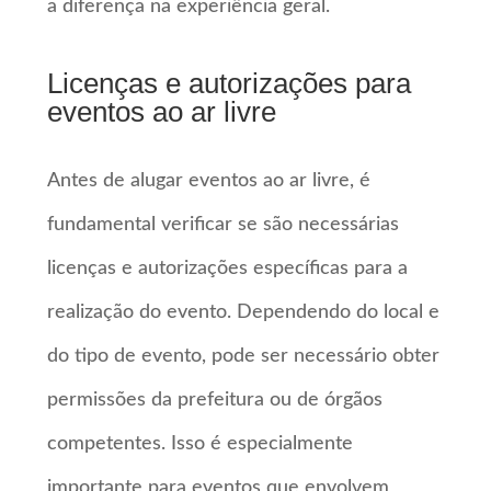
a diferença na experiência geral.
Licenças e autorizações para
eventos ao ar livre
Antes de alugar eventos ao ar livre, é
fundamental verificar se são necessárias
licenças e autorizações específicas para a
realização do evento. Dependendo do local e
do tipo de evento, pode ser necessário obter
permissões da prefeitura ou de órgãos
competentes. Isso é especialmente
importante para eventos que envolvem