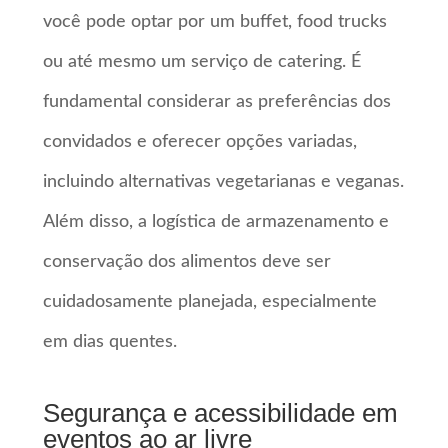
você pode optar por um buffet, food trucks
ou até mesmo um serviço de catering. É
fundamental considerar as preferências dos
convidados e oferecer opções variadas,
incluindo alternativas vegetarianas e veganas.
Além disso, a logística de armazenamento e
conservação dos alimentos deve ser
cuidadosamente planejada, especialmente
em dias quentes.
Segurança e acessibilidade em
eventos ao ar livre