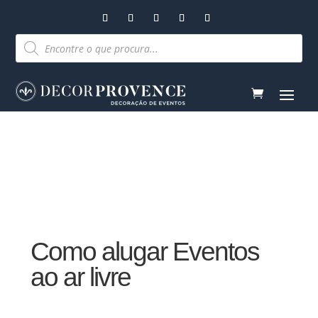
Pesquisar
produtos
Como alugar Eventos
ao ar livre