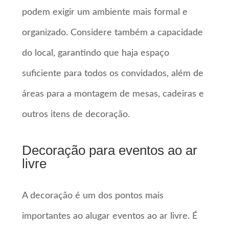
podem exigir um ambiente mais formal e
organizado. Considere também a capacidade
do local, garantindo que haja espaço
suficiente para todos os convidados, além de
áreas para a montagem de mesas, cadeiras e
outros itens de decoração.
Decoração para eventos ao ar
livre
A decoração é um dos pontos mais
importantes ao alugar eventos ao ar livre. É