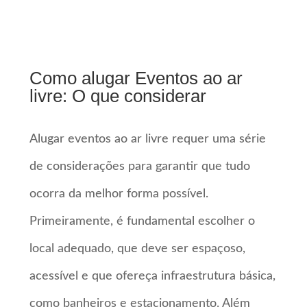
Como alugar Eventos ao ar
livre: O que considerar
Alugar eventos ao ar livre requer uma série
de considerações para garantir que tudo
ocorra da melhor forma possível.
Primeiramente, é fundamental escolher o
local adequado, que deve ser espaçoso,
acessível e que ofereça infraestrutura básica,
como banheiros e estacionamento. Além