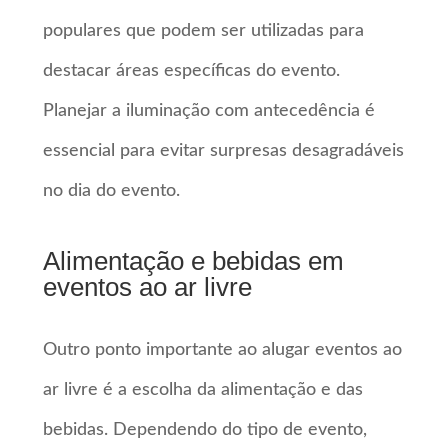
populares que podem ser utilizadas para
destacar áreas específicas do evento.
Planejar a iluminação com antecedência é
essencial para evitar surpresas desagradáveis
no dia do evento.
Alimentação e bebidas em
eventos ao ar livre
Outro ponto importante ao alugar eventos ao
ar livre é a escolha da alimentação e das
bebidas. Dependendo do tipo de evento,