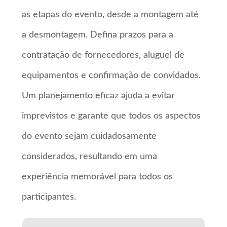
as etapas do evento, desde a montagem até
a desmontagem. Defina prazos para a
contratação de fornecedores, aluguel de
equipamentos e confirmação de convidados.
Um planejamento eficaz ajuda a evitar
imprevistos e garante que todos os aspectos
do evento sejam cuidadosamente
considerados, resultando em uma
experiência memorável para todos os
participantes.