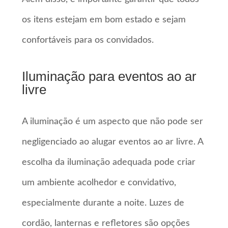
os itens estejam em bom estado e sejam
confortáveis para os convidados.
Iluminação para eventos ao ar
livre
A iluminação é um aspecto que não pode ser
negligenciado ao alugar eventos ao ar livre. A
escolha da iluminação adequada pode criar
um ambiente acolhedor e convidativo,
especialmente durante a noite. Luzes de
cordão, lanternas e refletores são opções