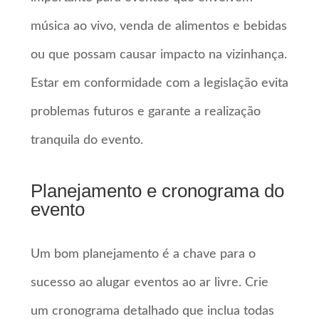
música ao vivo, venda de alimentos e bebidas
ou que possam causar impacto na vizinhança.
Estar em conformidade com a legislação evita
problemas futuros e garante a realização
tranquila do evento.
Planejamento e cronograma do
evento
Um bom planejamento é a chave para o
sucesso ao alugar eventos ao ar livre. Crie
um cronograma detalhado que inclua todas