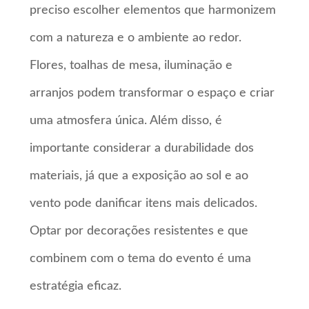
preciso escolher elementos que harmonizem
com a natureza e o ambiente ao redor.
Flores, toalhas de mesa, iluminação e
arranjos podem transformar o espaço e criar
uma atmosfera única. Além disso, é
importante considerar a durabilidade dos
materiais, já que a exposição ao sol e ao
vento pode danificar itens mais delicados.
Optar por decorações resistentes e que
combinem com o tema do evento é uma
estratégia eficaz.