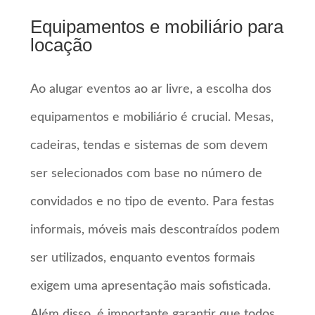
Equipamentos e mobiliário para
locação
Ao alugar eventos ao ar livre, a escolha dos
equipamentos e mobiliário é crucial. Mesas,
cadeiras, tendas e sistemas de som devem
ser selecionados com base no número de
convidados e no tipo de evento. Para festas
informais, móveis mais descontraídos podem
ser utilizados, enquanto eventos formais
exigem uma apresentação mais sofisticada.
Além disso, é importante garantir que todos