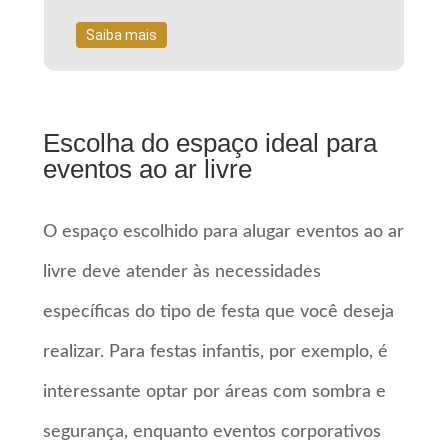
Saiba mais
Escolha do espaço ideal para
eventos ao ar livre
O espaço escolhido para alugar eventos ao ar
livre deve atender às necessidades
específicas do tipo de festa que você deseja
realizar. Para festas infantis, por exemplo, é
interessante optar por áreas com sombra e
segurança, enquanto eventos corporativos