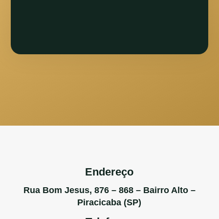
Endereço
Rua Bom Jesus, 876 – 868 – Bairro Alto –
Piracicaba (SP)