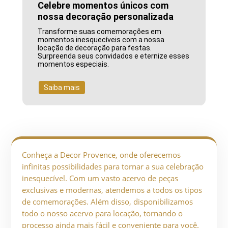
Celebre momentos únicos com
nossa decoração personalizada
Transforme suas comemorações em
momentos inesquecíveis com a nossa
locação de decoração para festas.
Surpreenda seus convidados e eternize esses
momentos especiais.
Saiba mais
Conheça a Decor Provence, onde oferecemos
infinitas possibilidades para tornar a sua celebração
inesquecível. Com um vasto acervo de peças
exclusivas e modernas, atendemos a todos os tipos
de comemorações. Além disso, disponibilizamos
todo o nosso acervo para locação, tornando o
processo ainda mais fácil e conveniente para você.