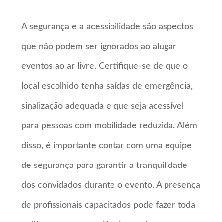
A segurança e a acessibilidade são aspectos
que não podem ser ignorados ao alugar
eventos ao ar livre. Certifique-se de que o
local escolhido tenha saídas de emergência,
sinalização adequada e que seja acessível
para pessoas com mobilidade reduzida. Além
disso, é importante contar com uma equipe
de segurança para garantir a tranquilidade
dos convidados durante o evento. A presença
de profissionais capacitados pode fazer toda