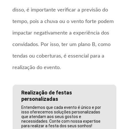
disso, é importante verificar a previsão do
tempo, pois a chuva ou o vento forte podem
impactar negativamente a experiência dos
convidados. Por isso, ter um plano B, como
tendas ou coberturas, é essencial para a
realização do evento.
Realização de festas
personalizadas
Entendemos que cada evento é único e por
isso oferecemos soluções personalizadas
que atendam aos seus gostos e
necessidades. Conte com nossa expertise
para realizar a festa dos seus sonhos!