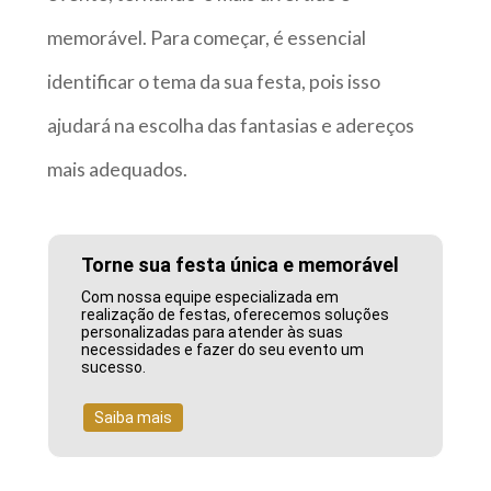
memorável. Para começar, é essencial
identificar o tema da sua festa, pois isso
ajudará na escolha das fantasias e adereços
mais adequados.
Torne sua festa única e memorável
Com nossa equipe especializada em
realização de festas, oferecemos soluções
personalizadas para atender às suas
necessidades e fazer do seu evento um
sucesso.
Saiba mais