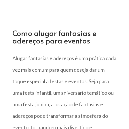
Como alugar fantasias e
adereços para eventos
Alugar fantasias e adereços é uma prática cada
vez mais comum para quem deseja dar um
toque especial a festas e eventos. Seja para
uma festa infantil, um aniversário temático ou
uma festa junina, a locação de fantasias e
adereços pode transformar a atmosfera do
evento, tornando-o mais divertido e