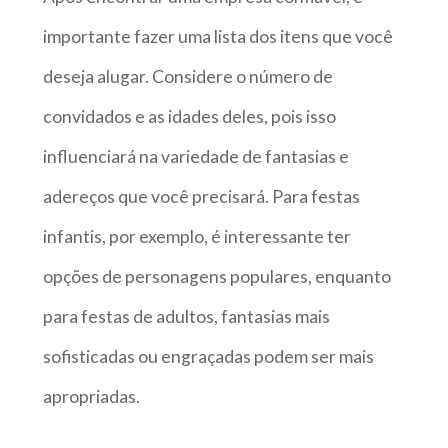
importante fazer uma lista dos itens que você
deseja alugar. Considere o número de
convidados e as idades deles, pois isso
influenciará na variedade de fantasias e
adereços que você precisará. Para festas
infantis, por exemplo, é interessante ter
opções de personagens populares, enquanto
para festas de adultos, fantasias mais
sofisticadas ou engraçadas podem ser mais
apropriadas.