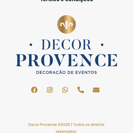
Decor Provence ©2026 | Todos os direitos
reservados.