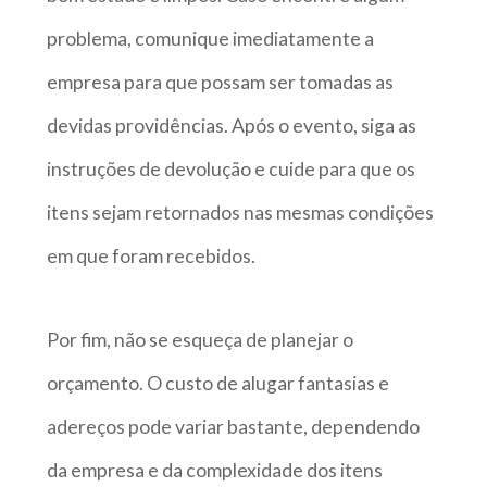
problema, comunique imediatamente a
empresa para que possam ser tomadas as
devidas providências. Após o evento, siga as
instruções de devolução e cuide para que os
itens sejam retornados nas mesmas condições
em que foram recebidos.
Por fim, não se esqueça de planejar o
orçamento. O custo de alugar fantasias e
adereços pode variar bastante, dependendo
da empresa e da complexidade dos itens