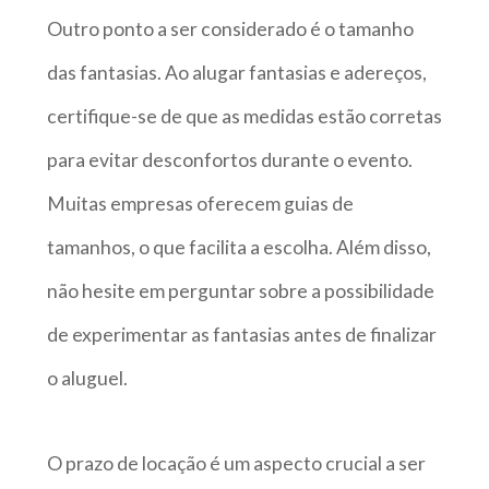
Outro ponto a ser considerado é o tamanho
das fantasias. Ao alugar fantasias e adereços,
certifique-se de que as medidas estão corretas
para evitar desconfortos durante o evento.
Muitas empresas oferecem guias de
tamanhos, o que facilita a escolha. Além disso,
não hesite em perguntar sobre a possibilidade
de experimentar as fantasias antes de finalizar
o aluguel.
O prazo de locação é um aspecto crucial a ser