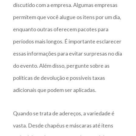
discutido com a empresa. Algumas empresas
permitem que você alugue os itens por um dia,
enquanto outras oferecem pacotes para
períodos mais longos. É importante esclarecer
essas informações para evitar surpresas no dia
do evento. Além disso, pergunte sobre as
políticas de devolução e possíveis taxas
adicionais que podem ser aplicadas.
Quando se trata de adereços, a variedade é
vasta. Desde chapéus e máscaras até itens