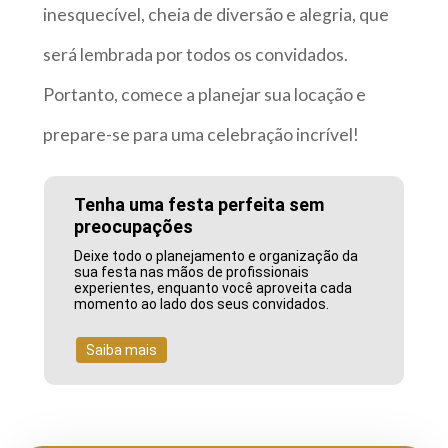
inesquecível, cheia de diversão e alegria, que
será lembrada por todos os convidados.
Portanto, comece a planejar sua locação e
prepare-se para uma celebração incrível!
Tenha uma festa perfeita sem
preocupações
Deixe todo o planejamento e organização da
sua festa nas mãos de profissionais
experientes, enquanto você aproveita cada
momento ao lado dos seus convidados.
Saiba mais