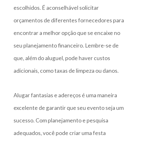
escolhidos. É aconselhável solicitar
orçamentos de diferentes fornecedores para
encontrar a melhor opção que se encaixe no
seu planejamento financeiro. Lembre-se de
que, além do aluguel, pode haver custos
adicionais, como taxas de limpeza ou danos.
Alugar fantasias e adereços é uma maneira
excelente de garantir que seu evento seja um
sucesso. Com planejamento e pesquisa
adequados, você pode criar uma festa