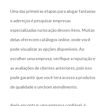
Uma das primeiras etapas para alugar fantasias
e adereços é pesquisar empresas
especializadas na locação desses itens. Muitas
delas oferecem catálogos online, onde você
pode visualizar as opções disponíveis. Ao
escolher uma empresa, verifique a reputação e
as avaliações de clientes anteriores, pois isso
pode garantir que você terá acesso a produtos
de qualidade e um bom atendimento.
Após encontrar uma empresa confiável, é