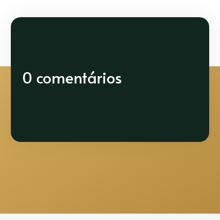
0 comentários