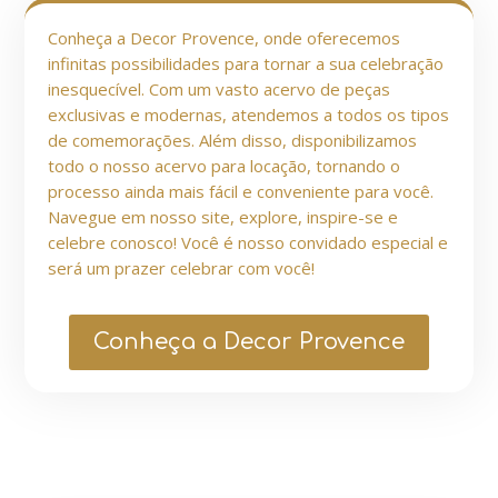
Conheça a Decor Provence, onde oferecemos
infinitas possibilidades para tornar a sua celebração
inesquecível. Com um vasto acervo de peças
exclusivas e modernas, atendemos a todos os tipos
de comemorações. Além disso, disponibilizamos
todo o nosso acervo para locação, tornando o
processo ainda mais fácil e conveniente para você.
Navegue em nosso site, explore, inspire-se e
celebre conosco! Você é nosso convidado especial e
será um prazer celebrar com você!
Conheça a Decor Provence