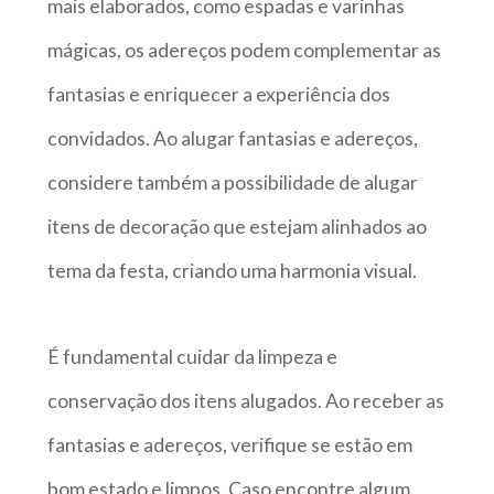
mais elaborados, como espadas e varinhas
mágicas, os adereços podem complementar as
fantasias e enriquecer a experiência dos
convidados. Ao alugar fantasias e adereços,
considere também a possibilidade de alugar
itens de decoração que estejam alinhados ao
tema da festa, criando uma harmonia visual.
É fundamental cuidar da limpeza e
conservação dos itens alugados. Ao receber as
fantasias e adereços, verifique se estão em
bom estado e limpos. Caso encontre algum