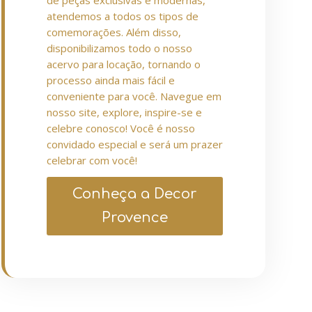
de peças exclusivas e modernas,
atendemos a todos os tipos de
comemorações. Além disso,
disponibilizamos todo o nosso
acervo para locação, tornando o
processo ainda mais fácil e
conveniente para você. Navegue em
nosso site, explore, inspire-se e
celebre conosco! Você é nosso
convidado especial e será um prazer
celebrar com você!
Conheça a Decor
Provence