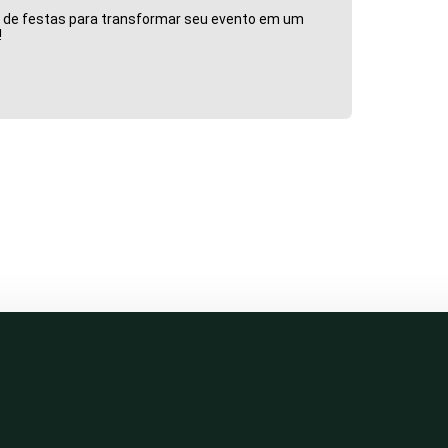
o de festas para transformar seu evento em um
!