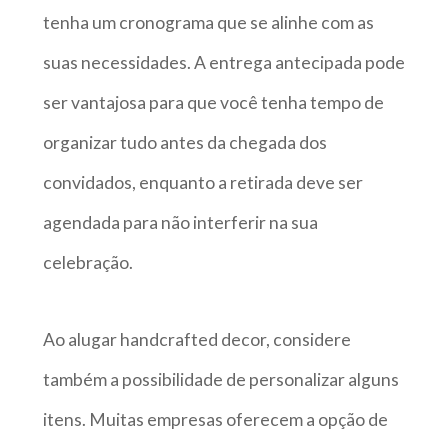
tenha um cronograma que se alinhe com as
suas necessidades. A entrega antecipada pode
ser vantajosa para que você tenha tempo de
organizar tudo antes da chegada dos
convidados, enquanto a retirada deve ser
agendada para não interferir na sua
celebração.
Ao alugar handcrafted decor, considere
também a possibilidade de personalizar alguns
itens. Muitas empresas oferecem a opção de