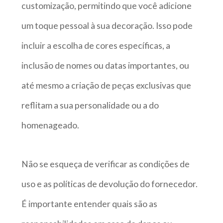
customização, permitindo que você adicione
um toque pessoal à sua decoração. Isso pode
incluir a escolha de cores específicas, a
inclusão de nomes ou datas importantes, ou
até mesmo a criação de peças exclusivas que
reflitam a sua personalidade ou a do
homenageado.
Não se esqueça de verificar as condições de
uso e as políticas de devolução do fornecedor.
É importante entender quais são as