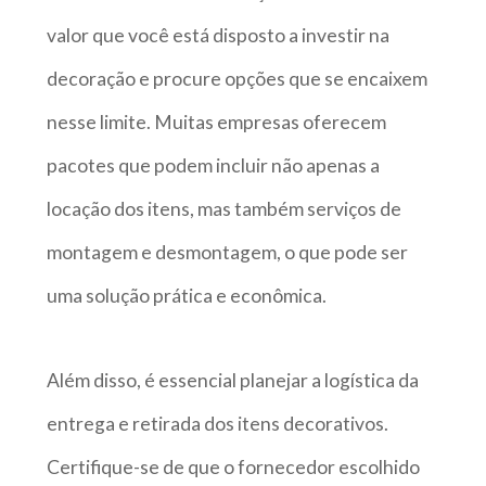
valor que você está disposto a investir na
decoração e procure opções que se encaixem
nesse limite. Muitas empresas oferecem
pacotes que podem incluir não apenas a
locação dos itens, mas também serviços de
montagem e desmontagem, o que pode ser
uma solução prática e econômica.
Além disso, é essencial planejar a logística da
entrega e retirada dos itens decorativos.
Certifique-se de que o fornecedor escolhido