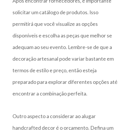
Após encontrar fornecedores, é importante
solicitar um catálogo de produtos. Isso
permitirá que você visualize as opções
disponíveis e escolha as peças que melhor se
adequam ao seu evento. Lembre-se de que a
decoração artesanal pode variar bastante em
termos de estilo e preço, então esteja
preparado para explorar diferentes opções até
encontrar a combinação perfeita.
Outro aspecto a considerar ao alugar
handcrafted decor é o orçamento. Defina um