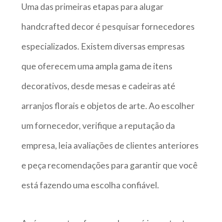
Uma das primeiras etapas para alugar
handcrafted decor é pesquisar fornecedores
especializados. Existem diversas empresas
que oferecem uma ampla gama de itens
decorativos, desde mesas e cadeiras até
arranjos florais e objetos de arte. Ao escolher
um fornecedor, verifique a reputação da
empresa, leia avaliações de clientes anteriores
e peça recomendações para garantir que você
está fazendo uma escolha confiável.