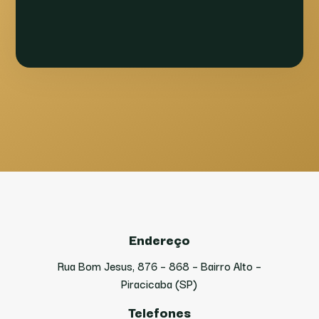
Endereço
Rua Bom Jesus, 876 – 868 – Bairro Alto –
Piracicaba (SP)
Telefones