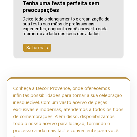
Tenha uma festa perfeita sem
preocupações
Deixe todo o planejamento e organização da
sua festa nas mãos de profissionais
experientes, enquanto você aproveita cada
momento ao lado dos seus convidados.
Saiba mais
Conheça a Decor Provence, onde oferecemos
infinitas possibilidades para tornar a sua celebração
inesquecível. Com um vasto acervo de peças
exclusivas e modernas, atendemos a todos os tipos
de comemorações. Além disso, disponibilizamos
todo o nosso acervo para locação, tornando o
processo ainda mais fácil e conveniente para você.