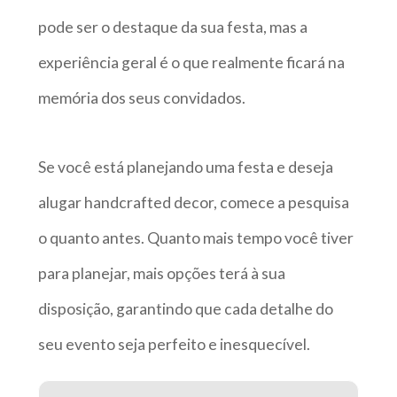
pode ser o destaque da sua festa, mas a
experiência geral é o que realmente ficará na
memória dos seus convidados.
Se você está planejando uma festa e deseja
alugar handcrafted decor, comece a pesquisa
o quanto antes. Quanto mais tempo você tiver
para planejar, mais opções terá à sua
disposição, garantindo que cada detalhe do
seu evento seja perfeito e inesquecível.