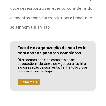
você deseja para o seu evento, considerando
elementos como cores, texturas e temas que
se alinhem à sua visão.
Facilite a organização da sua festa
com nossos pacotes completos
Oferecemos pacotes completos com
decoração, mobiliário e serviços para facilitar
a organização da sua festa. Tenha tudo o que
precisa em um só lugar.
Saiba mais