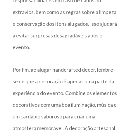
responsabilidades em caso de danos ou
extravios, bem como as regras sobre a limpeza
e conservação dos itens alugados. Isso ajudará
a evitar surpresas desagradáveis após o
evento.
Por fim, ao alugar handcrafted decor, lembre-
se de que a decoração é apenas uma parte da
experiência do evento. Combine os elementos
decorativos com uma boa iluminação, música e
um cardápio saboroso para criar uma
atmosfera memorável. A decoração artesanal