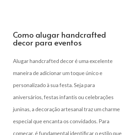
Como alugar handcrafted
decor para eventos
Alugar handcrafted decor é uma excelente
maneira de adicionar um toque único e
personalizado à sua festa. Seja para
aniversários, festas infantis ou celebrações
juninas, a decoração artesanal traz um charme
especial que encanta os convidados. Para
começar, é fundamental identificar o estilo que