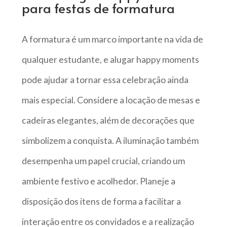
para festas de formatura
A formatura é um marco importante na vida de
qualquer estudante, e alugar happy moments
pode ajudar a tornar essa celebração ainda
mais especial. Considere a locação de mesas e
cadeiras elegantes, além de decorações que
simbolizem a conquista. A iluminação também
desempenha um papel crucial, criando um
ambiente festivo e acolhedor. Planeje a
disposição dos itens de forma a facilitar a
interação entre os convidados e a realização