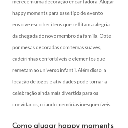
merecem uma decoração encantadora. Alugar
happy moments para esse tipo de evento
envolve escolher itens que reflitam a alegria
da chegada do novo membro da família. Opte
por mesas decoradas com temas suaves,
cadeirinhas confortáveis e elementos que
remetam ao universo infantil. Além disso, a
locação de jogos e atividades pode tornar a
celebração ainda mais divertida para os
convidados, criando memórias inesquecíveis.
Como alugar happy moments