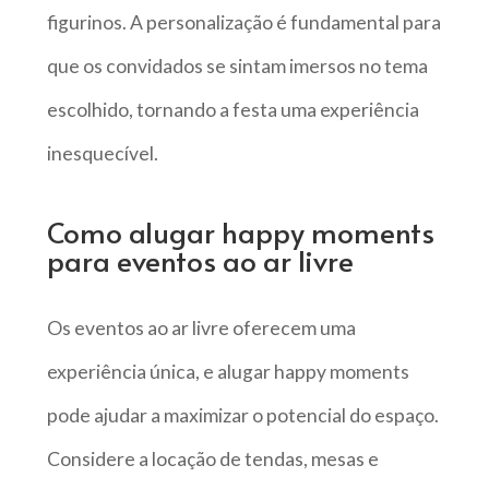
figurinos. A personalização é fundamental para
que os convidados se sintam imersos no tema
escolhido, tornando a festa uma experiência
inesquecível.
Como alugar happy moments
para eventos ao ar livre
Os eventos ao ar livre oferecem uma
experiência única, e alugar happy moments
pode ajudar a maximizar o potencial do espaço.
Considere a locação de tendas, mesas e