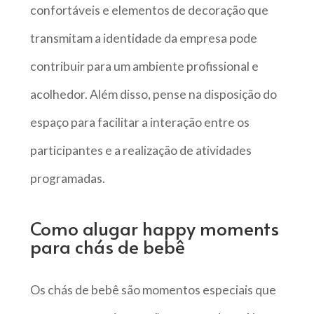
confortáveis e elementos de decoração que
transmitam a identidade da empresa pode
contribuir para um ambiente profissional e
acolhedor. Além disso, pense na disposição do
espaço para facilitar a interação entre os
participantes e a realização de atividades
programadas.
Como alugar happy moments
para chás de bebê
Os chás de bebê são momentos especiais que