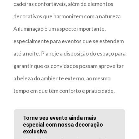
cadeiras confortáveis, além de elementos
decorativos que harmonizem com a natureza.
A iluminação é um aspecto importante,
especialmente para eventos que se estendem
até a noite. Planeje a disposição do espaço para
garantir que os convidados possam aproveitar
a beleza do ambiente externo, ao mesmo
tempo em que têm conforto e praticidade.
Torne seu evento ainda mais
especial com nossa decoração
exclusiva