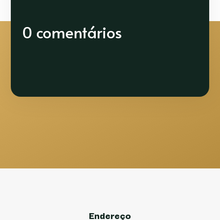
0 comentários
Endereço