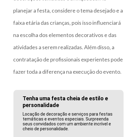
planejar a festa, considere o tema desejado e a
faixa etária das crianças, pois isso influenciará
na escolha dos elementos decorativos e das
atividades a serem realizadas. Além disso, a
contratação de profissionais experientes pode
fazer toda a diferença na execução do evento.
Tenha uma festa cheia de estilo e
personalidade
Locação de decoração e serviços para festas
temáticas e eventos especiais. Surpreenda
seus convidados com um ambiente incrível e
cheio de personalidade.