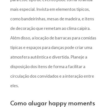
mais especial. Invista em elementos típicos,
como bandeirinhas, mesas de madeira, e itens
de decoração que remetam ao clima caipira.
Além disso, a locação de barracas para comidas
típicas e espaços para danças pode criar uma
atmosfera autêntica e divertida. Planeje a
disposição dos itens de forma a facilitar a
circulação dos convidados e a interação entre
eles.
Como alugar happy moments