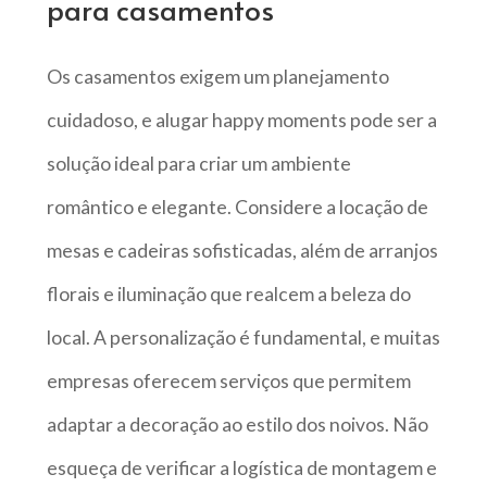
para casamentos
Os casamentos exigem um planejamento
cuidadoso, e alugar happy moments pode ser a
solução ideal para criar um ambiente
romântico e elegante. Considere a locação de
mesas e cadeiras sofisticadas, além de arranjos
florais e iluminação que realcem a beleza do
local. A personalização é fundamental, e muitas
empresas oferecem serviços que permitem
adaptar a decoração ao estilo dos noivos. Não
esqueça de verificar a logística de montagem e