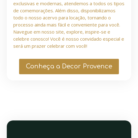
exclusivas e modernas, atendemos a todos os tipos
de comemorações. Além disso, disponibilizamos
todo o nosso acervo para locação, tornando o
processo ainda mais fácil e conveniente para você.
Navegue em nosso site, explore, inspire-se e
celebre conosco! Você é nosso convidado especial e
será um prazer celebrar com você!
Conheça a Decor Provence