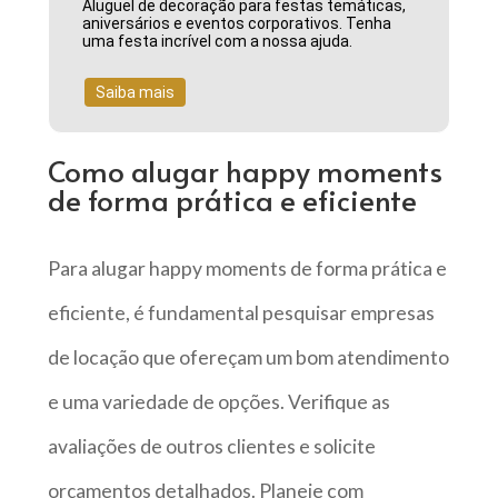
Aluguel de decoração para festas temáticas,
aniversários e eventos corporativos. Tenha
uma festa incrível com a nossa ajuda.
Saiba mais
Como alugar happy moments
de forma prática e eficiente
Para alugar happy moments de forma prática e
eficiente, é fundamental pesquisar empresas
de locação que ofereçam um bom atendimento
e uma variedade de opções. Verifique as
avaliações de outros clientes e solicite
orçamentos detalhados. Planeje com