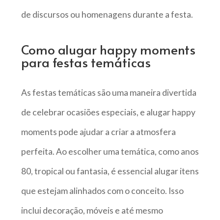
de discursos ou homenagens durante a festa.
Como alugar happy moments
para festas temáticas
As festas temáticas são uma maneira divertida
de celebrar ocasiões especiais, e alugar happy
moments pode ajudar a criar a atmosfera
perfeita. Ao escolher uma temática, como anos
80, tropical ou fantasia, é essencial alugar itens
que estejam alinhados com o conceito. Isso
inclui decoração, móveis e até mesmo