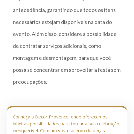
antecedência, garantindo que todos os itens
necessários estejam disponíveis na data do
evento. Além disso, considere a possibilidade
de contratar serviços adicionais, como
montagem e desmontagem, para que você
possa se concentrar em aproveitar a festa sem
preocupações.
Conheça a Decor Provence, onde oferecemos
infinitas possibilidades para tornar a sua celebração
inesquecível. Com um vasto acervo de peças