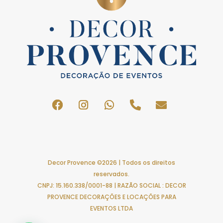
Decor Provence ©2026 | Todos os direitos
reservados.
CNPJ: 15.160.338/0001-88 | RAZÃO SOCIAL : DECOR
PROVENCE DECORAÇÕES E LOCAÇÕES PARA
EVENTOS LTDA