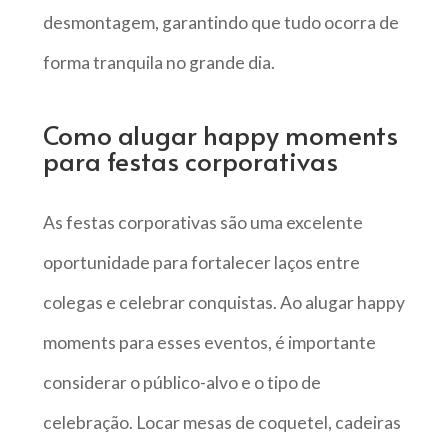
desmontagem, garantindo que tudo ocorra de
forma tranquila no grande dia.
Como alugar happy moments
para festas corporativas
As festas corporativas são uma excelente
oportunidade para fortalecer laços entre
colegas e celebrar conquistas. Ao alugar happy
moments para esses eventos, é importante
considerar o público-alvo e o tipo de
celebração. Locar mesas de coquetel, cadeiras