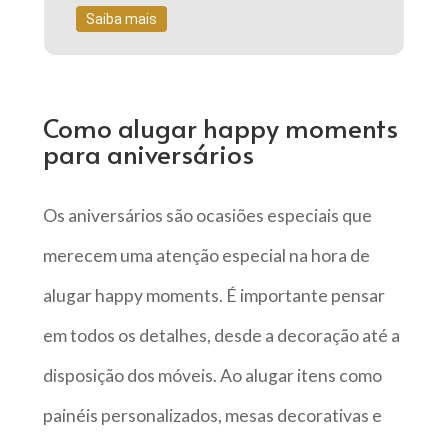
Saiba mais
Como alugar happy moments
para aniversários
Os aniversários são ocasiões especiais que
merecem uma atenção especial na hora de
alugar happy moments. É importante pensar
em todos os detalhes, desde a decoração até a
disposição dos móveis. Ao alugar itens como
painéis personalizados, mesas decorativas e