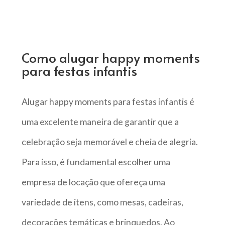
Como alugar happy moments
para festas infantis
Alugar happy moments para festas infantis é
uma excelente maneira de garantir que a
celebração seja memorável e cheia de alegria.
Para isso, é fundamental escolher uma
empresa de locação que ofereça uma
variedade de itens, como mesas, cadeiras,
decorações temáticas e brinquedos. Ao