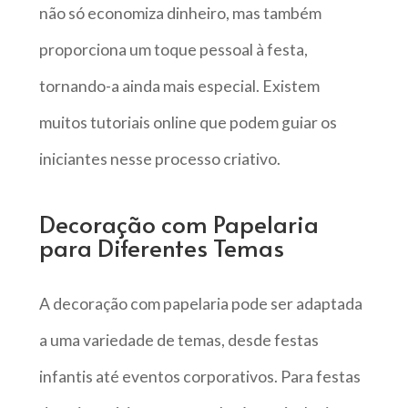
não só economiza dinheiro, mas também
proporciona um toque pessoal à festa,
tornando-a ainda mais especial. Existem
muitos tutoriais online que podem guiar os
iniciantes nesse processo criativo.
Decoração com Papelaria
para Diferentes Temas
A decoração com papelaria pode ser adaptada
a uma variedade de temas, desde festas
infantis até eventos corporativos. Para festas