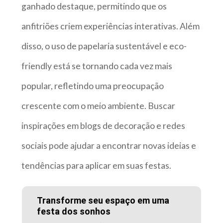
ganhado destaque, permitindo que os
anfitriões criem experiências interativas. Além
disso, o uso de papelaria sustentável e eco-
friendly está se tornando cada vez mais
popular, refletindo uma preocupação
crescente com o meio ambiente. Buscar
inspirações em blogs de decoração e redes
sociais pode ajudar a encontrar novas ideias e
tendências para aplicar em suas festas.
Transforme seu espaço em uma
festa dos sonhos