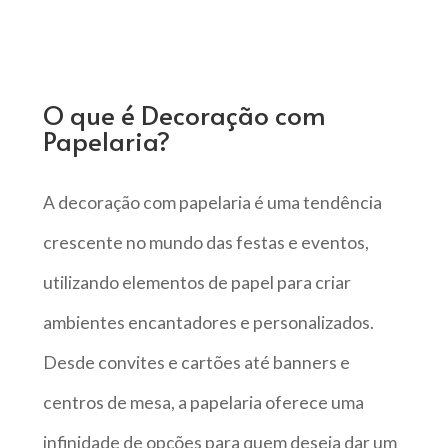
O que é Decoração com
Papelaria?
A decoração com papelaria é uma tendência
crescente no mundo das festas e eventos,
utilizando elementos de papel para criar
ambientes encantadores e personalizados.
Desde convites e cartões até banners e
centros de mesa, a papelaria oferece uma
infinidade de opções para quem deseja dar um