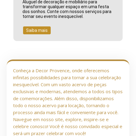
Aluguel de decoração e mobiliário para
transformar qualquer espaço em uma festa
dos sonhos. Conte com nossos serviços para
tornar seu evento inesquecível.
Saiba mais
Conheça a Decor Provence, onde oferecemos
infinitas possibilidades para tornar a sua celebração
inesquecível. Com um vasto acervo de peças
exclusivas e modernas, atendemos a todos os tipos
de comemorações. Além disso, disponibilizamos
todo o nosso acervo para locação, tornando o
processo ainda mais fácil e conveniente para você.
Navegue em nosso site, explore, inspire-se e
celebre conosco! Você é nosso convidado especial e
será um prazer celebrar com você!