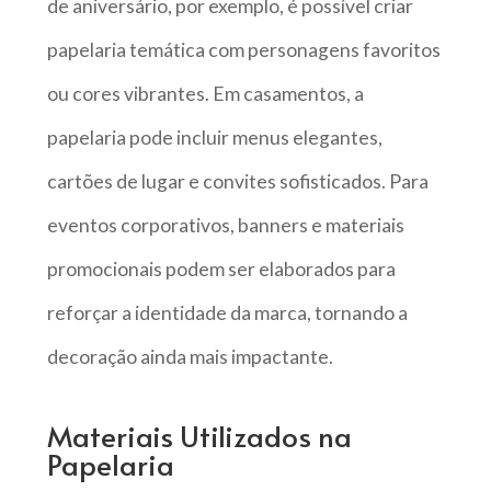
de aniversário, por exemplo, é possível criar
papelaria temática com personagens favoritos
ou cores vibrantes. Em casamentos, a
papelaria pode incluir menus elegantes,
cartões de lugar e convites sofisticados. Para
eventos corporativos, banners e materiais
promocionais podem ser elaborados para
reforçar a identidade da marca, tornando a
decoração ainda mais impactante.
Materiais Utilizados na
Papelaria