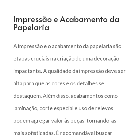
Impressão e Acabamento da
Papelaria
A impressão e o acabamento da papelaria são
etapas cruciais na criação de uma decoração
impactante. A qualidade da impressão deve ser
alta para que as cores e os detalhes se
destaquem. Além disso, acabamentos como
laminação, corte especial e uso de relevos
podem agregar valor às peças, tornando-as
mais sofisticadas. É recomendável buscar