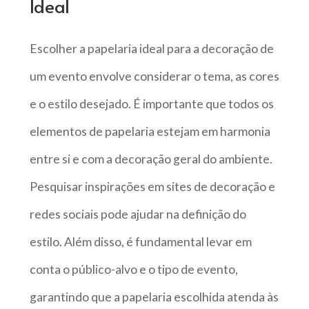
Ideal
Escolher a papelaria ideal para a decoração de
um evento envolve considerar o tema, as cores
e o estilo desejado. É importante que todos os
elementos de papelaria estejam em harmonia
entre si e com a decoração geral do ambiente.
Pesquisar inspirações em sites de decoração e
redes sociais pode ajudar na definição do
estilo. Além disso, é fundamental levar em
conta o público-alvo e o tipo de evento,
garantindo que a papelaria escolhida atenda às