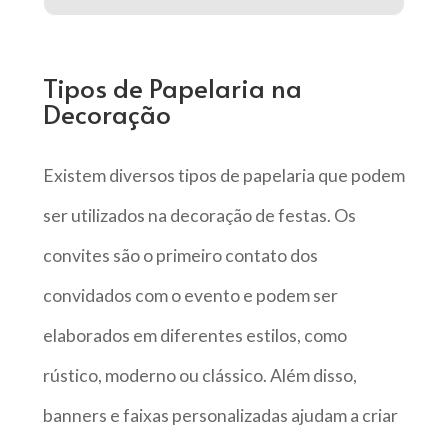
Tipos de Papelaria na
Decoração
Existem diversos tipos de papelaria que podem
ser utilizados na decoração de festas. Os
convites são o primeiro contato dos
convidados com o evento e podem ser
elaborados em diferentes estilos, como
rústico, moderno ou clássico. Além disso,
banners e faixas personalizadas ajudam a criar