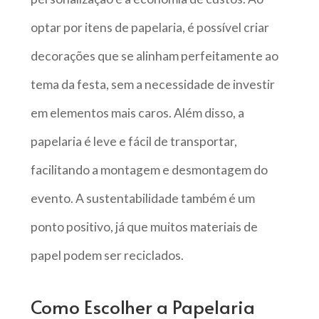
optar por itens de papelaria, é possível criar
decorações que se alinham perfeitamente ao
tema da festa, sem a necessidade de investir
em elementos mais caros. Além disso, a
papelaria é leve e fácil de transportar,
facilitando a montagem e desmontagem do
evento. A sustentabilidade também é um
ponto positivo, já que muitos materiais de
papel podem ser reciclados.
Como Escolher a Papelaria