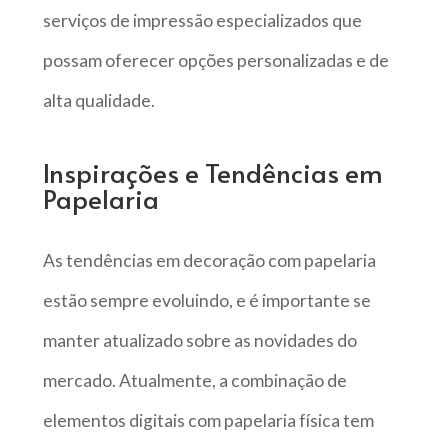
serviços de impressão especializados que
possam oferecer opções personalizadas e de
alta qualidade.
Inspirações e Tendências em
Papelaria
As tendências em decoração com papelaria
estão sempre evoluindo, e é importante se
manter atualizado sobre as novidades do
mercado. Atualmente, a combinação de
elementos digitais com papelaria física tem