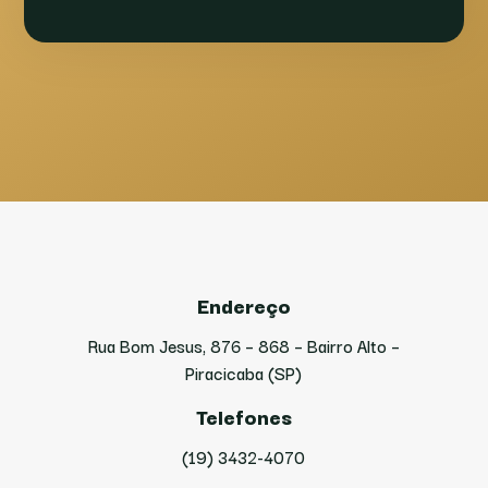
Endereço
Rua Bom Jesus, 876 – 868 – Bairro Alto –
Piracicaba (SP)
Telefones
(19) 3432-4070