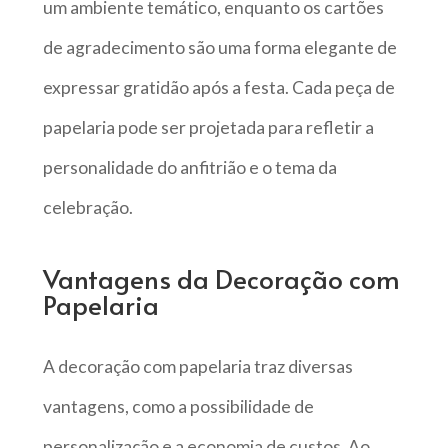
um ambiente temático, enquanto os cartões
de agradecimento são uma forma elegante de
expressar gratidão após a festa. Cada peça de
papelaria pode ser projetada para refletir a
personalidade do anfitrião e o tema da
celebração.
Vantagens da Decoração com
Papelaria
A decoração com papelaria traz diversas
vantagens, como a possibilidade de
personalização e a economia de custos. Ao