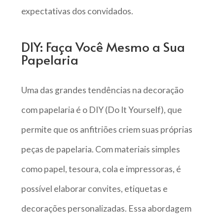
expectativas dos convidados.
DIY: Faça Você Mesmo a Sua
Papelaria
Uma das grandes tendências na decoração
com papelaria é o DIY (Do It Yourself), que
permite que os anfitriões criem suas próprias
peças de papelaria. Com materiais simples
como papel, tesoura, cola e impressoras, é
possível elaborar convites, etiquetas e
decorações personalizadas. Essa abordagem