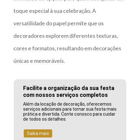
toque especial à sua celebração. A
versatilidade do papel permite que os
decoradores explorem diferentes texturas,
cores e formatos, resultando em decorações
únicas e memoráveis.
Facilite a organização da sua festa
com nossos serviços completos
Além da locação de decoração, oferecemos
serviços adicionais para tornar sua festa mais
prática e divertida. Conte conosco para cuidar
de todos os detalhes.
Saiba mais