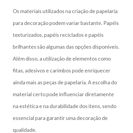
Os materiais utilizados na criação de papelaria
para decoração podem variar bastante. Papéis
texturizados, papéis reciclados e papéis
brilhantes são algumas das opções disponíveis.
Além disso, a utilização de elementos como
fitas, adesivos e carimbos pode enriquecer
ainda mais as peças de papelaria. A escolha do
material certo pode influenciar diretamente
na estética e na durabilidade dos itens, sendo
essencial para garantir uma decoração de
qualidade.