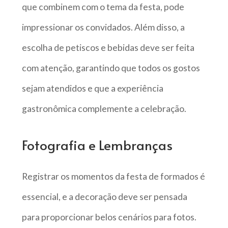
que combinem com o tema da festa, pode
impressionar os convidados. Além disso, a
escolha de petiscos e bebidas deve ser feita
com atenção, garantindo que todos os gostos
sejam atendidos e que a experiência
gastronômica complemente a celebração.
Fotografia e Lembranças
Registrar os momentos da festa de formados é
essencial, e a decoração deve ser pensada
para proporcionar belos cenários para fotos.