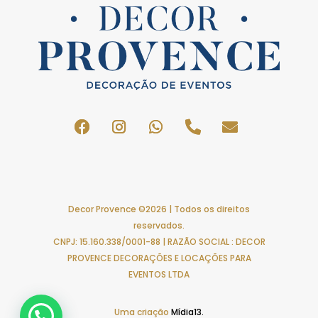
Decor Provence ©2026 | Todos os direitos
reservados.
CNPJ: 15.160.338/0001-88 | RAZÃO SOCIAL : DECOR
PROVENCE DECORAÇÕES E LOCAÇÕES PARA
EVENTOS LTDA
Uma criação
Mídia13.