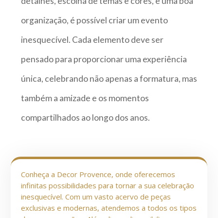
detalhes, escolha de temas e cores, e uma boa
organização, é possível criar um evento
inesquecível. Cada elemento deve ser
pensado para proporcionar uma experiência
única, celebrando não apenas a formatura, mas
também a amizade e os momentos
compartilhados ao longo dos anos.
Conheça a Decor Provence, onde oferecemos
infinitas possibilidades para tornar a sua celebração
inesquecível. Com um vasto acervo de peças
exclusivas e modernas, atendemos a todos os tipos