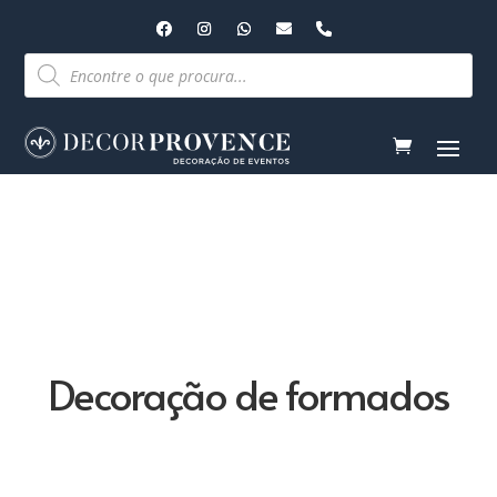
Pesquisar
produtos
Decoração de formados