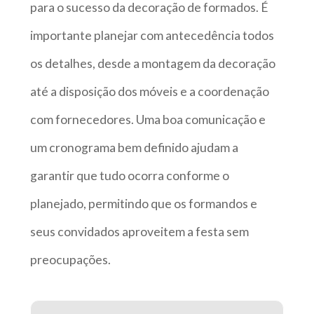
para o sucesso da decoração de formados. É
importante planejar com antecedência todos
os detalhes, desde a montagem da decoração
até a disposição dos móveis e a coordenação
com fornecedores. Uma boa comunicação e
um cronograma bem definido ajudam a
garantir que tudo ocorra conforme o
planejado, permitindo que os formandos e
seus convidados aproveitem a festa sem
preocupações.