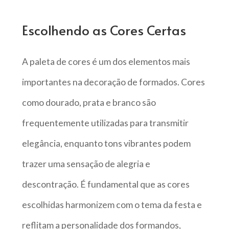
Escolhendo as Cores Certas
A paleta de cores é um dos elementos mais
importantes na decoração de formados. Cores
como dourado, prata e branco são
frequentemente utilizadas para transmitir
elegância, enquanto tons vibrantes podem
trazer uma sensação de alegria e
descontração. É fundamental que as cores
escolhidas harmonizem com o tema da festa e
reflitam a personalidade dos formandos,