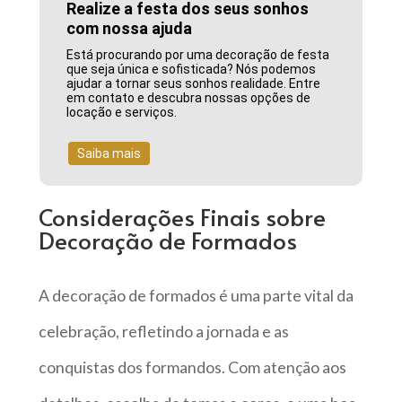
Realize a festa dos seus sonhos
com nossa ajuda
Está procurando por uma decoração de festa
que seja única e sofisticada? Nós podemos
ajudar a tornar seus sonhos realidade. Entre
em contato e descubra nossas opções de
locação e serviços.
Saiba mais
Considerações Finais sobre
Decoração de Formados
A decoração de formados é uma parte vital da
celebração, refletindo a jornada e as
conquistas dos formandos. Com atenção aos