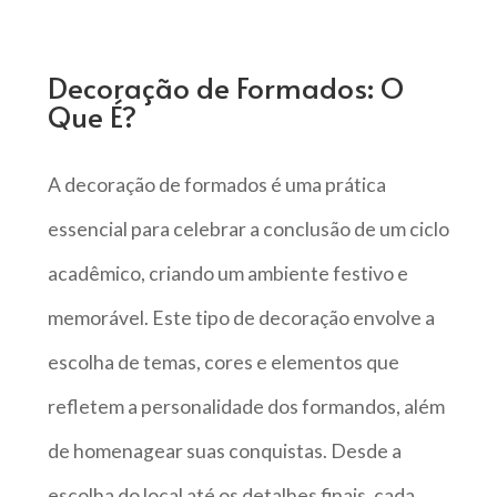
Decoração de Formados: O
Que É?
A decoração de formados é uma prática
essencial para celebrar a conclusão de um ciclo
acadêmico, criando um ambiente festivo e
memorável. Este tipo de decoração envolve a
escolha de temas, cores e elementos que
refletem a personalidade dos formandos, além
de homenagear suas conquistas. Desde a
escolha do local até os detalhes finais, cada