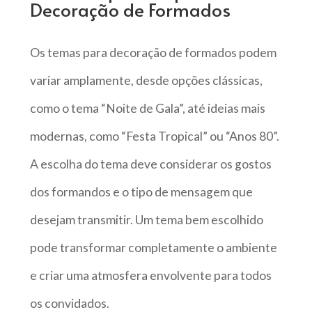
Decoração de Formados
Os temas para decoração de formados podem
variar amplamente, desde opções clássicas,
como o tema “Noite de Gala”, até ideias mais
modernas, como “Festa Tropical” ou “Anos 80”.
A escolha do tema deve considerar os gostos
dos formandos e o tipo de mensagem que
desejam transmitir. Um tema bem escolhido
pode transformar completamente o ambiente
e criar uma atmosfera envolvente para todos
os convidados.