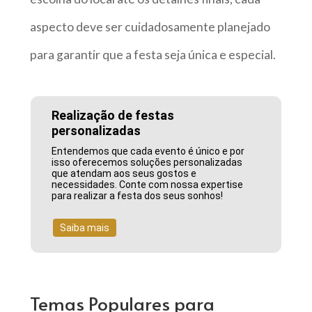
aspecto deve ser cuidadosamente planejado
para garantir que a festa seja única e especial.
Realização de festas
personalizadas
Entendemos que cada evento é único e por
isso oferecemos soluções personalizadas
que atendam aos seus gostos e
necessidades. Conte com nossa expertise
para realizar a festa dos seus sonhos!
Saiba mais
Temas Populares para