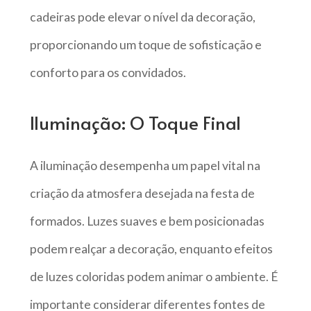
cadeiras pode elevar o nível da decoração,
proporcionando um toque de sofisticação e
conforto para os convidados.
Iluminação: O Toque Final
A iluminação desempenha um papel vital na
criação da atmosfera desejada na festa de
formados. Luzes suaves e bem posicionadas
podem realçar a decoração, enquanto efeitos
de luzes coloridas podem animar o ambiente. É
importante considerar diferentes fontes de