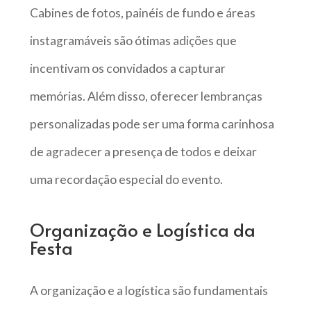
Cabines de fotos, painéis de fundo e áreas
instagramáveis são ótimas adições que
incentivam os convidados a capturar
memórias. Além disso, oferecer lembranças
personalizadas pode ser uma forma carinhosa
de agradecer a presença de todos e deixar
uma recordação especial do evento.
Organização e Logística da
Festa
A organização e a logística são fundamentais