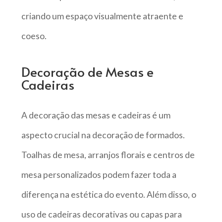
criando um espaço visualmente atraente e
coeso.
Decoração de Mesas e
Cadeiras
A decoração das mesas e cadeiras é um
aspecto crucial na decoração de formados.
Toalhas de mesa, arranjos florais e centros de
mesa personalizados podem fazer toda a
diferença na estética do evento. Além disso, o
uso de cadeiras decorativas ou capas para