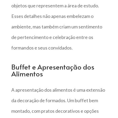
objetos que representem a área de estudo.
Esses detalhes não apenas embelezam o
ambiente, mas também criam um sentimento
de pertencimento e celebração entre os
formandos e seus convidados.
Buffet e Apresentação dos
Alimentos
A apresentação dos alimentos é uma extensão
da decoração de formados. Um buffet bem
montado, com pratos decorativos e opções