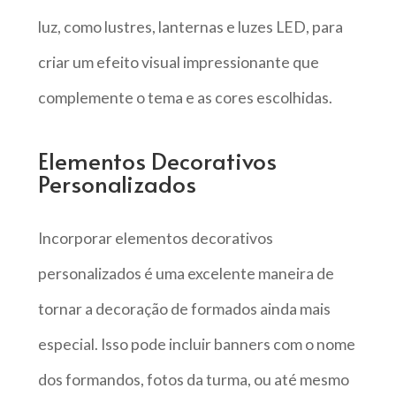
luz, como lustres, lanternas e luzes LED, para
criar um efeito visual impressionante que
complemente o tema e as cores escolhidas.
Elementos Decorativos
Personalizados
Incorporar elementos decorativos
personalizados é uma excelente maneira de
tornar a decoração de formados ainda mais
especial. Isso pode incluir banners com o nome
dos formandos, fotos da turma, ou até mesmo