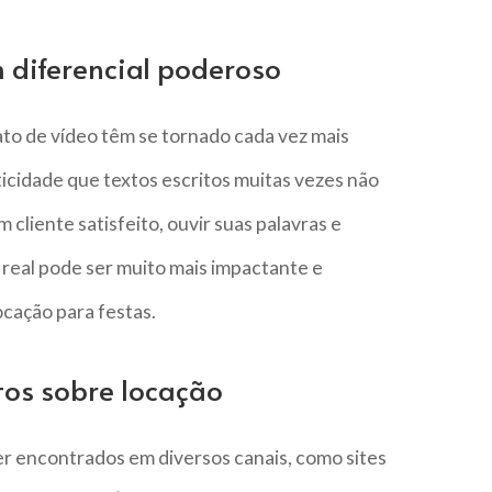
diferencial poderoso
o de vídeo têm se tornado cada vez mais
ticidade que textos escritos muitas vezes não
cliente satisfeito, ouvir suas palavras e
eal pode ser muito mais impactante e
cação para festas.
os sobre locação
 encontrados em diversos canais, como sites