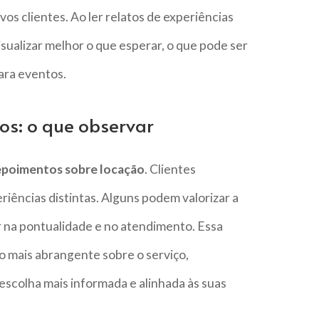
os clientes. Ao ler relatos de experiências
sualizar melhor o que esperar, o que pode ser
ara eventos.
s: o que observar
poimentos sobre locação
. Clientes
iências distintas. Alguns podem valorizar a
 na pontualidade e no atendimento. Essa
o mais abrangente sobre o serviço,
escolha mais informada e alinhada às suas