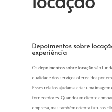
locação
Depoimentos sobre locaçã
experiência
Os
depoimentos sobre locação
são fund
qualidade dos serviços oferecidos por em
Esses relatos ajudam a criar uma imagem cl
fornecedores. Quando um cliente comparti
empresa, mas também orienta futuros clie