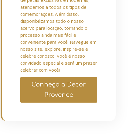
de peças exclusivas e modernas,
atendemos a todos os tipos de
comemorações. Além disso,
disponibilizamos todo o nosso
acervo para locação, tornando o
processo ainda mais fácil e
conveniente para você. Navegue em
nosso site, explore, inspire-se e
celebre conosco! Você é nosso
convidado especial e será um prazer
celebrar com você!
Conheça a Decor
Provence