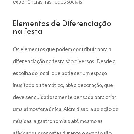
experiências nas redes sociais.
Elementos de Diferenciação
na Festa
Os elementos que podem contribuir para a
diferenciação na festa são diversos. Desde a
escolha do local, que pode ser um espaço
inusitado ou temático, até a decoração, que
deve ser cuidadosamente pensada para criar
uma atmosfera única. Além disso, a seleção de
músicas, a gastronomia e até mesmo as
atividades propostas durante o evento são