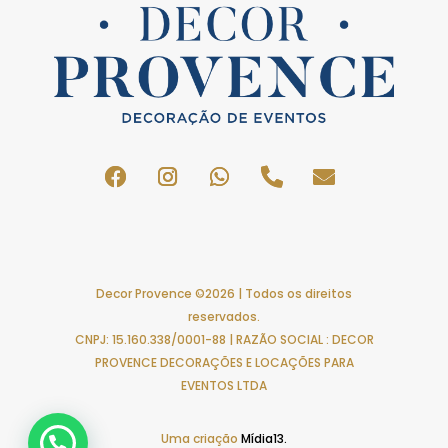
Decor Provence ©2026 | Todos os direitos
reservados.
CNPJ: 15.160.338/0001-88 | RAZÃO SOCIAL : DECOR
PROVENCE DECORAÇÕES E LOCAÇÕES PARA
EVENTOS LTDA
Uma criação
Mídia13.