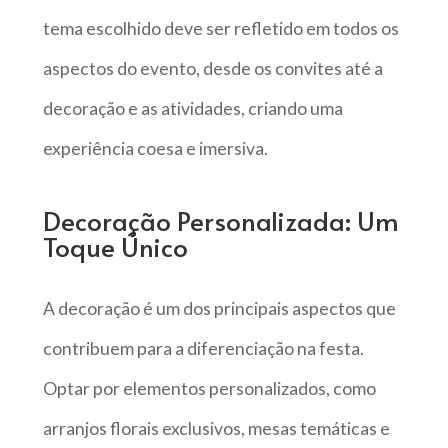
tema escolhido deve ser refletido em todos os
aspectos do evento, desde os convites até a
decoração e as atividades, criando uma
experiência coesa e imersiva.
Decoração Personalizada: Um
Toque Único
A decoração é um dos principais aspectos que
contribuem para a diferenciação na festa.
Optar por elementos personalizados, como
arranjos florais exclusivos, mesas temáticas e