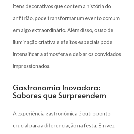
itens decorativos que contem a história do
anfitrião, pode transformar um evento comum
em algo extraordinário. Além disso, o uso de
iluminação criativa e efeitos especiais pode
intensificar a atmosfera e deixar os convidados
impressionados.
Gastronomia Inovadora:
Sabores que Surpreendem
A experiência gastronômica é outro ponto
crucial para a diferenciação na festa. Em vez