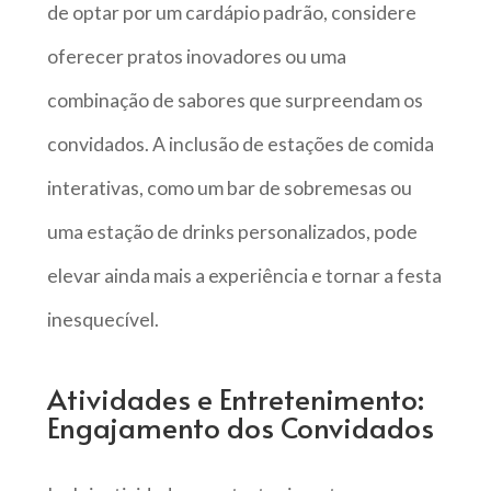
de optar por um cardápio padrão, considere
oferecer pratos inovadores ou uma
combinação de sabores que surpreendam os
convidados. A inclusão de estações de comida
interativas, como um bar de sobremesas ou
uma estação de drinks personalizados, pode
elevar ainda mais a experiência e tornar a festa
inesquecível.
Atividades e Entretenimento:
Engajamento dos Convidados