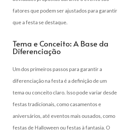
fatores que podem ser ajustados para garantir
que a festa se destaque.
Tema e Conceito: A Base da
Diferenciação
Um dos primeiros passos para garantir a
diferenciação na festa é a definição de um
tema ou conceito claro. Isso pode variar desde
festas tradicionais, como casamentos e
aniversários, até eventos mais ousados, como
festas de Halloween ou festas à fantasia. O