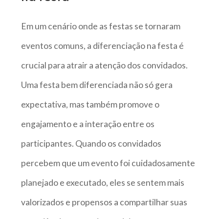
Em um cenário onde as festas se tornaram
eventos comuns, a diferenciação na festa é
crucial para atrair a atenção dos convidados.
Uma festa bem diferenciada não só gera
expectativa, mas também promove o
engajamento e a interação entre os
participantes. Quando os convidados
percebem que um evento foi cuidadosamente
planejado e executado, eles se sentem mais
valorizados e propensos a compartilhar suas