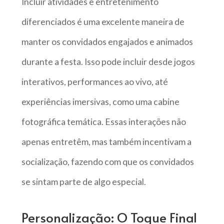
Incluir atividades e entretenimento
diferenciados é uma excelente maneira de
manter os convidados engajados e animados
durante a festa. Isso pode incluir desde jogos
interativos, performances ao vivo, até
experiências imersivas, como uma cabine
fotográfica temática. Essas interações não
apenas entretêm, mas também incentivam a
socialização, fazendo com que os convidados
se sintam parte de algo especial.
Personalização: O Toque Final