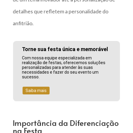
detalhes que refletem a personalidade do
anfitrião.
Torne sua festa única e memorável
Com nossa equipe especializada em
realização de festas, oferecemos soluções
personalizadas para atender às suas
necessidades e fazer do seu evento um
sucesso.
Saiba mais
Importância da Diferenciação
na Festa