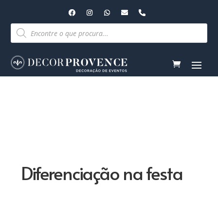
Pesquisar
produtos
Diferenciação na festa