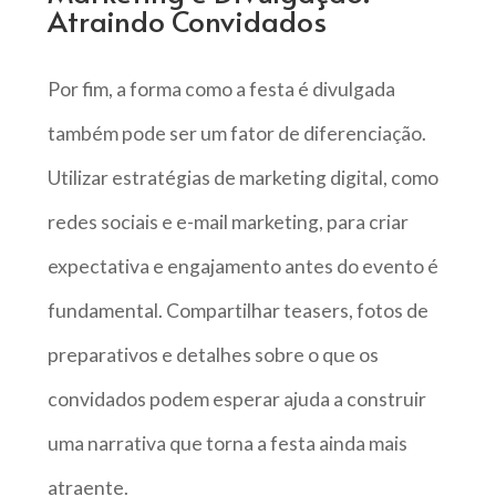
Atraindo Convidados
Por fim, a forma como a festa é divulgada
também pode ser um fator de diferenciação.
Utilizar estratégias de marketing digital, como
redes sociais e e-mail marketing, para criar
expectativa e engajamento antes do evento é
fundamental. Compartilhar teasers, fotos de
preparativos e detalhes sobre o que os
convidados podem esperar ajuda a construir
uma narrativa que torna a festa ainda mais
atraente.