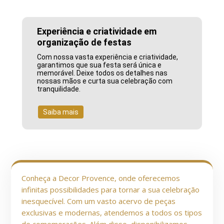
Experiência e criatividade em
organização de festas
Com nossa vasta experiência e criatividade,
garantimos que sua festa será única e
memorável. Deixe todos os detalhes nas
nossas mãos e curta sua celebração com
tranquilidade.
Saiba mais
Conheça a Decor Provence, onde oferecemos
infinitas possibilidades para tornar a sua celebração
inesquecível. Com um vasto acervo de peças
exclusivas e modernas, atendemos a todos os tipos