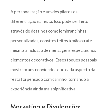
A personalização é um dos pilares da
diferenciação na festa. Isso pode ser feito
através de detalhes como lembrancinhas
personalizadas, convites feitos à mão ou até
mesmo a inclusão de mensagens especiais nos
elementos decorativos. Esses toques pessoais
mostram aos convidados que cada aspecto da
festa foi pensado com carinho, tornando a
experiência ainda mais significativa.
Marketing e Divulgação: