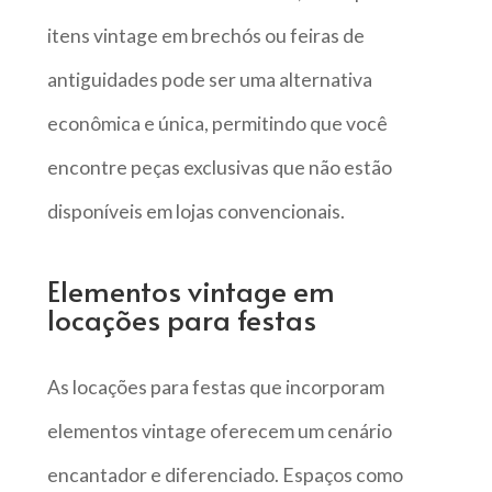
itens vintage em brechós ou feiras de
antiguidades pode ser uma alternativa
econômica e única, permitindo que você
encontre peças exclusivas que não estão
disponíveis em lojas convencionais.
Elementos vintage em
locações para festas
As locações para festas que incorporam
elementos vintage oferecem um cenário
encantador e diferenciado. Espaços como