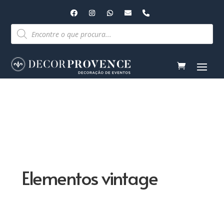
Pesquisar
produtos
Elementos vintage