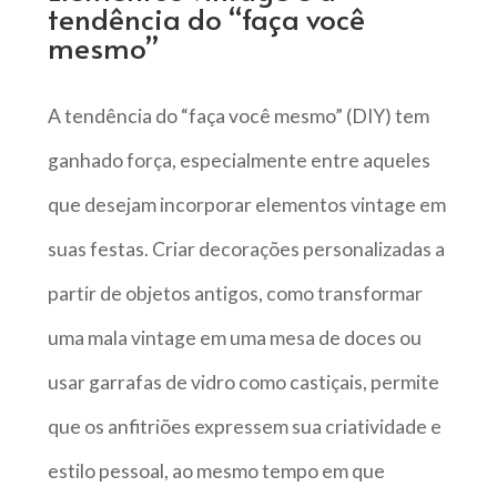
tendência do “faça você
mesmo”
A tendência do “faça você mesmo” (DIY) tem
ganhado força, especialmente entre aqueles
que desejam incorporar elementos vintage em
suas festas. Criar decorações personalizadas a
partir de objetos antigos, como transformar
uma mala vintage em uma mesa de doces ou
usar garrafas de vidro como castiçais, permite
que os anfitriões expressem sua criatividade e
estilo pessoal, ao mesmo tempo em que