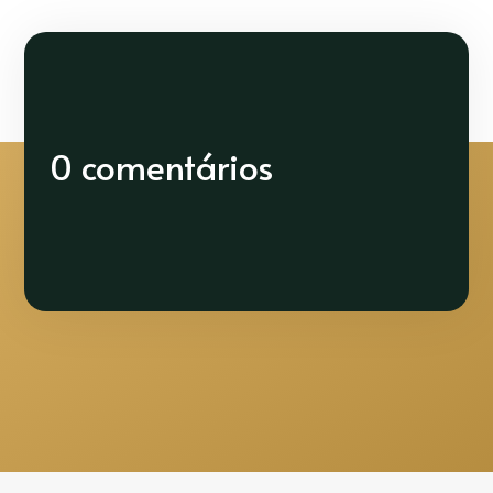
0 comentários