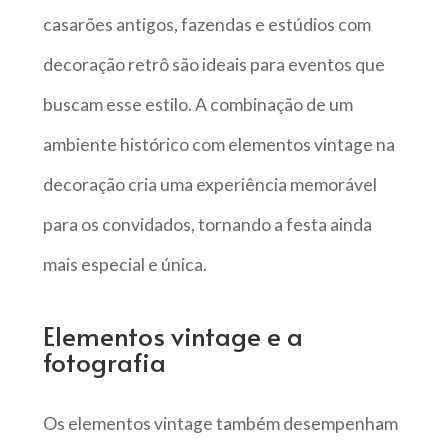
casarões antigos, fazendas e estúdios com
decoração retrô são ideais para eventos que
buscam esse estilo. A combinação de um
ambiente histórico com elementos vintage na
decoração cria uma experiência memorável
para os convidados, tornando a festa ainda
mais especial e única.
Elementos vintage e a
fotografia
Os elementos vintage também desempenham