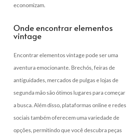
economizam.
Onde encontrar elementos
vintage
Encontrar elementos vintage pode ser uma
aventura emocionante. Brechós, feiras de
antiguidades, mercados de pulgas e lojas de
segunda mão são ótimos lugares para começar
a busca. Além disso, plataformas online e redes
sociais também oferecem uma variedade de
opções, permitindo que você descubra peças