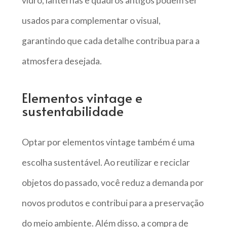
vidro, lanternas e quadros antigos podem ser
usados para complementar o visual,
garantindo que cada detalhe contribua para a
atmosfera desejada.
Elementos vintage e
sustentabilidade
Optar por elementos vintage também é uma
escolha sustentável. Ao reutilizar e reciclar
objetos do passado, você reduz a demanda por
novos produtos e contribui para a preservação
do meio ambiente. Além disso, a compra de