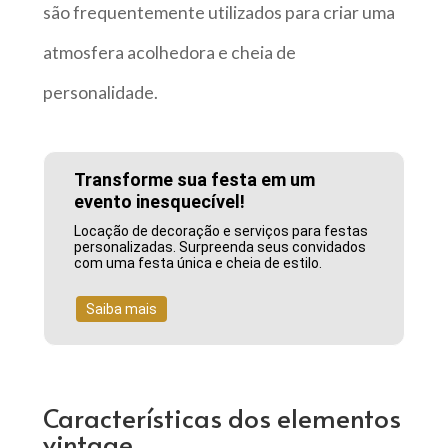
são frequentemente utilizados para criar uma
atmosfera acolhedora e cheia de
personalidade.
Transforme sua festa em um
evento inesquecível!
Locação de decoração e serviços para festas
personalizadas. Surpreenda seus convidados
com uma festa única e cheia de estilo.
Saiba mais
Características dos elementos
vintage