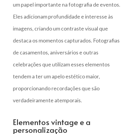
um papel importante na fotografia de eventos.
Eles adicionam profundidade e interesse às
imagens, criando um contraste visual que
destaca os momentos capturados. Fotografias
de casamentos, aniversários e outras
celebrações que utilizam esses elementos
tendem a ter um apelo estético maior,
proporcionando recordações que são
verdadeiramente atemporais.
Elementos vintage e a
personalização