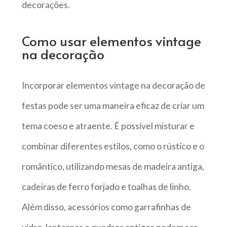
decorações.
Como usar elementos vintage
na decoração
Incorporar elementos vintage na decoração de
festas pode ser uma maneira eficaz de criar um
tema coeso e atraente. É possível misturar e
combinar diferentes estilos, como o rústico e o
romântico, utilizando mesas de madeira antiga,
cadeiras de ferro forjado e toalhas de linho.
Além disso, acessórios como garrafinhas de