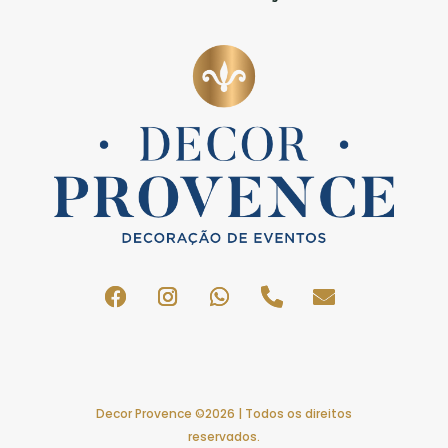
Decor Provence ©2026 | Todos os direitos
reservados.