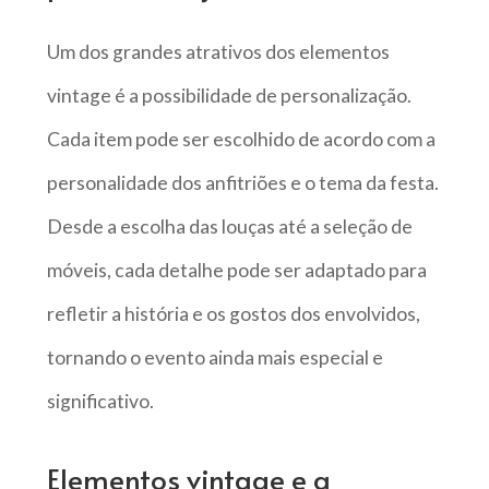
Um dos grandes atrativos dos elementos
vintage é a possibilidade de personalização.
Cada item pode ser escolhido de acordo com a
personalidade dos anfitriões e o tema da festa.
Desde a escolha das louças até a seleção de
móveis, cada detalhe pode ser adaptado para
refletir a história e os gostos dos envolvidos,
tornando o evento ainda mais especial e
significativo.
Elementos vintage e a