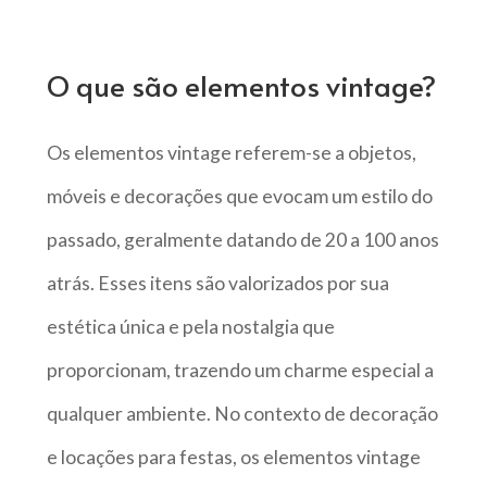
O que são elementos vintage?
Os elementos vintage referem-se a objetos,
móveis e decorações que evocam um estilo do
passado, geralmente datando de 20 a 100 anos
atrás. Esses itens são valorizados por sua
estética única e pela nostalgia que
proporcionam, trazendo um charme especial a
qualquer ambiente. No contexto de decoração
e locações para festas, os elementos vintage