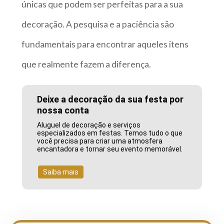
únicas que podem ser perfeitas para a sua
decoração. A pesquisa e a paciência são
fundamentais para encontrar aqueles itens
que realmente fazem a diferença.
Deixe a decoração da sua festa por
nossa conta
Aluguel de decoração e serviços
especializados em festas. Temos tudo o que
você precisa para criar uma atmosfera
encantadora e tornar seu evento memorável.
Saiba mais