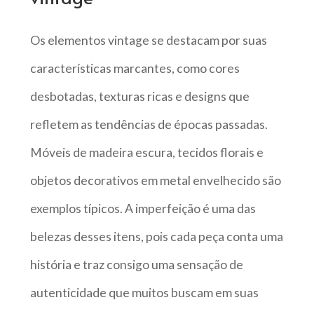
Os elementos vintage se destacam por suas
características marcantes, como cores
desbotadas, texturas ricas e designs que
refletem as tendências de épocas passadas.
Móveis de madeira escura, tecidos florais e
objetos decorativos em metal envelhecido são
exemplos típicos. A imperfeição é uma das
belezas desses itens, pois cada peça conta uma
história e traz consigo uma sensação de
autenticidade que muitos buscam em suas