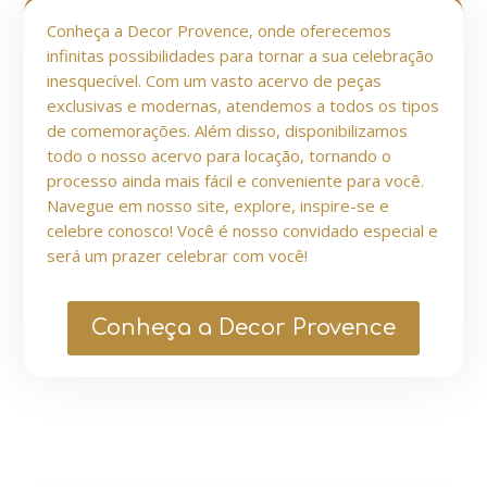
Conheça a Decor Provence, onde oferecemos
infinitas possibilidades para tornar a sua celebração
inesquecível. Com um vasto acervo de peças
exclusivas e modernas, atendemos a todos os tipos
de comemorações. Além disso, disponibilizamos
todo o nosso acervo para locação, tornando o
processo ainda mais fácil e conveniente para você.
Navegue em nosso site, explore, inspire-se e
celebre conosco! Você é nosso convidado especial e
será um prazer celebrar com você!
Conheça a Decor Provence