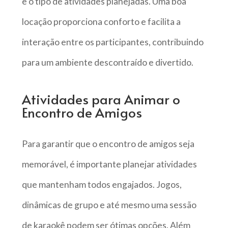
e o tipo de atividades planejadas. Uma boa
locação proporciona conforto e facilita a
interação entre os participantes, contribuindo
para um ambiente descontraído e divertido.
Atividades para Animar o
Encontro de Amigos
Para garantir que o encontro de amigos seja
memorável, é importante planejar atividades
que mantenham todos engajados. Jogos,
dinâmicas de grupo e até mesmo uma sessão
de karaokê podem ser ótimas opções. Além