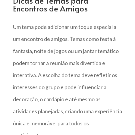
Dicas de Temas para
Encontros de Amigos
Um tema pode adicionar um toque especial a
um encontro de amigos. Temas como festa à
fantasia, noite de jogos ou um jantar temático
podem tornar a reunião mais divertida e
interativa. A escolha do tema deve refletir os
interesses do grupo e pode influenciar a
decoração, o cardápio e até mesmo as
atividades planejadas, criando uma experiência
única e memorável para todos os