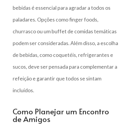
bebidas é essencial para agradar a todos os
paladares. Opções como finger foods,
churrasco ou um buffet de comidas temáticas
podem ser consideradas. Além disso, a escolha
de bebidas, como coquetéis, refrigerantes e
sucos, deve ser pensada para complementar a
refeição e garantir que todos se sintam
incluídos.
Como Planejar um Encontro
de Amigos