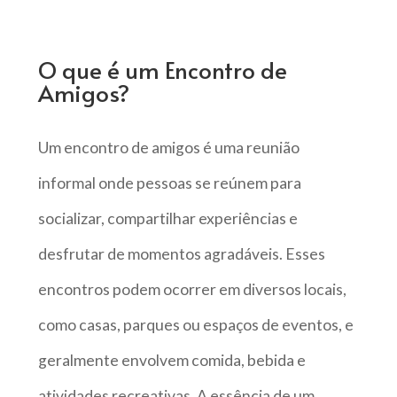
O que é um Encontro de
Amigos?
Um encontro de amigos é uma reunião
informal onde pessoas se reúnem para
socializar, compartilhar experiências e
desfrutar de momentos agradáveis. Esses
encontros podem ocorrer em diversos locais,
como casas, parques ou espaços de eventos, e
geralmente envolvem comida, bebida e
atividades recreativas. A essência de um