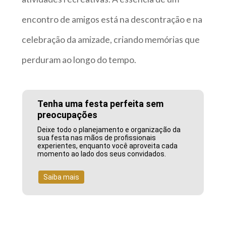
encontro de amigos está na descontração e na
celebração da amizade, criando memórias que
perduram ao longo do tempo.
Tenha uma festa perfeita sem
preocupações
Deixe todo o planejamento e organização da
sua festa nas mãos de profissionais
experientes, enquanto você aproveita cada
momento ao lado dos seus convidados.
Saiba mais