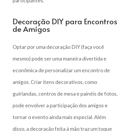
participantes.
Decoração DIY para Encontros
de Amigos
Optar por uma decoração DIY (faça você
mesmo) pode ser uma maneira divertida e
econômica de personalizar um encontro de
amigos. Criar itens decorativos, como
guirlandas, centros de mesa e painéis de fotos,
pode envolver a participação dos amigos e
tornar o evento ainda mais especial. Além
disso, a decoração feita à mão traz um toque