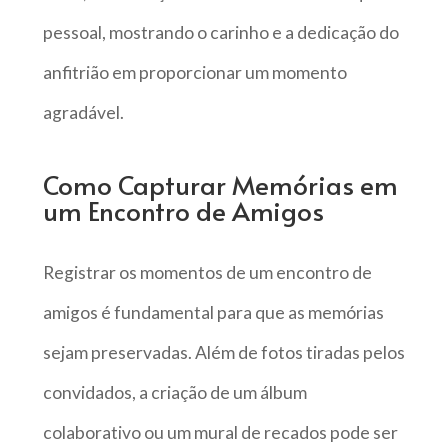
pessoal, mostrando o carinho e a dedicação do
anfitrião em proporcionar um momento
agradável.
Como Capturar Memórias em
um Encontro de Amigos
Registrar os momentos de um encontro de
amigos é fundamental para que as memórias
sejam preservadas. Além de fotos tiradas pelos
convidados, a criação de um álbum
colaborativo ou um mural de recados pode ser