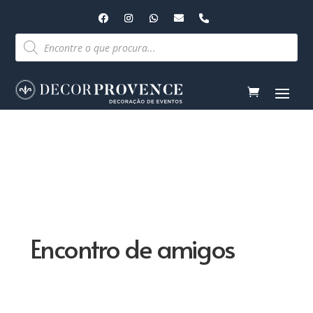
Pesquisar
produtos
Encontro de amigos