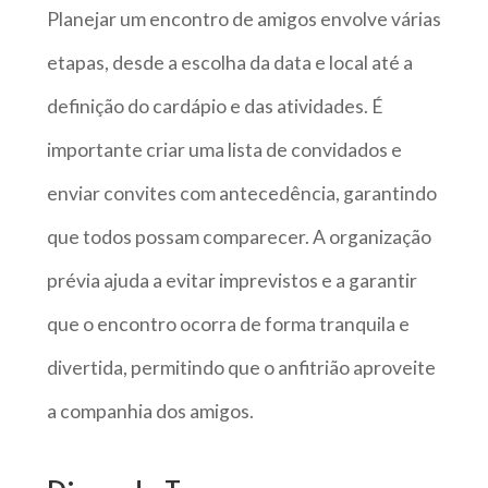
Planejar um encontro de amigos envolve várias
etapas, desde a escolha da data e local até a
definição do cardápio e das atividades. É
importante criar uma lista de convidados e
enviar convites com antecedência, garantindo
que todos possam comparecer. A organização
prévia ajuda a evitar imprevistos e a garantir
que o encontro ocorra de forma tranquila e
divertida, permitindo que o anfitrião aproveite
a companhia dos amigos.