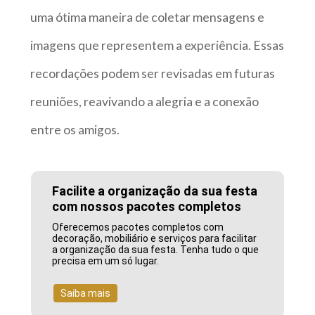
uma ótima maneira de coletar mensagens e
imagens que representem a experiência. Essas
recordações podem ser revisadas em futuras
reuniões, reavivando a alegria e a conexão
entre os amigos.
Facilite a organização da sua festa
com nossos pacotes completos
Oferecemos pacotes completos com
decoração, mobiliário e serviços para facilitar
a organização da sua festa. Tenha tudo o que
precisa em um só lugar.
Saiba mais