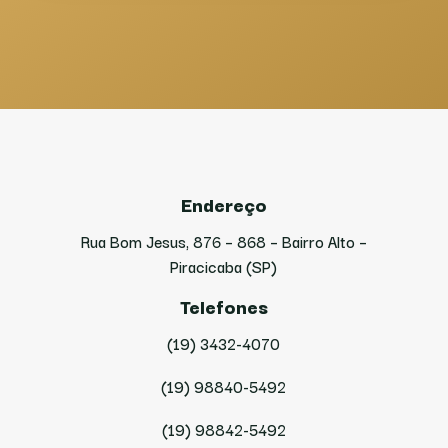
Endereço
Rua Bom Jesus, 876 – 868 – Bairro Alto –
Piracicaba (SP)
Telefones
(19) 3432-4070
(19) 98840-5492
(19) 98842-5492