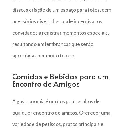
disso, a criação de um espaço para fotos, com
acessórios divertidos, pode incentivar os
convidados a registrar momentos especiais,
resultando em lembranças que serão
apreciadas por muito tempo.
Comidas e Bebidas para um
Encontro de Amigos
A gastronomia é um dos pontos altos de
qualquer encontro de amigos. Oferecer uma
variedade de petiscos, pratos principais e