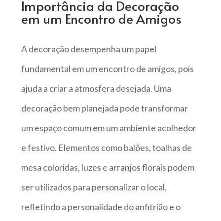
Importância da Decoração
em um Encontro de Amigos
A decoração desempenha um papel
fundamental em um encontro de amigos, pois
ajuda a criar a atmosfera desejada. Uma
decoração bem planejada pode transformar
um espaço comum em um ambiente acolhedor
e festivo. Elementos como balões, toalhas de
mesa coloridas, luzes e arranjos florais podem
ser utilizados para personalizar o local,
refletindo a personalidade do anfitrião e o