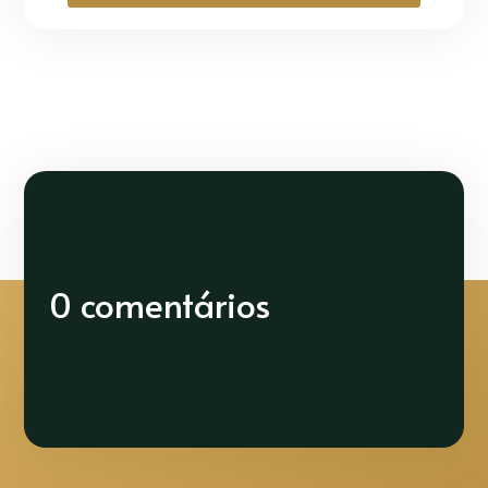
0 comentários