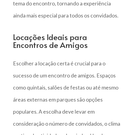
tema do encontro, tornando a experiência
ainda mais especial para todos os convidados.
Locações Ideais para
Encontros de Amigos
Escolher a locação certa é crucial para o
sucesso de um encontro de amigos. Espaços
como quintais, salões de festas ou até mesmo
áreas externas em parques são opções
populares. A escolha deve levar em
consideração o número de convidados, o clima