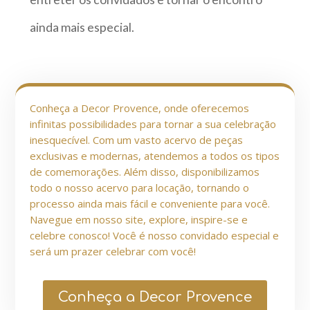
ainda mais especial.
Conheça a Decor Provence, onde oferecemos
infinitas possibilidades para tornar a sua celebração
inesquecível. Com um vasto acervo de peças
exclusivas e modernas, atendemos a todos os tipos
de comemorações. Além disso, disponibilizamos
todo o nosso acervo para locação, tornando o
processo ainda mais fácil e conveniente para você.
Navegue em nosso site, explore, inspire-se e
celebre conosco! Você é nosso convidado especial e
será um prazer celebrar com você!
Conheça a Decor Provence