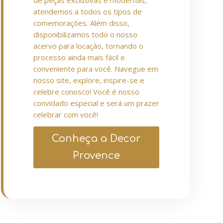
de peças exclusivas e modernas,
atendemos a todos os tipos de
comemorações. Além disso,
disponibilizamos todo o nosso
acervo para locação, tornando o
processo ainda mais fácil e
conveniente para você. Navegue em
nosso site, explore, inspire-se e
celebre conosco! Você é nosso
convidado especial e será um prazer
celebrar com você!
Conheça a Decor
Provence