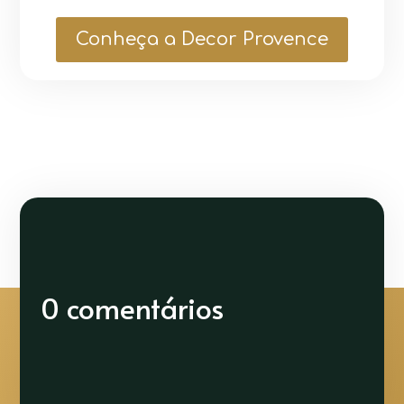
Conheça a Decor Provence
0 comentários