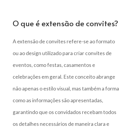
O que é extensão de convites?
A extensão de convites refere-se ao formato
ou ao design utilizado para criar convites de
eventos, como festas, casamentos e
celebrações em geral. Este conceito abrange
não apenas o estilo visual, mas também a forma
como as informações são apresentadas,
garantindo que os convidados recebam todos
os detalhes necessários de maneira clara e