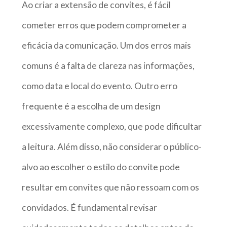
Ao criar a extensão de convites, é fácil
cometer erros que podem comprometer a
eficácia da comunicação. Um dos erros mais
comuns é a falta de clareza nas informações,
como data e local do evento. Outro erro
frequente é a escolha de um design
excessivamente complexo, que pode dificultar
a leitura. Além disso, não considerar o público-
alvo ao escolher o estilo do convite pode
resultar em convites que não ressoam com os
convidados. É fundamental revisar