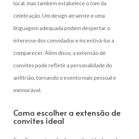
local, mas também estabelece o tom da
celebração. Um design atraente e uma
linguagem adequada podem despertar o
interesse dos convidados e incentivá-los a
comparecer. Além disso, a extensão de
convites pode refletir a personalidade do
anfitrião, tornando o evento mais pessoal e
memorável.
Como escolher a extensão de
convites ideal