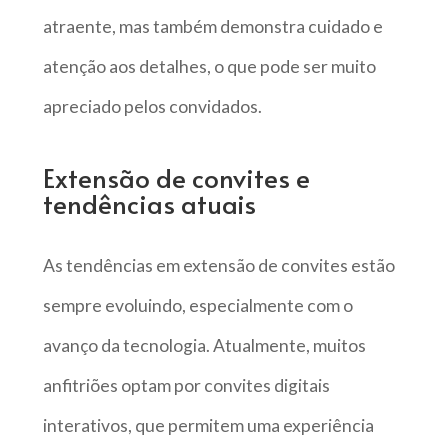
atraente, mas também demonstra cuidado e
atenção aos detalhes, o que pode ser muito
apreciado pelos convidados.
Extensão de convites e
tendências atuais
As tendências em extensão de convites estão
sempre evoluindo, especialmente com o
avanço da tecnologia. Atualmente, muitos
anfitriões optam por convites digitais
interativos, que permitem uma experiência