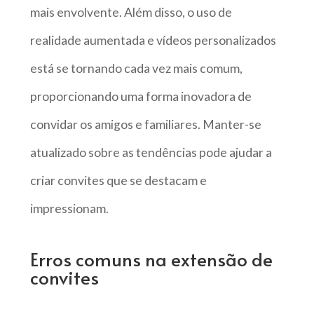
mais envolvente. Além disso, o uso de
realidade aumentada e vídeos personalizados
está se tornando cada vez mais comum,
proporcionando uma forma inovadora de
convidar os amigos e familiares. Manter-se
atualizado sobre as tendências pode ajudar a
criar convites que se destacam e
impressionam.
Erros comuns na extensão de
convites