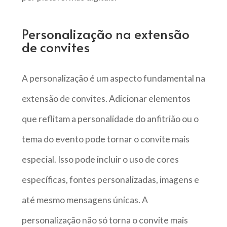
Personalização na extensão
de convites
A personalização é um aspecto fundamental na
extensão de convites. Adicionar elementos
que reflitam a personalidade do anfitrião ou o
tema do evento pode tornar o convite mais
especial. Isso pode incluir o uso de cores
específicas, fontes personalizadas, imagens e
até mesmo mensagens únicas. A
personalização não só torna o convite mais