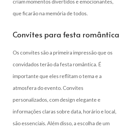
criam momentos divertidos e emocionantes,
que ficarão na memória de todos.
Convites para festa romântica
Os convites são a primeira impressão que os
convidados terão da festa romântica. É
importante que eles reflitam o tema e a
atmosfera do evento. Convites
personalizados, com design elegante e
informações claras sobre data, horário e local,
são essenciais. Além disso, a escolha de um