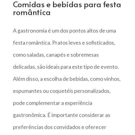
Comidas e bebidas para festa
romântica
A gastronomia é um dos pontos altos de uma
festa romântica. Pratos leves e sofisticados,
como saladas, canapés e sobremesas
delicadas, são ideais para este tipo de evento.
Além disso, a escolha de bebidas, como vinhos,
espumantes ou coquetéis personalizados,
pode complementar a experiência
gastronômica. É importante considerar as
preferências dos convidados e oferecer