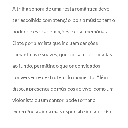
A trilha sonora de uma festa romântica deve
ser escolhida com atenção, pois a música tem o
poder de evocar emoções e criar memórias.
Opte por playlists que incluam canções
românticas e suaves, que possam ser tocadas
ao fundo, permitindo que os convidados
conversem e desfrutem do momento. Além
disso, a presença de músicos ao vivo, como um
violonista ou um cantor, pode tornar a
experiência ainda mais especial e inesquecível.