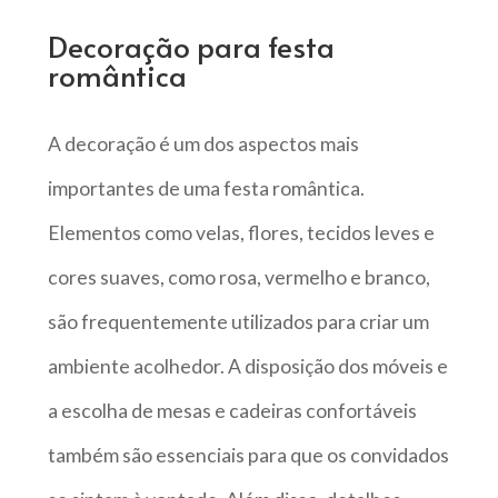
Decoração para festa
romântica
A decoração é um dos aspectos mais
importantes de uma festa romântica.
Elementos como velas, flores, tecidos leves e
cores suaves, como rosa, vermelho e branco,
são frequentemente utilizados para criar um
ambiente acolhedor. A disposição dos móveis e
a escolha de mesas e cadeiras confortáveis
também são essenciais para que os convidados