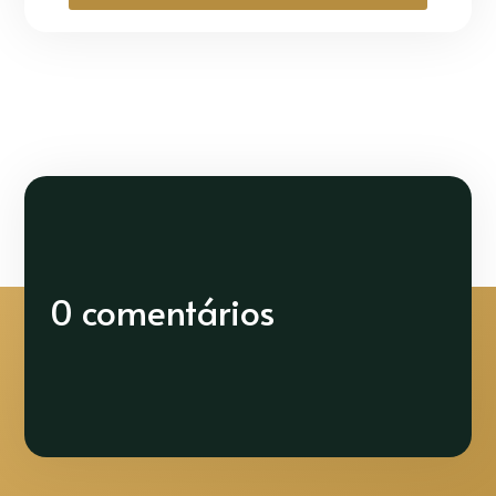
0 comentários