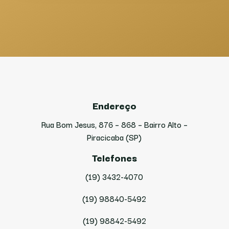
Endereço
Rua Bom Jesus, 876 – 868 – Bairro Alto –
Piracicaba (SP)
Telefones
(19) 3432-4070
(19) 98840-5492
(19) 98842-5492