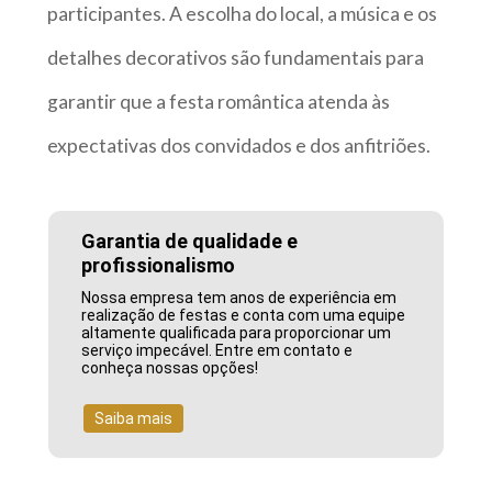
participantes. A escolha do local, a música e os
detalhes decorativos são fundamentais para
garantir que a festa romântica atenda às
expectativas dos convidados e dos anfitriões.
Garantia de qualidade e
profissionalismo
Nossa empresa tem anos de experiência em
realização de festas e conta com uma equipe
altamente qualificada para proporcionar um
serviço impecável. Entre em contato e
conheça nossas opções!
Saiba mais