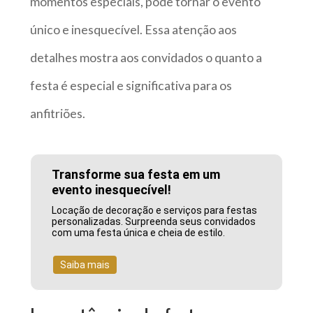
momentos especiais, pode tornar o evento
único e inesquecível. Essa atenção aos
detalhes mostra aos convidados o quanto a
festa é especial e significativa para os
anfitriões.
Transforme sua festa em um
evento inesquecível!
Locação de decoração e serviços para festas
personalizadas. Surpreenda seus convidados
com uma festa única e cheia de estilo.
Saiba mais