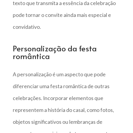
texto que transmita a essência da celebração
pode tornar o convite ainda mais especial e
convidativo.
Personalização da festa
romântica
A personalização é um aspecto que pode
diferenciar uma festa romântica de outras
celebrações. Incorporar elementos que
representem a história do casal, como fotos,
objetos significativos ou lembranças de