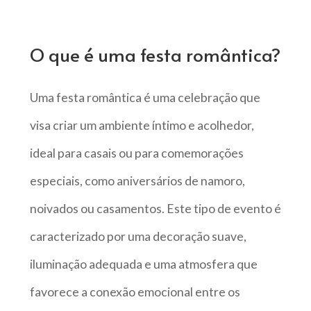
O que é uma festa romântica?
Uma festa romântica é uma celebração que
visa criar um ambiente íntimo e acolhedor,
ideal para casais ou para comemorações
especiais, como aniversários de namoro,
noivados ou casamentos. Este tipo de evento é
caracterizado por uma decoração suave,
iluminação adequada e uma atmosfera que
favorece a conexão emocional entre os