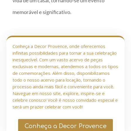
vida de um casal, tornando-se um evento
memorável e significativo.
Conheça a Decor Provence, onde oferecemos
infinitas possibilidades para tornar a sua celebração
inesquecível. Com um vasto acervo de peças
exclusivas e modernas, atendemos a todos os tipos
de comemorações. Além disso, disponibilizamos
todo o nosso acervo para locação, tornando o
processo ainda mais fácil e conveniente para você.
Navegue em nosso site, explore, inspire-se e
celebre conosco! Você é nosso convidado especial e
será um prazer celebrar com você!
Conheça a Decor Provence