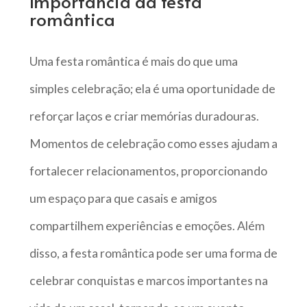
Importância da festa
romântica
Uma festa romântica é mais do que uma
simples celebração; ela é uma oportunidade de
reforçar laços e criar memórias duradouras.
Momentos de celebração como esses ajudam a
fortalecer relacionamentos, proporcionando
um espaço para que casais e amigos
compartilhem experiências e emoções. Além
disso, a festa romântica pode ser uma forma de
celebrar conquistas e marcos importantes na