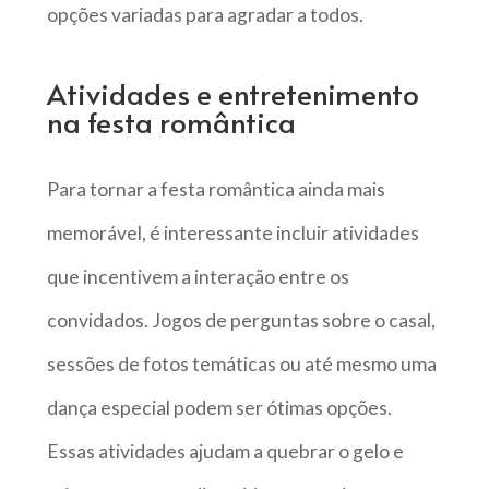
opções variadas para agradar a todos.
Atividades e entretenimento
na festa romântica
Para tornar a festa romântica ainda mais
memorável, é interessante incluir atividades
que incentivem a interação entre os
convidados. Jogos de perguntas sobre o casal,
sessões de fotos temáticas ou até mesmo uma
dança especial podem ser ótimas opções.
Essas atividades ajudam a quebrar o gelo e