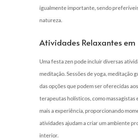
igualmente importante, sendo preferíveis
natureza.
Atividades Relaxantes em
Uma festa zen pode incluir diversas ativ
meditação. Sessões de yoga, meditação gu
das opções que podem ser oferecidas aos
terapeutas holísticos, como massagistas
mais a experiência, proporcionando mome
atividades ajudam a criar um ambiente pr
interior.