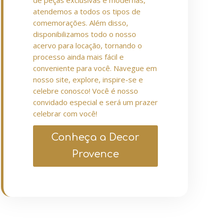
de peças exclusivas e modernas,
atendemos a todos os tipos de
comemorações. Além disso,
disponibilizamos todo o nosso
acervo para locação, tornando o
processo ainda mais fácil e
conveniente para você. Navegue em
nosso site, explore, inspire-se e
celebre conosco! Você é nosso
convidado especial e será um prazer
celebrar com você!
Conheça a Decor
Provence