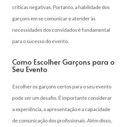
críticas negativas. Portanto, a habilidade dos
garçons em se comunicar e atender às
necessidades dos convidados é fundamental
para o sucesso do evento.
Como Escolher Garçons para o
Seu Evento
Escolher os garçons certos para o seu evento
pode ser um desafio. É importante considerar
a experiência, a apresentação e a capacidade
de comunicação dos profissionais. Além disso,