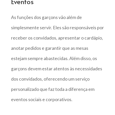
Eventos
As funções dos garçons vão além de
simplesmente servir. Eles são responsáveis por
receber os convidados, apresentar o cardápio,
anotar pedidos e garantir que as mesas
estejam sempre abastecidas. Além disso, os
garçons devem estar atentos às necessidades
dos convidados, oferecendo um serviço
personalizado que faz toda a diferença em
eventos sociais e corporativos.