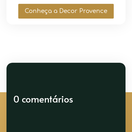
Conheça a Decor Provence
0 comentários