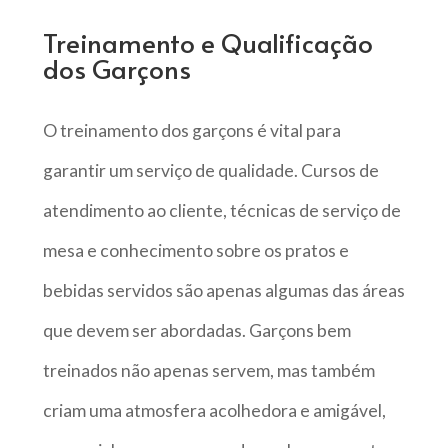
Treinamento e Qualificação
dos Garçons
O treinamento dos garçons é vital para
garantir um serviço de qualidade. Cursos de
atendimento ao cliente, técnicas de serviço de
mesa e conhecimento sobre os pratos e
bebidas servidos são apenas algumas das áreas
que devem ser abordadas. Garçons bem
treinados não apenas servem, mas também
criam uma atmosfera acolhedora e amigável,