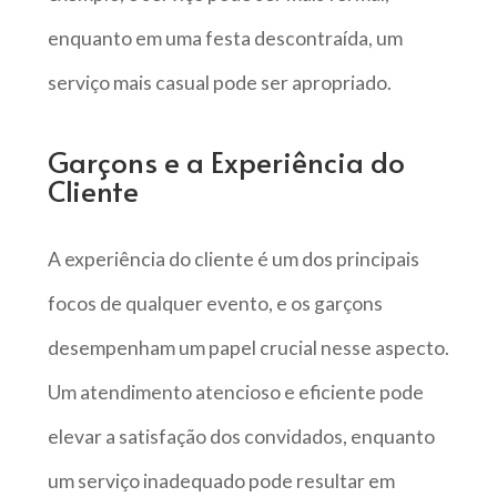
enquanto em uma festa descontraída, um
serviço mais casual pode ser apropriado.
Garçons e a Experiência do
Cliente
A experiência do cliente é um dos principais
focos de qualquer evento, e os garçons
desempenham um papel crucial nesse aspecto.
Um atendimento atencioso e eficiente pode
elevar a satisfação dos convidados, enquanto
um serviço inadequado pode resultar em