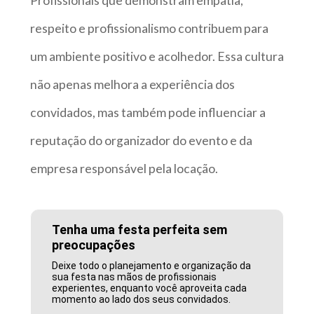
Profissionais que demonstram empatia,
respeito e profissionalismo contribuem para
um ambiente positivo e acolhedor. Essa cultura
não apenas melhora a experiência dos
convidados, mas também pode influenciar a
reputação do organizador do evento e da
empresa responsável pela locação.
Tenha uma festa perfeita sem
preocupações
Deixe todo o planejamento e organização da
sua festa nas mãos de profissionais
experientes, enquanto você aproveita cada
momento ao lado dos seus convidados.