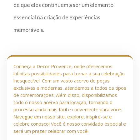
de que eles continuem a ser um elemento
essencial na criação de experiências
memoráveis.
Conheça a Decor Provence, onde oferecemos
infinitas possibilidades para tornar a sua celebração
inesquecível. Com um vasto acervo de peças
exclusivas e modernas, atendemos a todos os tipos
de comemorações. Além disso, disponibilizamos
todo o nosso acervo para locação, tornando o
processo ainda mais fácil e conveniente para você.
Navegue em nosso site, explore, inspire-se e
celebre conosco! Você é nosso convidado especial e
será um prazer celebrar com você!