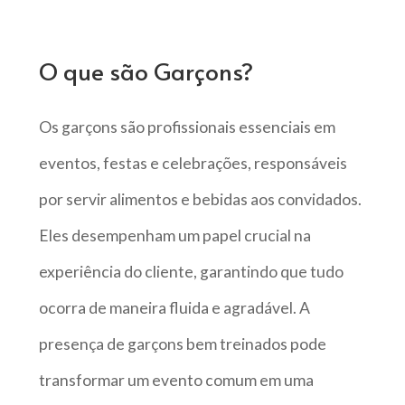
O que são Garçons?
Os garçons são profissionais essenciais em
eventos, festas e celebrações, responsáveis
por servir alimentos e bebidas aos convidados.
Eles desempenham um papel crucial na
experiência do cliente, garantindo que tudo
ocorra de maneira fluida e agradável. A
presença de garçons bem treinados pode
transformar um evento comum em uma