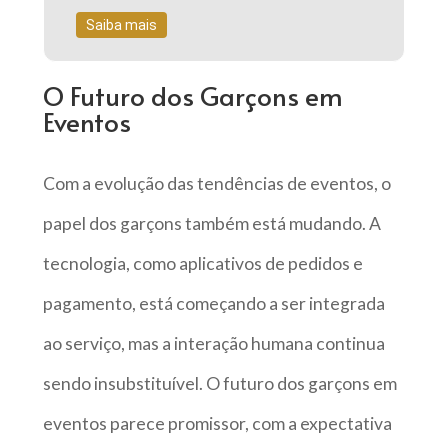
Saiba mais
O Futuro dos Garçons em
Eventos
Com a evolução das tendências de eventos, o
papel dos garçons também está mudando. A
tecnologia, como aplicativos de pedidos e
pagamento, está começando a ser integrada
ao serviço, mas a interação humana continua
sendo insubstituível. O futuro dos garçons em
eventos parece promissor, com a expectativa