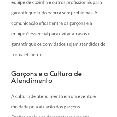
equipe de cozinha e outros profissionais para
garantir que tudo ocorra sem problemas. A
comunicação eficaz entre os garçons e a
equipe é essencial para evitar atrasos e
garantir que os convidados sejam atendidos de
forma eficiente.
Garçons e a Cultura de
Atendimento
A cultura de atendimento em um evento é
moldada pela atuação dos garçons.