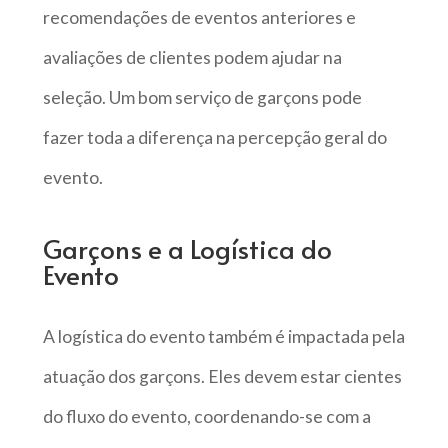
recomendações de eventos anteriores e
avaliações de clientes podem ajudar na
seleção. Um bom serviço de garçons pode
fazer toda a diferença na percepção geral do
evento.
Garçons e a Logística do
Evento
A logística do evento também é impactada pela
atuação dos garçons. Eles devem estar cientes
do fluxo do evento, coordenando-se com a