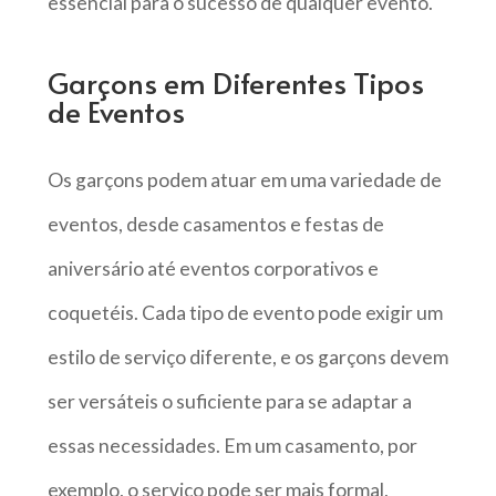
essencial para o sucesso de qualquer evento.
Garçons em Diferentes Tipos
de Eventos
Os garçons podem atuar em uma variedade de
eventos, desde casamentos e festas de
aniversário até eventos corporativos e
coquetéis. Cada tipo de evento pode exigir um
estilo de serviço diferente, e os garçons devem
ser versáteis o suficiente para se adaptar a
essas necessidades. Em um casamento, por
exemplo, o serviço pode ser mais formal,