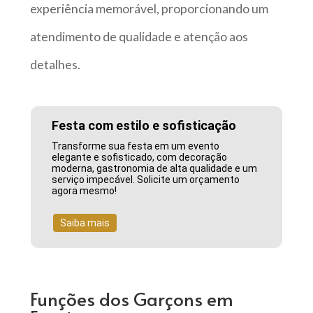
experiência memorável, proporcionando um
atendimento de qualidade e atenção aos
detalhes.
Festa com estilo e sofisticação
Transforme sua festa em um evento
elegante e sofisticado, com decoração
moderna, gastronomia de alta qualidade e um
serviço impecável. Solicite um orçamento
agora mesmo!
Saiba mais
Funções dos Garçons em