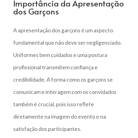
Importância da Apresentação
dos Garçons
A apresentação dos garçons é um aspecto
fundamental que não deve ser negligenciado.
Uniformes bem cuidados e uma postura
profissional transmitem confiança e
credibilidade. A forma como os garçons se
comunicam e interagem com os convidados
também é crucial, pois isso reflete
diretamente na imagem do evento e na
satisfação dos participantes.