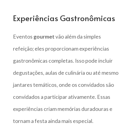
Experiências Gastronômicas
Eventos
gourmet
vão além da simples
refeição; eles proporcionam experiências
gastronômicas completas. Isso pode incluir
degustações, aulas de culinária ou até mesmo
jantares temáticos, onde os convidados são
convidados a participar ativamente. Essas
experiências criam memórias duradouras e
tornam a festa ainda mais especial.