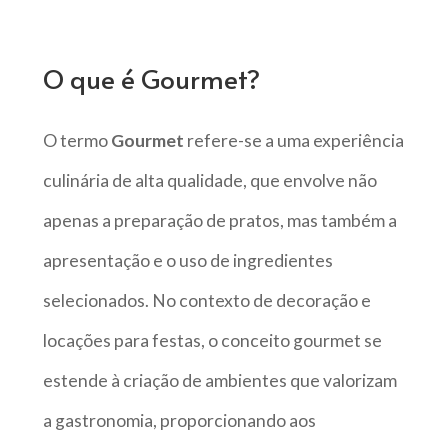
O que é Gourmet?
O termo
Gourmet
refere-se a uma experiência
culinária de alta qualidade, que envolve não
apenas a preparação de pratos, mas também a
apresentação e o uso de ingredientes
selecionados. No contexto de decoração e
locações para festas, o conceito gourmet se
estende à criação de ambientes que valorizam
a gastronomia, proporcionando aos