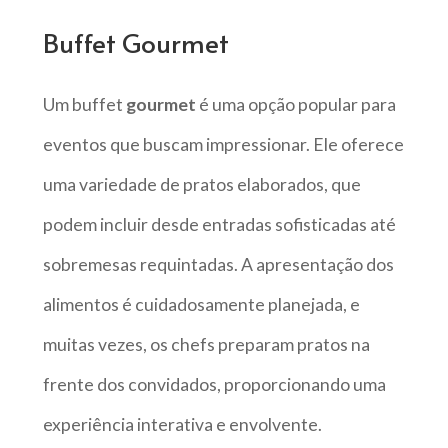
Buffet Gourmet
Um buffet
gourmet
é uma opção popular para
eventos que buscam impressionar. Ele oferece
uma variedade de pratos elaborados, que
podem incluir desde entradas sofisticadas até
sobremesas requintadas. A apresentação dos
alimentos é cuidadosamente planejada, e
muitas vezes, os chefs preparam pratos na
frente dos convidados, proporcionando uma
experiência interativa e envolvente.