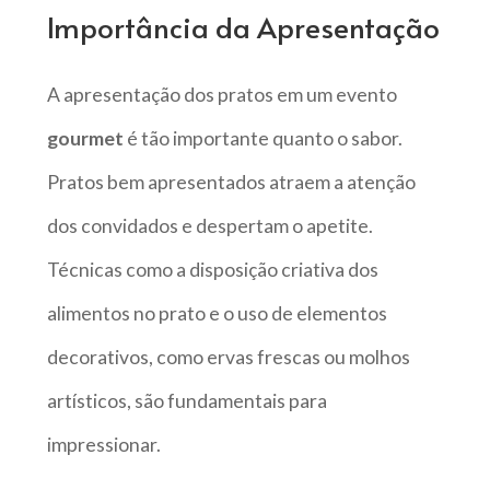
Importância da Apresentação
A apresentação dos pratos em um evento
gourmet
é tão importante quanto o sabor.
Pratos bem apresentados atraem a atenção
dos convidados e despertam o apetite.
Técnicas como a disposição criativa dos
alimentos no prato e o uso de elementos
decorativos, como ervas frescas ou molhos
artísticos, são fundamentais para
impressionar.