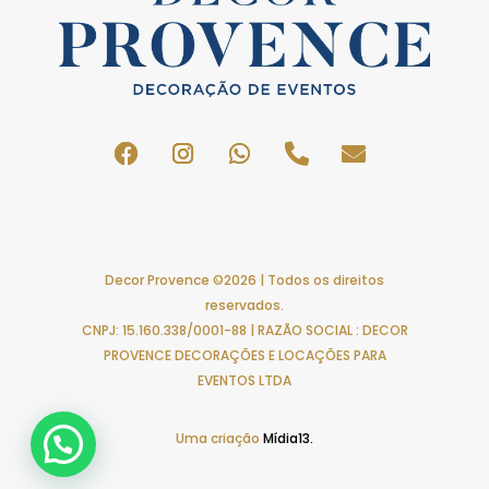
Decor Provence ©2026 | Todos os direitos
reservados.
CNPJ: 15.160.338/0001-88 | RAZÃO SOCIAL : DECOR
PROVENCE DECORAÇÕES E LOCAÇÕES PARA
EVENTOS LTDA
Uma criação
Mídia13.