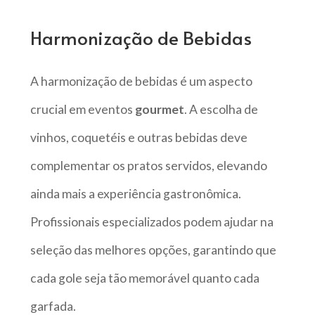
Harmonização de Bebidas
A harmonização de bebidas é um aspecto
crucial em eventos
gourmet
. A escolha de
vinhos, coquetéis e outras bebidas deve
complementar os pratos servidos, elevando
ainda mais a experiência gastronômica.
Profissionais especializados podem ajudar na
seleção das melhores opções, garantindo que
cada gole seja tão memorável quanto cada
garfada.