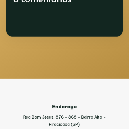
Endereço
Rua Bom Jesus, 876 – 868 – Bairro Alto –
Piracicaba (SP)