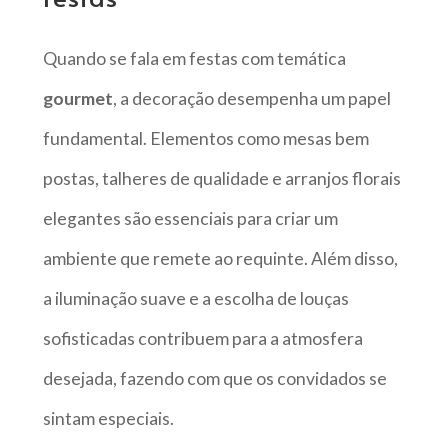
Quando se fala em festas com temática
gourmet
, a decoração desempenha um papel
fundamental. Elementos como mesas bem
postas, talheres de qualidade e arranjos florais
elegantes são essenciais para criar um
ambiente que remete ao requinte. Além disso,
a iluminação suave e a escolha de louças
sofisticadas contribuem para a atmosfera
desejada, fazendo com que os convidados se
sintam especiais.