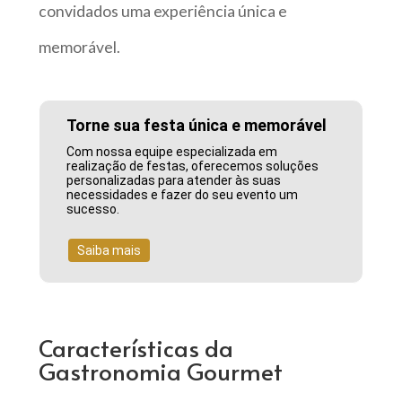
convidados uma experiência única e
memorável.
Torne sua festa única e memorável
Com nossa equipe especializada em
realização de festas, oferecemos soluções
personalizadas para atender às suas
necessidades e fazer do seu evento um
sucesso.
Saiba mais
Características da
Gastronomia Gourmet