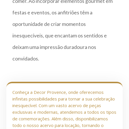
comer. Ao incorporar elementos gourmet em
festas e eventos, os anfitriões têm a
oportunidade de criar momentos
inesquecíveis, que encantam os sentidos e
deixam uma impressão duradoura nos
convidados.
Conheça a Decor Provence, onde oferecemos
infinitas possibilidades para tornar a sua celebração
inesquecível. Com um vasto acervo de peças
exclusivas e modernas, atendemos a todos os tipos
de comemorações. Além disso, disponibilizamos
todo o nosso acervo para locação, tornando o