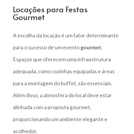
Locações para Festas
Gourmet
A escolha da locação é um fator determinante
para o sucesso de um evento
gourmet
.
Espaços que oferecem uma infraestrutura
adequada, como cozinhas equipadas e áreas
para a montagem do buffet, são essenciais.
Além disso, a atmosfera do local deve estar
alinhada com a proposta gourmet,
proporcionando um ambiente elegante e
acolhedor.