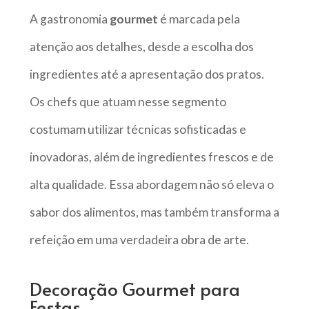
A gastronomia
gourmet
é marcada pela
atenção aos detalhes, desde a escolha dos
ingredientes até a apresentação dos pratos.
Os chefs que atuam nesse segmento
costumam utilizar técnicas sofisticadas e
inovadoras, além de ingredientes frescos e de
alta qualidade. Essa abordagem não só eleva o
sabor dos alimentos, mas também transforma a
refeição em uma verdadeira obra de arte.
Decoração Gourmet para
Festas