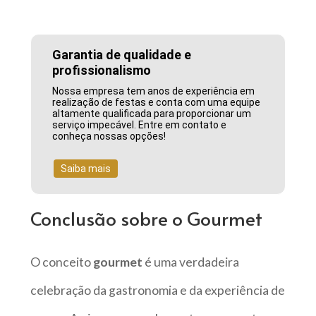
Garantia de qualidade e
profissionalismo
Nossa empresa tem anos de experiência em
realização de festas e conta com uma equipe
altamente qualificada para proporcionar um
serviço impecável. Entre em contato e
conheça nossas opções!
Saiba mais
Conclusão sobre o Gourmet
O conceito
gourmet
é uma verdadeira
celebração da gastronomia e da experiência de