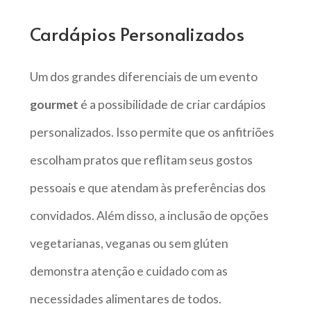
Cardápios Personalizados
Um dos grandes diferenciais de um evento
gourmet
é a possibilidade de criar cardápios
personalizados. Isso permite que os anfitriões
escolham pratos que reflitam seus gostos
pessoais e que atendam às preferências dos
convidados. Além disso, a inclusão de opções
vegetarianas, veganas ou sem glúten
demonstra atenção e cuidado com as
necessidades alimentares de todos.