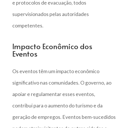
e protocolos de evacuação, todos
supervisionados pelas autoridades
competentes.
Impacto Econômico dos
Eventos
Os eventos têm um impacto econômico
significativo nas comunidades. O governo, ao
apoiar e regulamentar esses eventos,
contribui para o aumento do turismo e da
geração de empregos. Eventos bem-sucedidos