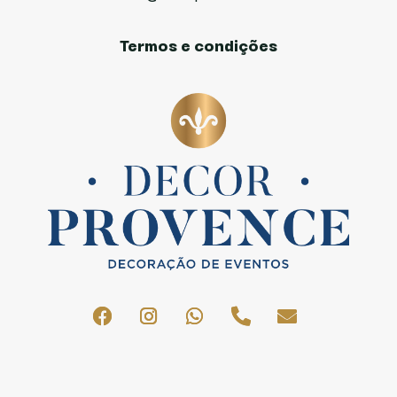
Termos e condições