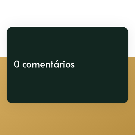
0 comentários