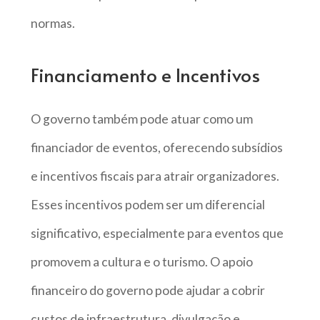
normas.
Financiamento e Incentivos
O governo também pode atuar como um
financiador de eventos, oferecendo subsídios
e incentivos fiscais para atrair organizadores.
Esses incentivos podem ser um diferencial
significativo, especialmente para eventos que
promovem a cultura e o turismo. O apoio
financeiro do governo pode ajudar a cobrir
custos de infraestrutura, divulgação e