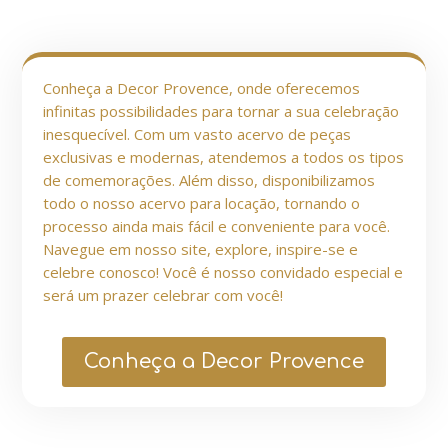
Conheça a Decor Provence, onde oferecemos
infinitas possibilidades para tornar a sua celebração
inesquecível. Com um vasto acervo de peças
exclusivas e modernas, atendemos a todos os tipos
de comemorações. Além disso, disponibilizamos
todo o nosso acervo para locação, tornando o
processo ainda mais fácil e conveniente para você.
Navegue em nosso site, explore, inspire-se e
celebre conosco! Você é nosso convidado especial e
será um prazer celebrar com você!
Conheça a Decor Provence