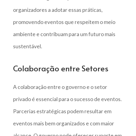
organizadores a adotar essas práticas,
promovendo eventos que respeitem o meio
ambiente e contribuam para um futuro mais
sustentável.
Colaboração entre Setores
A colaboração entre o governo e o setor
privado é essencial para o sucesso de eventos.
Parcerias estratégicas podem resultar em
eventos mais bem organizados e com maior
alcance. O governo pode oferecer suporte em