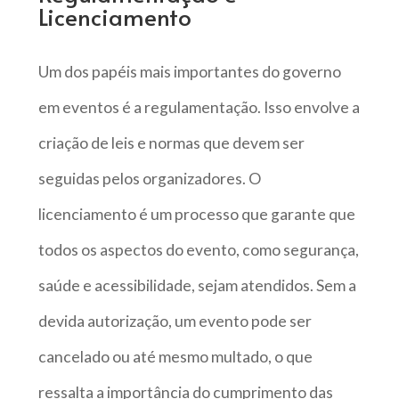
Licenciamento
Um dos papéis mais importantes do governo
em eventos é a regulamentação. Isso envolve a
criação de leis e normas que devem ser
seguidas pelos organizadores. O
licenciamento é um processo que garante que
todos os aspectos do evento, como segurança,
saúde e acessibilidade, sejam atendidos. Sem a
devida autorização, um evento pode ser
cancelado ou até mesmo multado, o que
ressalta a importância do cumprimento das