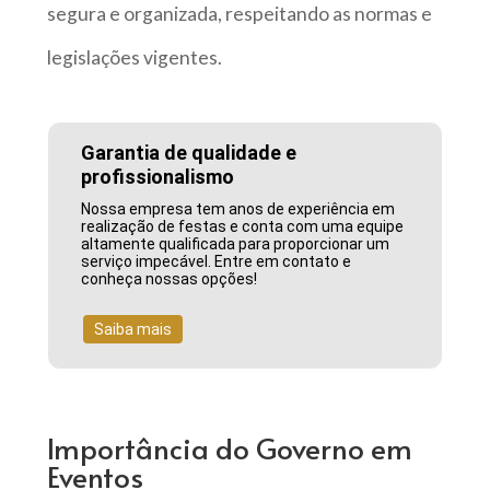
segura e organizada, respeitando as normas e
legislações vigentes.
Garantia de qualidade e
profissionalismo
Nossa empresa tem anos de experiência em
realização de festas e conta com uma equipe
altamente qualificada para proporcionar um
serviço impecável. Entre em contato e
conheça nossas opções!
Saiba mais
Importância do Governo em
Eventos