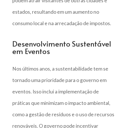
podem atrair visitantes de outras cidades e
estados, resultando em um aumento no
consumo local e na arrecadação de impostos.
Desenvolvimento Sustentável
em Eventos
Nos últimos anos, a sustentabilidade tem se
tornado uma prioridade para o governo em
eventos. Isso inclui a implementação de
práticas que minimizam o impacto ambiental,
como a gestão de resíduos e o uso de recursos
renováveis. O governo pode incentivar