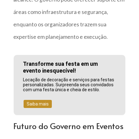
áreas como infraestrutura e segurança,
enquanto os organizadores trazem sua
expertise em planejamento e execução.
Transforme sua festa em um
evento inesquecível!
Locação de decoração e serviços para festas
personalizadas. Surpreenda seus convidados
com uma festa única e cheia de estilo.
Saiba mais
Futuro do Governo em Eventos