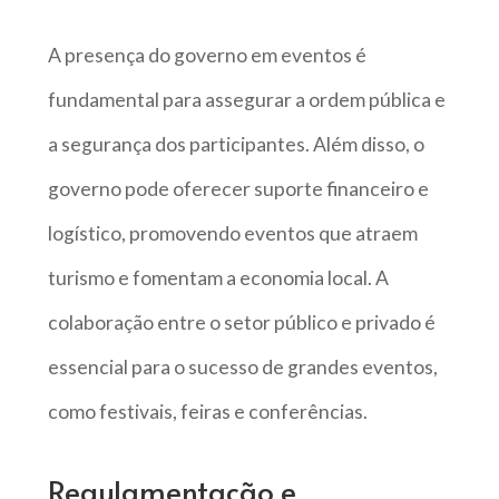
A presença do governo em eventos é
fundamental para assegurar a ordem pública e
a segurança dos participantes. Além disso, o
governo pode oferecer suporte financeiro e
logístico, promovendo eventos que atraem
turismo e fomentam a economia local. A
colaboração entre o setor público e privado é
essencial para o sucesso de grandes eventos,
como festivais, feiras e conferências.
Regulamentação e