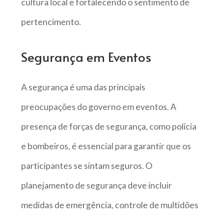
cultura local e fortalecendo o sentimento de
pertencimento.
Segurança em Eventos
A segurança é uma das principais
preocupações do governo em eventos. A
presença de forças de segurança, como polícia
e bombeiros, é essencial para garantir que os
participantes se sintam seguros. O
planejamento de segurança deve incluir
medidas de emergência, controle de multidões