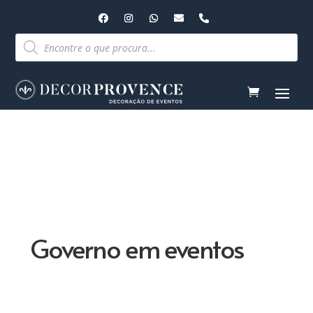
Pesquisar
produtos
Governo em eventos