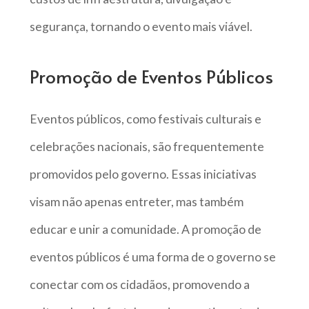
segurança, tornando o evento mais viável.
Promoção de Eventos Públicos
Eventos públicos, como festivais culturais e
celebrações nacionais, são frequentemente
promovidos pelo governo. Essas iniciativas
visam não apenas entreter, mas também
educar e unir a comunidade. A promoção de
eventos públicos é uma forma de o governo se
conectar com os cidadãos, promovendo a