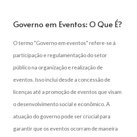
Governo em Eventos: O Que É?
O termo “Governo em eventos” refere-se à
participação e regulamentação do setor
público na organização e realização de
eventos. Isso inclui desde a concessão de
licenças até a promoção de eventos que visam
o desenvolvimento social e econômico. A
atuação do governo pode ser crucial para
garantir que os eventos ocorram de maneira