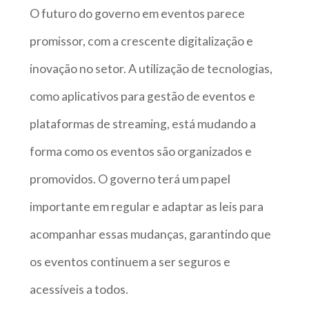
O futuro do governo em eventos parece
promissor, com a crescente digitalização e
inovação no setor. A utilização de tecnologias,
como aplicativos para gestão de eventos e
plataformas de streaming, está mudando a
forma como os eventos são organizados e
promovidos. O governo terá um papel
importante em regular e adaptar as leis para
acompanhar essas mudanças, garantindo que
os eventos continuem a ser seguros e
acessíveis a todos.