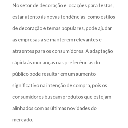
No setor de decoração e locações para festas,
estar atento às novas tendências, como estilos
de decoração e temas populares, pode ajudar
as empresas a se manterem relevantes e
atraentes para os consumidores. A adaptação
rápida às mudanças nas preferências do
público pode resultar em um aumento
significativo na intenção de compra, pois os
consumidores buscam produtos que estejam
alinhados com as últimas novidades do
mercado.