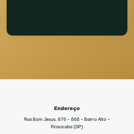
Endereço
Rua Bom Jesus, 876 – 868 – Bairro Alto –
Piracicaba (SP)