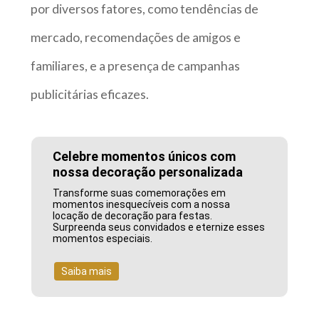
por diversos fatores, como tendências de
mercado, recomendações de amigos e
familiares, e a presença de campanhas
publicitárias eficazes.
Celebre momentos únicos com
nossa decoração personalizada
Transforme suas comemorações em
momentos inesquecíveis com a nossa
locação de decoração para festas.
Surpreenda seus convidados e eternize esses
momentos especiais.
Saiba mais