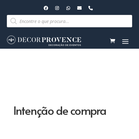
Pesquisar
produtos
Intenção de compra