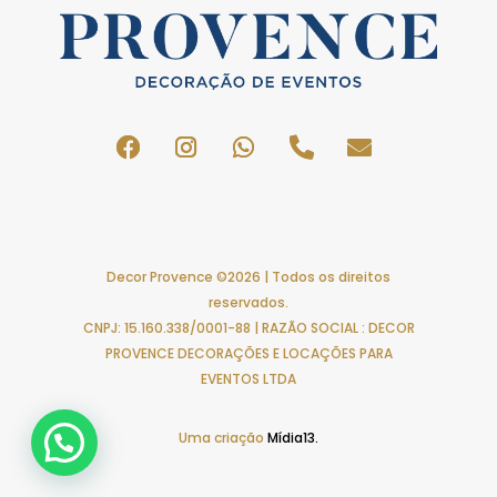
Decor Provence ©2026 | Todos os direitos
reservados.
CNPJ: 15.160.338/0001-88 | RAZÃO SOCIAL : DECOR
PROVENCE DECORAÇÕES E LOCAÇÕES PARA
EVENTOS LTDA
Uma criação
Mídia13.