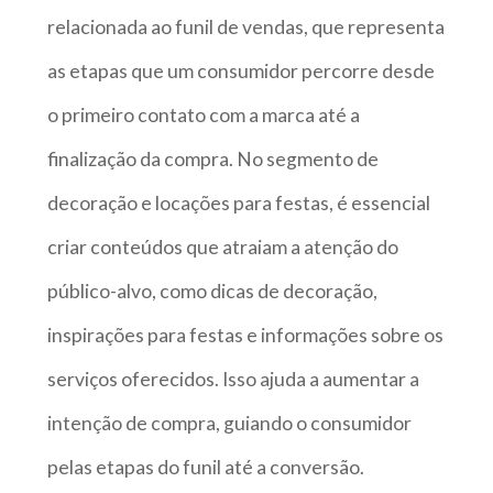
relacionada ao funil de vendas, que representa
as etapas que um consumidor percorre desde
o primeiro contato com a marca até a
finalização da compra. No segmento de
decoração e locações para festas, é essencial
criar conteúdos que atraiam a atenção do
público-alvo, como dicas de decoração,
inspirações para festas e informações sobre os
serviços oferecidos. Isso ajuda a aumentar a
intenção de compra, guiando o consumidor
pelas etapas do funil até a conversão.