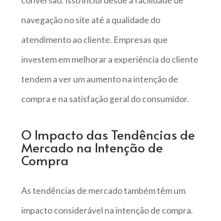
conversão. Isso inclui desde a facilidade de
navegação no site até a qualidade do
atendimento ao cliente. Empresas que
investem em melhorar a experiência do cliente
tendem a ver um aumento na intenção de
compra e na satisfação geral do consumidor.
O Impacto das Tendências de
Mercado na Intenção de
Compra
As tendências de mercado também têm um
impacto considerável na intenção de compra.