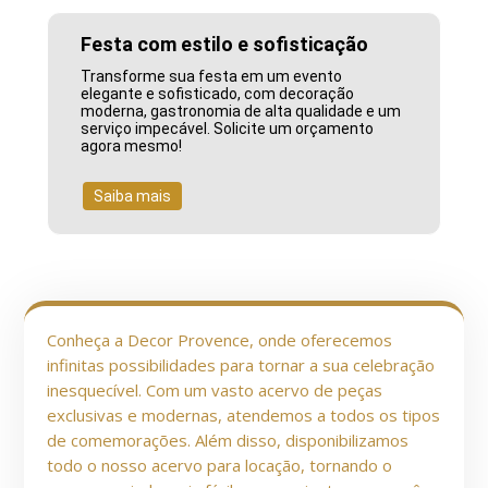
Festa com estilo e sofisticação
Transforme sua festa em um evento
elegante e sofisticado, com decoração
moderna, gastronomia de alta qualidade e um
serviço impecável. Solicite um orçamento
agora mesmo!
Saiba mais
Conheça a Decor Provence, onde oferecemos
infinitas possibilidades para tornar a sua celebração
inesquecível. Com um vasto acervo de peças
exclusivas e modernas, atendemos a todos os tipos
de comemorações. Além disso, disponibilizamos
todo o nosso acervo para locação, tornando o