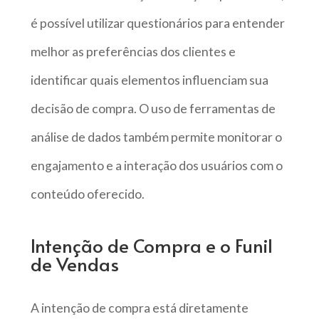
é possível utilizar questionários para entender
melhor as preferências dos clientes e
identificar quais elementos influenciam sua
decisão de compra. O uso de ferramentas de
análise de dados também permite monitorar o
engajamento e a interação dos usuários com o
conteúdo oferecido.
Intenção de Compra e o Funil
de Vendas
A intenção de compra está diretamente