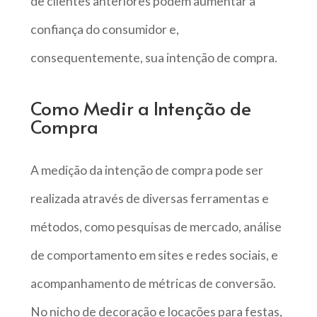
de clientes anteriores podem aumentar a
confiança do consumidor e,
consequentemente, sua intenção de compra.
Como Medir a Intenção de
Compra
A medição da intenção de compra pode ser
realizada através de diversas ferramentas e
métodos, como pesquisas de mercado, análise
de comportamento em sites e redes sociais, e
acompanhamento de métricas de conversão.
No nicho de decoração e locações para festas,