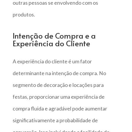
outras pessoas se envolvendo com os
produtos.
Intenção de Compra e a
Experiência do Cliente
A experiência do cliente é um fator
determinante na intenção de compra. No
segmento de decoração e locações para
festas, proporcionar uma experiência de
compra fluida e agradável pode aumentar
significativamente a probabilidade de