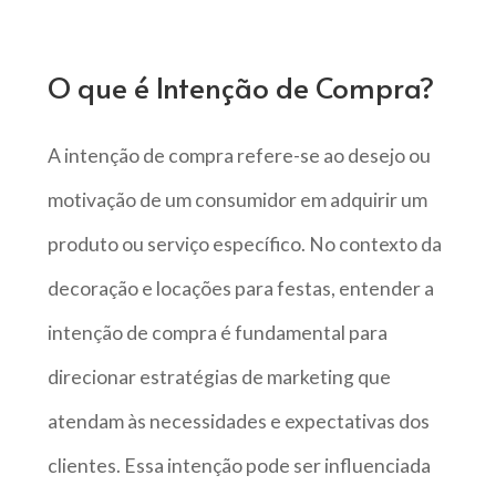
O que é Intenção de Compra?
A intenção de compra refere-se ao desejo ou
motivação de um consumidor em adquirir um
produto ou serviço específico. No contexto da
decoração e locações para festas, entender a
intenção de compra é fundamental para
direcionar estratégias de marketing que
atendam às necessidades e expectativas dos
clientes. Essa intenção pode ser influenciada