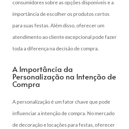
consumidores sobre as opções disponíveis e a
importância de escolher os produtos certos
para suas festas. Além disso, oferecer um
atendimento ao cliente excepcional pode fazer
toda a diferença na decisão de compra.
A Importância da
Personalização na Intenção de
Compra
A personalização é um fator chave que pode
influenciar a intenção de compra. No mercado
de decoração e locações para festas, oferecer