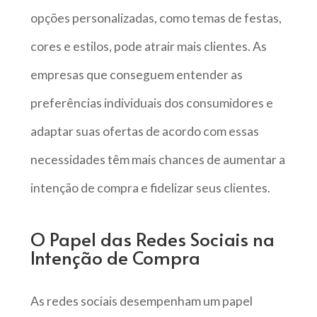
opções personalizadas, como temas de festas,
cores e estilos, pode atrair mais clientes. As
empresas que conseguem entender as
preferências individuais dos consumidores e
adaptar suas ofertas de acordo com essas
necessidades têm mais chances de aumentar a
intenção de compra e fidelizar seus clientes.
O Papel das Redes Sociais na
Intenção de Compra
As redes sociais desempenham um papel