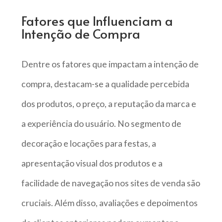
Fatores que Influenciam a
Intenção de Compra
Dentre os fatores que impactam a intenção de
compra, destacam-se a qualidade percebida
dos produtos, o preço, a reputação da marca e
a experiência do usuário. No segmento de
decoração e locações para festas, a
apresentação visual dos produtos e a
facilidade de navegação nos sites de venda são
cruciais. Além disso, avaliações e depoimentos