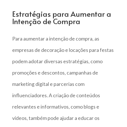
Estratégias para Aumentar a
Intenção de Compra
Para aumentar a intenção de compra, as
empresas de decoração e locações para festas
podem adotar diversas estratégias, como
promoções e descontos, campanhas de
marketing digital e parcerias com
influenciadores. A criação de conteúdos
relevantes e informativos, como blogs e
vídeos, também pode ajudar a educar os