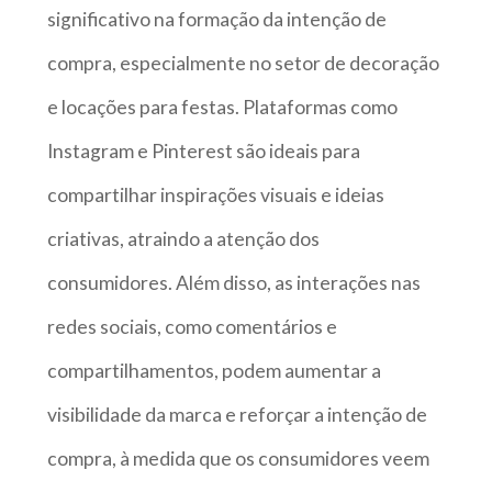
significativo na formação da intenção de
compra, especialmente no setor de decoração
e locações para festas. Plataformas como
Instagram e Pinterest são ideais para
compartilhar inspirações visuais e ideias
criativas, atraindo a atenção dos
consumidores. Além disso, as interações nas
redes sociais, como comentários e
compartilhamentos, podem aumentar a
visibilidade da marca e reforçar a intenção de
compra, à medida que os consumidores veem