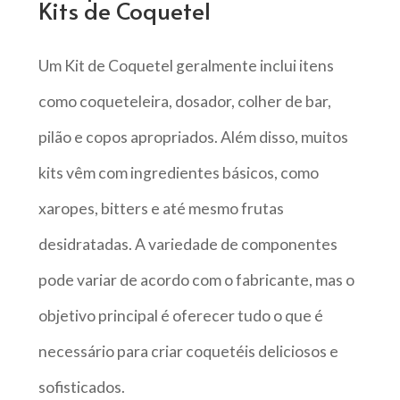
Kits de Coquetel
Um Kit de Coquetel geralmente inclui itens
como coqueteleira, dosador, colher de bar,
pilão e copos apropriados. Além disso, muitos
kits vêm com ingredientes básicos, como
xaropes, bitters e até mesmo frutas
desidratadas. A variedade de componentes
pode variar de acordo com o fabricante, mas o
objetivo principal é oferecer tudo o que é
necessário para criar coquetéis deliciosos e
sofisticados.