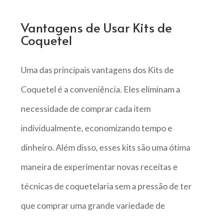
Vantagens de Usar Kits de
Coquetel
Uma das principais vantagens dos Kits de
Coquetel é a conveniência. Eles eliminam a
necessidade de comprar cada item
individualmente, economizando tempo e
dinheiro. Além disso, esses kits são uma ótima
maneira de experimentar novas receitas e
técnicas de coquetelaria sem a pressão de ter
que comprar uma grande variedade de