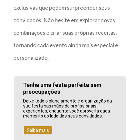
exclusivas que podem surpreender seus
convidados. Não hesite em explorar novas
combinações e criar suas próprias receitas,
tornando cada evento ainda mais especial e
personalizado.
Tenha uma festa perfeita sem
preocupações
Deixe todo o planejamento e organização da
sua festa nas mãos de profissionais
experientes, enquanto você aproveita cada
momento ao lado dos seus convidados.
Saiba mais