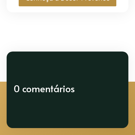
0 comentários