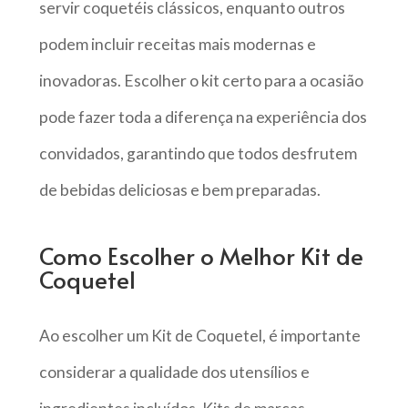
servir coquetéis clássicos, enquanto outros
podem incluir receitas mais modernas e
inovadoras. Escolher o kit certo para a ocasião
pode fazer toda a diferença na experiência dos
convidados, garantindo que todos desfrutem
de bebidas deliciosas e bem preparadas.
Como Escolher o Melhor Kit de
Coquetel
Ao escolher um Kit de Coquetel, é importante
considerar a qualidade dos utensílios e