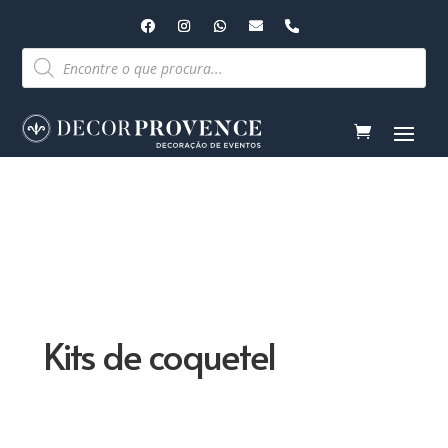
Pesquisar
produtos
Kits de coquetel