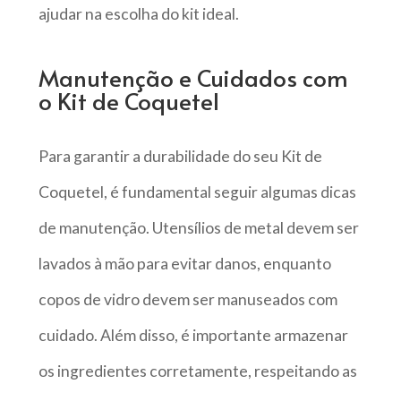
ajudar na escolha do kit ideal.
Manutenção e Cuidados com
o Kit de Coquetel
Para garantir a durabilidade do seu Kit de
Coquetel, é fundamental seguir algumas dicas
de manutenção. Utensílios de metal devem ser
lavados à mão para evitar danos, enquanto
copos de vidro devem ser manuseados com
cuidado. Além disso, é importante armazenar
os ingredientes corretamente, respeitando as