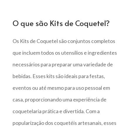
O que são Kits de Coquetel?
Os Kits de Coquetel são conjuntos completos
que incluem todos os utensílios e ingredientes
necessários para preparar uma variedade de
bebidas. Esses kits são ideais para festas,
eventos ou até mesmo para uso pessoal em
casa, proporcionando uma experiência de
coquetelaria prática e divertida. Com a
popularização dos coquetéis artesanais, esses