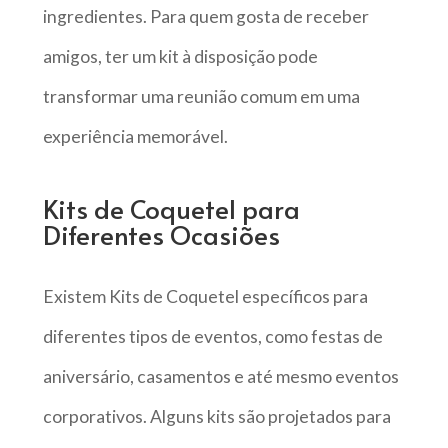
ingredientes. Para quem gosta de receber
amigos, ter um kit à disposição pode
transformar uma reunião comum em uma
experiência memorável.
Kits de Coquetel para
Diferentes Ocasiões
Existem Kits de Coquetel específicos para
diferentes tipos de eventos, como festas de
aniversário, casamentos e até mesmo eventos
corporativos. Alguns kits são projetados para