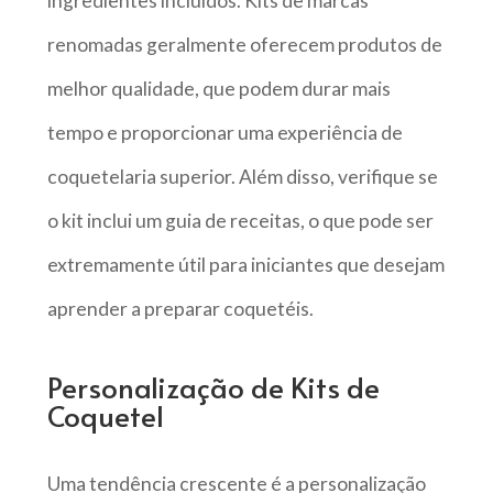
ingredientes incluídos. Kits de marcas
renomadas geralmente oferecem produtos de
melhor qualidade, que podem durar mais
tempo e proporcionar uma experiência de
coquetelaria superior. Além disso, verifique se
o kit inclui um guia de receitas, o que pode ser
extremamente útil para iniciantes que desejam
aprender a preparar coquetéis.
Personalização de Kits de
Coquetel
Uma tendência crescente é a personalização