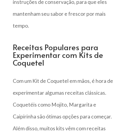
instruções de conservação, para que eles
mantenham seu sabor e frescor por mais
tempo.
Receitas Populares para
Experimentar com Kits de
Coquetel
Com um Kit de Coquetel em mãos, é hora de
experimentar algumas receitas clássicas.
Coquetéis como Mojito, Margarita e
Caipirinha são ótimas opções para começar.
Além disso, muitos kits vêm com receitas