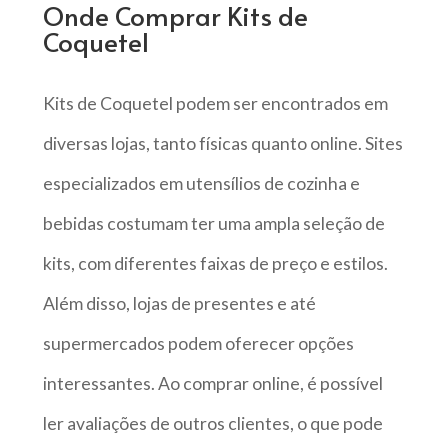
Onde Comprar Kits de
Coquetel
Kits de Coquetel podem ser encontrados em
diversas lojas, tanto físicas quanto online. Sites
especializados em utensílios de cozinha e
bebidas costumam ter uma ampla seleção de
kits, com diferentes faixas de preço e estilos.
Além disso, lojas de presentes e até
supermercados podem oferecer opções
interessantes. Ao comprar online, é possível
ler avaliações de outros clientes, o que pode