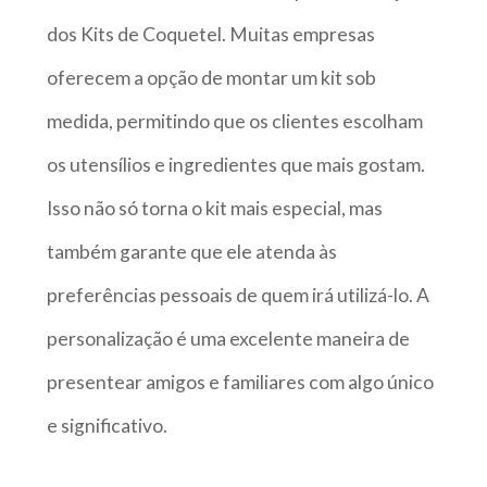
dos Kits de Coquetel. Muitas empresas
oferecem a opção de montar um kit sob
medida, permitindo que os clientes escolham
os utensílios e ingredientes que mais gostam.
Isso não só torna o kit mais especial, mas
também garante que ele atenda às
preferências pessoais de quem irá utilizá-lo. A
personalização é uma excelente maneira de
presentear amigos e familiares com algo único
e significativo.