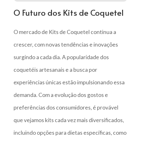
O Futuro dos Kits de Coquetel
O mercado de Kits de Coquetel continua a
crescer, com novas tendências e inovações
surgindo a cada dia. A popularidade dos
coquetéis artesanais e a busca por
experiências únicas estão impulsionando essa
demanda. Com a evolução dos gostos e
preferências dos consumidores, é provável
que vejamos kits cada vez mais diversificados,
incluindo opções para dietas específicas, como