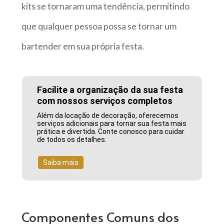
kits se tornaram uma tendência, permitindo
que qualquer pessoa possa se tornar um
bartender em sua própria festa.
Facilite a organização da sua festa
com nossos serviços completos
Além da locação de decoração, oferecemos
serviços adicionais para tornar sua festa mais
prática e divertida. Conte conosco para cuidar
de todos os detalhes.
Saiba mais
Componentes Comuns dos