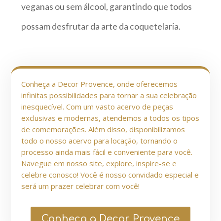
veganas ou sem álcool, garantindo que todos
possam desfrutar da arte da coquetelaria.
Conheça a Decor Provence, onde oferecemos
infinitas possibilidades para tornar a sua celebração
inesquecível. Com um vasto acervo de peças
exclusivas e modernas, atendemos a todos os tipos
de comemorações. Além disso, disponibilizamos
todo o nosso acervo para locação, tornando o
processo ainda mais fácil e conveniente para você.
Navegue em nosso site, explore, inspire-se e
celebre conosco! Você é nosso convidado especial e
será um prazer celebrar com você!
Conheça a Decor Provence