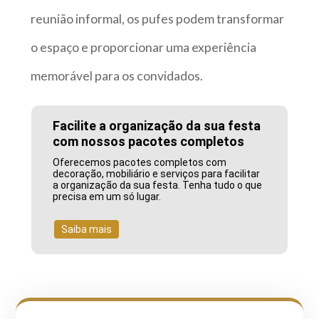
reunião informal, os pufes podem transformar
o espaço e proporcionar uma experiência
memorável para os convidados.
Facilite a organização da sua festa
com nossos pacotes completos
Oferecemos pacotes completos com
decoração, mobiliário e serviços para facilitar
a organização da sua festa. Tenha tudo o que
precisa em um só lugar.
Saiba mais