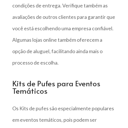
condições de entrega. Verifique também as
avaliações de outros clientes para garantir que
você está escolhendo uma empresa confiável.
Algumas lojas online também oferecem a
opção de aluguel, facilitando ainda mais o
processo de escolha.
Kits de Pufes para Eventos
Temáticos
Os Kits de pufes são especialmente populares
em eventos temáticos, pois podem ser