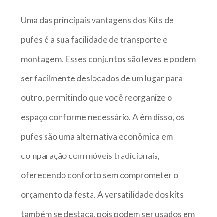
Uma das principais vantagens dos Kits de
pufes é a sua facilidade de transporte e
montagem. Esses conjuntos são leves e podem
ser facilmente deslocados de um lugar para
outro, permitindo que você reorganize o
espaço conforme necessário. Além disso, os
pufes são uma alternativa econômica em
comparação com móveis tradicionais,
oferecendo conforto sem comprometer o
orçamento da festa. A versatilidade dos kits
também se destaca, pois podem ser usados em