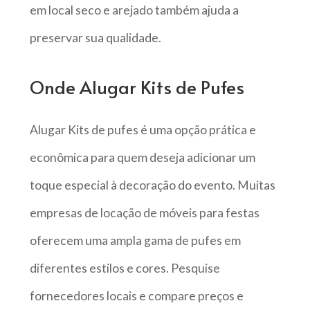
em local seco e arejado também ajuda a
preservar sua qualidade.
Onde Alugar Kits de Pufes
Alugar Kits de pufes é uma opção prática e
econômica para quem deseja adicionar um
toque especial à decoração do evento. Muitas
empresas de locação de móveis para festas
oferecem uma ampla gama de pufes em
diferentes estilos e cores. Pesquise
fornecedores locais e compare preços e