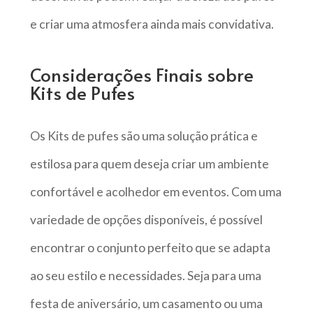
e criar uma atmosfera ainda mais convidativa.
Considerações Finais sobre
Kits de Pufes
Os Kits de pufes são uma solução prática e
estilosa para quem deseja criar um ambiente
confortável e acolhedor em eventos. Com uma
variedade de opções disponíveis, é possível
encontrar o conjunto perfeito que se adapta
ao seu estilo e necessidades. Seja para uma
festa de aniversário, um casamento ou uma