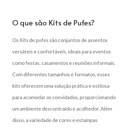
O que são Kits de Pufes?
Os Kits de pufes são conjuntos de assentos
versáteis e confortáveis, ideais para eventos
como festas, casamentos e reuniões informais.
Com diferentes tamanhos e formatos, esses
kits oferecem uma solução prática e estilosa
para acomodar os convidados, proporcionando
um ambiente descontraído e acolhedor. Além
disso, a variedade de cores e estampas