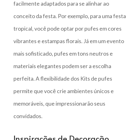
facilmente adaptados para se alinhar ao
conceito da festa. Por exemplo, para uma festa
tropical, você pode optar por pufes em cores
vibrantes e estampas florais. Já em um evento
mais sofisticado, pufes em tons neutros e
materiais elegantes podem ser a escolha
perfeita. A flexibilidade dos Kits de pufes
permite que você crie ambientes únicos e
memoráveis, que impressionarão seus
convidados.
Inspirações de Decoração