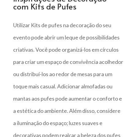
com Kits de Pufes
Utilizar Kits de pufes na decoração do seu
evento pode abrir um leque de possibilidades
criativas. Você pode organizá-los em círculos
para criar um espaço de convivência acolhedor
ou distribuí-los ao redor de mesas para um
toque mais casual. Adicionar almofadas ou
mantas aos pufes pode aumentar o conforto e
a estética do ambiente. Além disso, considere
a iluminação do espaço; luzes suaves e
decorativas podem realçar a beleza dos pufes