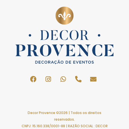
Decor Provence ©2026 | Todos os direitos
reservados.
CNPJ: 15.160.338/0001-88 | RAZÃO SOCIAL : DECOR