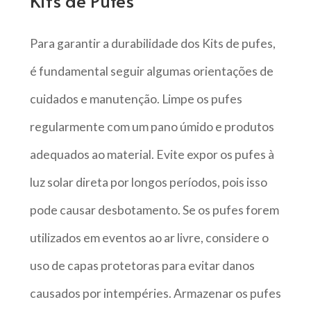
Para garantir a durabilidade dos Kits de pufes,
é fundamental seguir algumas orientações de
cuidados e manutenção. Limpe os pufes
regularmente com um pano úmido e produtos
adequados ao material. Evite expor os pufes à
luz solar direta por longos períodos, pois isso
pode causar desbotamento. Se os pufes forem
utilizados em eventos ao ar livre, considere o
uso de capas protetoras para evitar danos
causados por intempéries. Armazenar os pufes