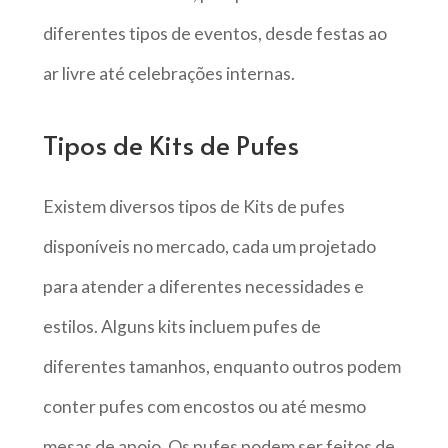
diferentes tipos de eventos, desde festas ao
ar livre até celebrações internas.
Tipos de Kits de Pufes
Existem diversos tipos de Kits de pufes
disponíveis no mercado, cada um projetado
para atender a diferentes necessidades e
estilos. Alguns kits incluem pufes de
diferentes tamanhos, enquanto outros podem
conter pufes com encostos ou até mesmo
mesas de apoio. Os pufes podem ser feitos de