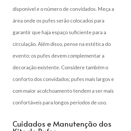
disponível e o número de convidados. Meça a
área onde os pufes serão colocados para
garantir que haja espaço suficiente para a
circulação. Além disso, pense na estética do
evento: os pufes devem complementar a
decoração existente. Considere também o
conforto dos convidados; pufes mais largos e
com maior acolchoamento tendem a ser mais
confortáveis para longos períodos de uso.
Cuidados e Manutenção dos
Kits de Pufes