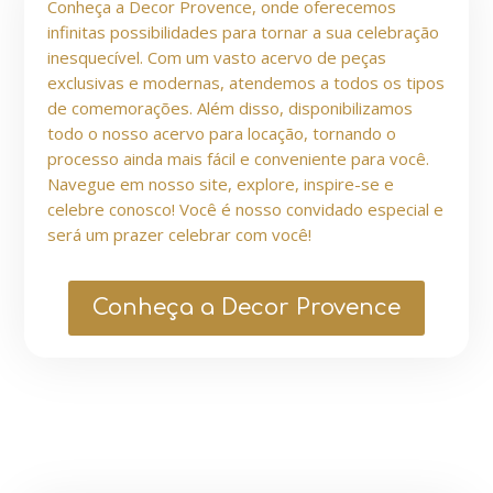
Conheça a Decor Provence, onde oferecemos
infinitas possibilidades para tornar a sua celebração
inesquecível. Com um vasto acervo de peças
exclusivas e modernas, atendemos a todos os tipos
de comemorações. Além disso, disponibilizamos
todo o nosso acervo para locação, tornando o
processo ainda mais fácil e conveniente para você.
Navegue em nosso site, explore, inspire-se e
celebre conosco! Você é nosso convidado especial e
será um prazer celebrar com você!
Conheça a Decor Provence