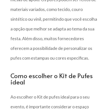
materiais variados, como tecido, couro
sintético ou vinil, permitindo que você escolha
a opção que melhor se adapta ao tema da sua
festa. Além disso, muitos fornecedores
oferecem a possibilidade de personalizar os
pufes com estampas ou cores específicas.
Como escolher o Kit de Pufes
ideal
Ao escolher o Kit de pufes ideal para o seu
evento, é importante considerar o espaço