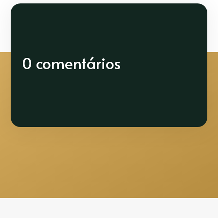
0 comentários