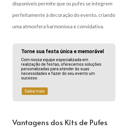
disponíveis permite que os pufes se integrem
perfeitamente à decoração do evento, criando
uma atmosfera harmoniosa e convidativa.
Torne sua festa única e memorável
Com nossa equipe especializada em
realização de festas, oferecemos soluções
personalizadas para atender às suas
necessidades e fazer do seu evento um
sucesso.
Saiba mais
Vantagens dos Kits de Pufes