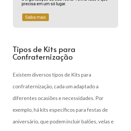
precisa em um só lugar.
Saiba mais
Tipos de Kits para
Confraternização
Existem diversos tipos de Kits para
confraternização, cada um adaptado a
diferentes ocasiões e necessidades. Por
exemplo, há kits específicos para festas de
aniversário, que podem incluir balões, velas e