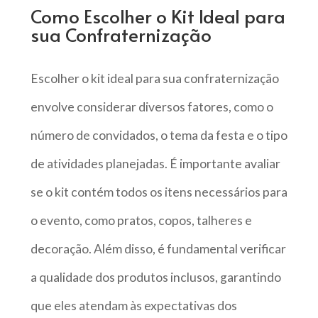
Como Escolher o Kit Ideal para
sua Confraternização
Escolher o kit ideal para sua confraternização
envolve considerar diversos fatores, como o
número de convidados, o tema da festa e o tipo
de atividades planejadas. É importante avaliar
se o kit contém todos os itens necessários para
o evento, como pratos, copos, talheres e
decoração. Além disso, é fundamental verificar
a qualidade dos produtos inclusos, garantindo
que eles atendam às expectativas dos