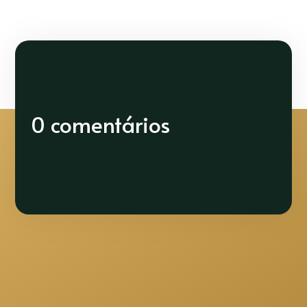
0 comentários