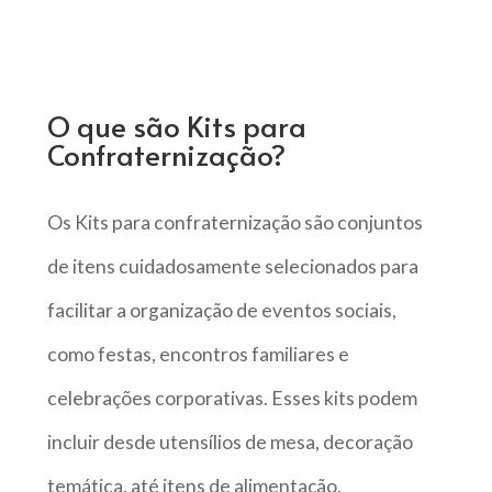
O que são Kits para
Confraternização?
Os Kits para confraternização são conjuntos
de itens cuidadosamente selecionados para
facilitar a organização de eventos sociais,
como festas, encontros familiares e
celebrações corporativas. Esses kits podem
incluir desde utensílios de mesa, decoração
temática, até itens de alimentação,