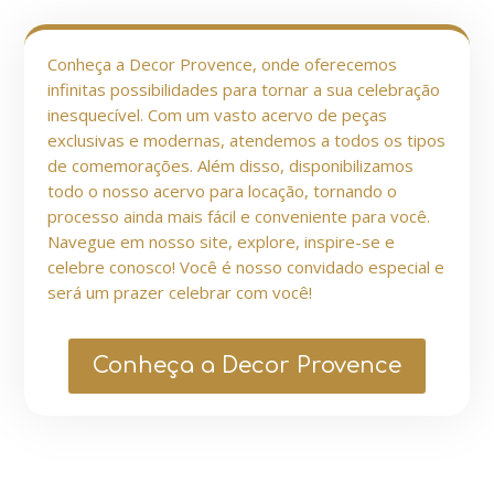
Conheça a Decor Provence, onde oferecemos
infinitas possibilidades para tornar a sua celebração
inesquecível. Com um vasto acervo de peças
exclusivas e modernas, atendemos a todos os tipos
de comemorações. Além disso, disponibilizamos
todo o nosso acervo para locação, tornando o
processo ainda mais fácil e conveniente para você.
Navegue em nosso site, explore, inspire-se e
celebre conosco! Você é nosso convidado especial e
será um prazer celebrar com você!
Conheça a Decor Provence