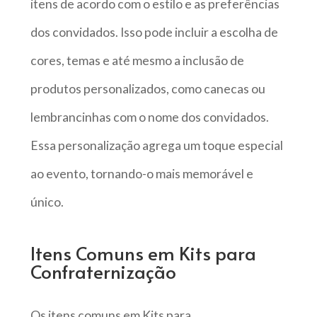
itens de acordo com o estilo e as preferências
dos convidados. Isso pode incluir a escolha de
cores, temas e até mesmo a inclusão de
produtos personalizados, como canecas ou
lembrancinhas com o nome dos convidados.
Essa personalização agrega um toque especial
ao evento, tornando-o mais memorável e
único.
Itens Comuns em Kits para
Confraternização
Os itens comuns em Kits para