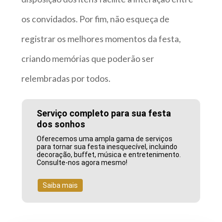
os convidados. Por fim, não esqueça de
registrar os melhores momentos da festa,
criando memórias que poderão ser
relembradas por todos.
Serviço completo para sua festa
dos sonhos
Oferecemos uma ampla gama de serviços
para tornar sua festa inesquecível, incluindo
decoração, buffet, música e entretenimento.
Consulte-nos agora mesmo!
Saiba mais