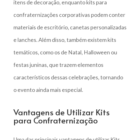
itens de decoração, enquanto kits para
confraternizações corporativas podem conter
materiais de escritório, canetas personalizadas
e lanches. Além disso, também existem kits
temáticos, como os de Natal, Halloween ou
festas juninas, que trazem elementos
característicos dessas celebrações, tornando
o evento ainda mais especial.
Vantagens de Utilizar Kits
para Confraternização
Uma das principais vantagens de utilizar Kits