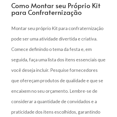
Como Montar seu Próprio Kit
para Confraternização
Montar seu próprio Kit para confraternização
pode ser uma atividade divertida e criativa.
Comece definindo o tema da festa e, em
seguida, faça uma lista dos itens essenciais que
você deseja incluir. Pesquise fornecedores
que ofereçam produtos de qualidade e que se
encaixem no seu orçamento. Lembre-se de
considerar a quantidade de convidados e a
praticidade dos itens escolhidos, garantindo