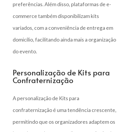
preferências. Além disso, plataformas de e-
commerce também disponibilizam kits
variados, com a conveniência de entrega em
domicílio, facilitando ainda mais a organização
do evento.
Personalização de Kits para
Confraternização
A personalização de Kits para
confraternização é uma tendência crescente,
permitindo que os organizadores adaptem os