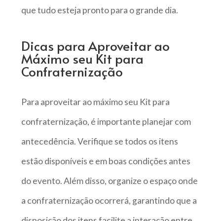
que tudo esteja pronto para o grande dia.
Dicas para Aproveitar ao
Máximo seu Kit para
Confraternização
Para aproveitar ao máximo seu Kit para
confraternização, é importante planejar com
antecedência. Verifique se todos os itens
estão disponíveis e em boas condições antes
do evento. Além disso, organize o espaço onde
a confraternização ocorrerá, garantindo que a
disposição dos itens facilite a interação entre