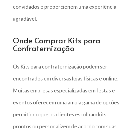
convidados e proporcionem uma experiência
agradável.
Onde Comprar Kits para
Confraternização
Os Kits para confraternização podem ser
encontrados em diversas lojas físicas e online.
Muitas empresas especializadas em festas e
eventos oferecem uma ampla gama de opções,
permitindo que os clientes escolham kits
prontos ou personalizem de acordo com suas