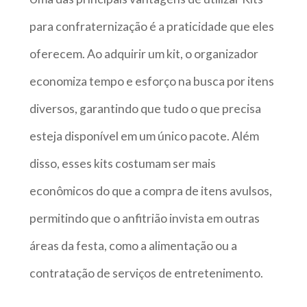
para confraternização é a praticidade que eles
oferecem. Ao adquirir um kit, o organizador
economiza tempo e esforço na busca por itens
diversos, garantindo que tudo o que precisa
esteja disponível em um único pacote. Além
disso, esses kits costumam ser mais
econômicos do que a compra de itens avulsos,
permitindo que o anfitrião invista em outras
áreas da festa, como a alimentação ou a
contratação de serviços de entretenimento.