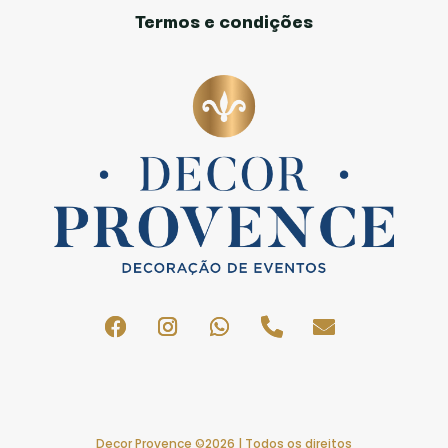
Termos e condições
Decor Provence ©2026 | Todos os direitos