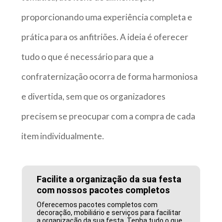
proporcionando uma experiência completa e
prática para os anfitriões. A ideia é oferecer
tudo o que é necessário para que a
confraternização ocorra de forma harmoniosa
e divertida, sem que os organizadores
precisem se preocupar com a compra de cada
item individualmente.
Facilite a organização da sua festa
com nossos pacotes completos
Oferecemos pacotes completos com
decoração, mobiliário e serviços para facilitar
a organização da sua festa. Tenha tudo o que