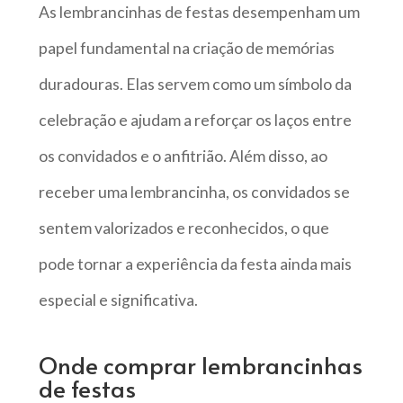
As lembrancinhas de festas desempenham um
papel fundamental na criação de memórias
duradouras. Elas servem como um símbolo da
celebração e ajudam a reforçar os laços entre
os convidados e o anfitrião. Além disso, ao
receber uma lembrancinha, os convidados se
sentem valorizados e reconhecidos, o que
pode tornar a experiência da festa ainda mais
especial e significativa.
Onde comprar lembrancinhas
de festas