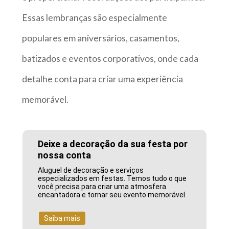
Essas lembranças são especialmente
populares em aniversários, casamentos,
batizados e eventos corporativos, onde cada
detalhe conta para criar uma experiência
memorável.
Deixe a decoração da sua festa por
nossa conta
Aluguel de decoração e serviços
especializados em festas. Temos tudo o que
você precisa para criar uma atmosfera
encantadora e tornar seu evento memorável.
Saiba mais