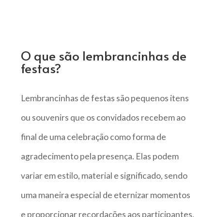
O que são lembrancinhas de
festas?
Lembrancinhas de festas são pequenos itens
ou souvenirs que os convidados recebem ao
final de uma celebração como forma de
agradecimento pela presença. Elas podem
variar em estilo, material e significado, sendo
uma maneira especial de eternizar momentos
e proporcionar recordações aos participantes.