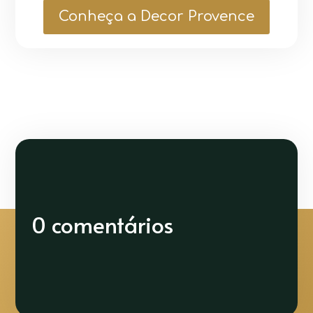
Conheça a Decor Provence
0 comentários