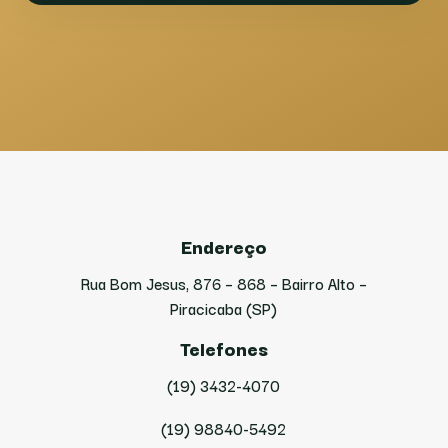
Endereço
Rua Bom Jesus, 876 – 868 – Bairro Alto –
Piracicaba (SP)
Telefones
(19) 3432-4070
(19) 98840-5492