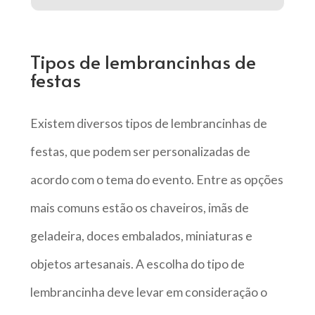
Tipos de lembrancinhas de
festas
Existem diversos tipos de lembrancinhas de
festas, que podem ser personalizadas de
acordo com o tema do evento. Entre as opções
mais comuns estão os chaveiros, imãs de
geladeira, doces embalados, miniaturas e
objetos artesanais. A escolha do tipo de
lembrancinha deve levar em consideração o