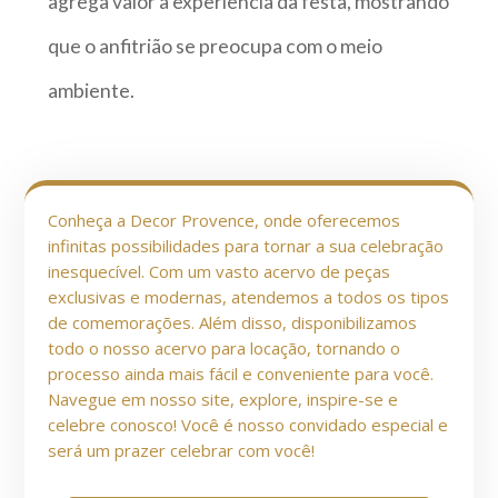
agrega valor à experiência da festa, mostrando
que o anfitrião se preocupa com o meio
ambiente.
Conheça a Decor Provence, onde oferecemos
infinitas possibilidades para tornar a sua celebração
inesquecível. Com um vasto acervo de peças
exclusivas e modernas, atendemos a todos os tipos
de comemorações. Além disso, disponibilizamos
todo o nosso acervo para locação, tornando o
processo ainda mais fácil e conveniente para você.
Navegue em nosso site, explore, inspire-se e
celebre conosco! Você é nosso convidado especial e
será um prazer celebrar com você!