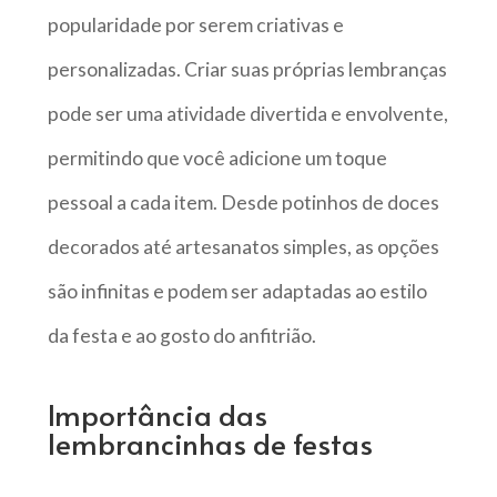
popularidade por serem criativas e
personalizadas. Criar suas próprias lembranças
pode ser uma atividade divertida e envolvente,
permitindo que você adicione um toque
pessoal a cada item. Desde potinhos de doces
decorados até artesanatos simples, as opções
são infinitas e podem ser adaptadas ao estilo
da festa e ao gosto do anfitrião.
Importância das
lembrancinhas de festas