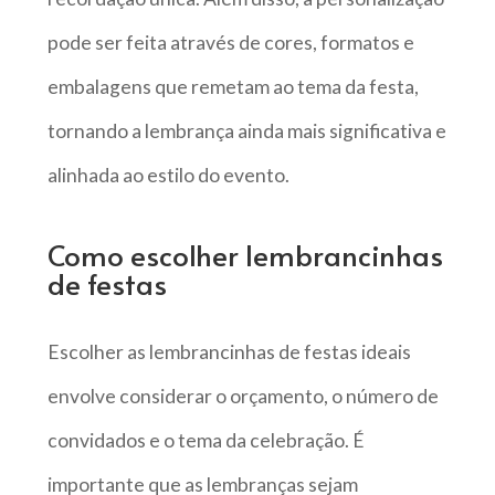
pode ser feita através de cores, formatos e
embalagens que remetam ao tema da festa,
tornando a lembrança ainda mais significativa e
alinhada ao estilo do evento.
Como escolher lembrancinhas
de festas
Escolher as lembrancinhas de festas ideais
envolve considerar o orçamento, o número de
convidados e o tema da celebração. É
importante que as lembranças sejam