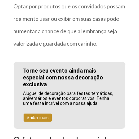
Optar por produtos que os convidados possam
realmente usar ou exibir em suas casas pode
aumentar a chance de que a lembrança seja
valorizada e guardada com carinho.
Torne seu evento ainda mais
especial com nossa decoração
exclusiva
Aluguel de decoração para festas temáticas,
aniversários e eventos corporativos. Tenha
uma festa incrível com a nossa ajuda.
Saiba mais