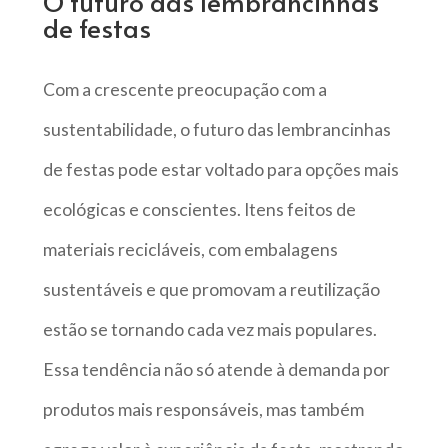
O futuro das lembrancinhas
de festas
Com a crescente preocupação com a
sustentabilidade, o futuro das lembrancinhas
de festas pode estar voltado para opções mais
ecológicas e conscientes. Itens feitos de
materiais recicláveis, com embalagens
sustentáveis e que promovam a reutilização
estão se tornando cada vez mais populares.
Essa tendência não só atende à demanda por
produtos mais responsáveis, mas também