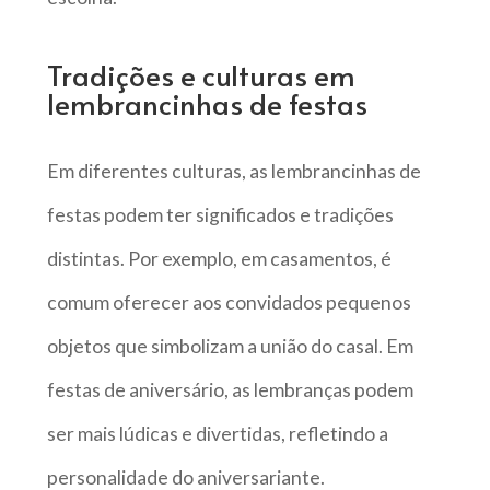
Tradições e culturas em
lembrancinhas de festas
Em diferentes culturas, as lembrancinhas de
festas podem ter significados e tradições
distintas. Por exemplo, em casamentos, é
comum oferecer aos convidados pequenos
objetos que simbolizam a união do casal. Em
festas de aniversário, as lembranças podem
ser mais lúdicas e divertidas, refletindo a
personalidade do aniversariante.