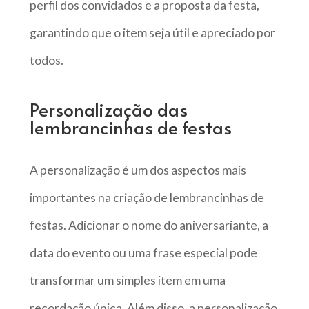
perfil dos convidados e a proposta da festa,
garantindo que o item seja útil e apreciado por
todos.
Personalização das
lembrancinhas de festas
A personalização é um dos aspectos mais
importantes na criação de lembrancinhas de
festas. Adicionar o nome do aniversariante, a
data do evento ou uma frase especial pode
transformar um simples item em uma
recordação única. Além disso, a personalização