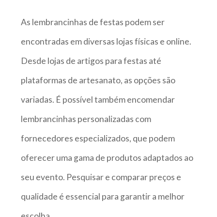
As lembrancinhas de festas podem ser
encontradas em diversas lojas físicas e online.
Desde lojas de artigos para festas até
plataformas de artesanato, as opções são
variadas. É possível também encomendar
lembrancinhas personalizadas com
fornecedores especializados, que podem
oferecer uma gama de produtos adaptados ao
seu evento. Pesquisar e comparar preços e
qualidade é essencial para garantir a melhor
escolha.