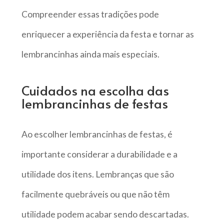
Compreender essas tradições pode
enriquecer a experiência da festa e tornar as
lembrancinhas ainda mais especiais.
Cuidados na escolha das
lembrancinhas de festas
Ao escolher lembrancinhas de festas, é
importante considerar a durabilidade e a
utilidade dos itens. Lembranças que são
facilmente quebráveis ou que não têm
utilidade podem acabar sendo descartadas.