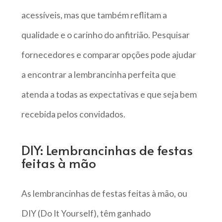
acessíveis, mas que também reflitam a
qualidade e o carinho do anfitrião. Pesquisar
fornecedores e comparar opções pode ajudar
a encontrar a lembrancinha perfeita que
atenda a todas as expectativas e que seja bem
recebida pelos convidados.
DIY: Lembrancinhas de festas
feitas à mão
As lembrancinhas de festas feitas à mão, ou
DIY (Do It Yourself), têm ganhado