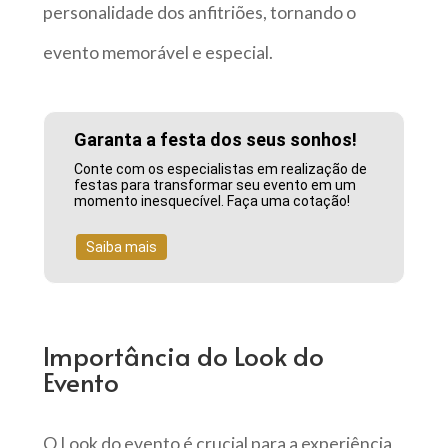
personalidade dos anfitriões, tornando o
evento memorável e especial.
Garanta a festa dos seus sonhos!
Conte com os especialistas em realização de
festas para transformar seu evento em um
momento inesquecível. Faça uma cotação!
Saiba mais
Importância do Look do
Evento
O Look do evento é crucial para a experiência