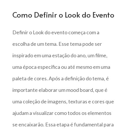
Como Definir o Look do Evento
Definir o Look do evento começa com a
escolha de um tema. Esse tema pode ser
inspirado em uma estação do ano, um filme,
uma época específica ou até mesmo em uma
paleta de cores. Após a definição do tema, é
importante elaborar um mood board, que é
uma coleção de imagens, texturas e cores que
ajudam a visualizar como todos os elementos
se encaixarão. Essa etapa é fundamental para