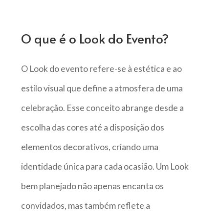
O que é o Look do Evento?
O Look do evento refere-se à estética e ao
estilo visual que define a atmosfera de uma
celebração. Esse conceito abrange desde a
escolha das cores até a disposição dos
elementos decorativos, criando uma
identidade única para cada ocasião. Um Look
bem planejado não apenas encanta os
convidados, mas também reflete a