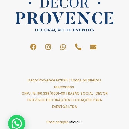
Decor Provence ©2026 | Todos os direitos
reservados.
CNPJ: 15.160.338/0001-88 | RAZÃO SOCIAL : DECOR
PROVENCE DECORAÇÕES E LOCAÇÕES PARA
EVENTOS LTDA
Uma criação
Mídia13.