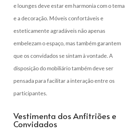
e lounges deve estar em harmonia com o tema
e a decoração. Móveis confortáveis e
esteticamente agradáveis não apenas
embelezam o espaço, mas também garantem
que os convidados se sintam à vontade. A
disposição do mobiliário também deve ser
pensada para facilitar a interação entre os
participantes.
Vestimenta dos Anfitriões e
Convidados