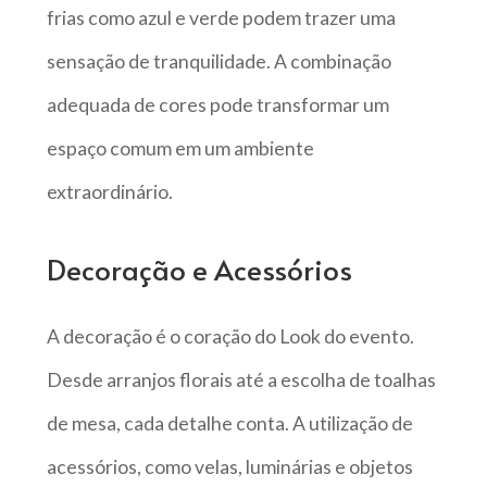
frias como azul e verde podem trazer uma
sensação de tranquilidade. A combinação
adequada de cores pode transformar um
espaço comum em um ambiente
extraordinário.
Decoração e Acessórios
A decoração é o coração do Look do evento.
Desde arranjos florais até a escolha de toalhas
de mesa, cada detalhe conta. A utilização de
acessórios, como velas, luminárias e objetos