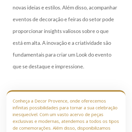
novas ideias e estilos. Além disso, acompanhar
eventos de decoração e feiras do setor pode
proporcionar insights valiosos sobre o que
está em alta. A inovação e a criatividade são
fundamentais para criar um Look do evento
que se destaque e impressione.
Conheça a Decor Provence, onde oferecemos
infinitas possibilidades para tornar a sua celebração
inesquecível. Com um vasto acervo de peças
exclusivas e modernas, atendemos a todos os tipos
de comemorações. Além disso, disponibilizamos