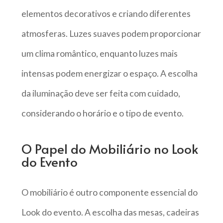
elementos decorativos e criando diferentes
atmosferas. Luzes suaves podem proporcionar
um clima romântico, enquanto luzes mais
intensas podem energizar o espaço. A escolha
da iluminação deve ser feita com cuidado,
considerando o horário e o tipo de evento.
O Papel do Mobiliário no Look
do Evento
O mobiliário é outro componente essencial do
Look do evento. A escolha das mesas, cadeiras