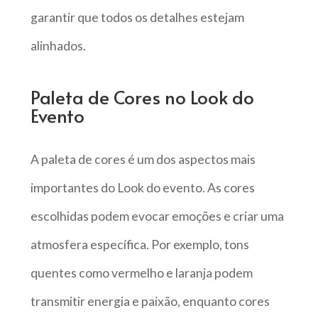
garantir que todos os detalhes estejam
alinhados.
Paleta de Cores no Look do
Evento
A paleta de cores é um dos aspectos mais
importantes do Look do evento. As cores
escolhidas podem evocar emoções e criar uma
atmosfera específica. Por exemplo, tons
quentes como vermelho e laranja podem
transmitir energia e paixão, enquanto cores