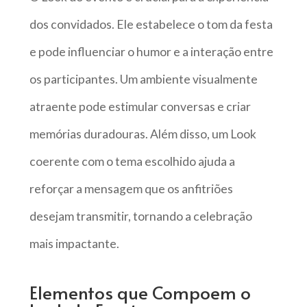
dos convidados. Ele estabelece o tom da festa
e pode influenciar o humor e a interação entre
os participantes. Um ambiente visualmente
atraente pode estimular conversas e criar
memórias duradouras. Além disso, um Look
coerente com o tema escolhido ajuda a
reforçar a mensagem que os anfitriões
desejam transmitir, tornando a celebração
mais impactante.
Elementos que Compoem o