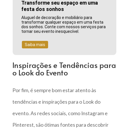
Transforme seu espaço em uma
festa dos sonhos
Aluguel de decoração e mobiliário para
transformar qualquer espaço em uma festa
dos sonhos. Conte com nossos serviços para
tornar seu evento inesquecível.
Saiba mais
Inspirações e Tendências para
o Look do Evento
Por fim, é sempre bom estar atento às
tendências e inspirações para o Look do
evento. As redes sociais, como Instagram e
Pinterest, são ótimas fontes para descobrir