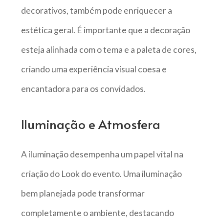
decorativos, também pode enriquecer a
estética geral. É importante que a decoração
esteja alinhada com o tema e a paleta de cores,
criando uma experiência visual coesa e
encantadora para os convidados.
Iluminação e Atmosfera
A iluminação desempenha um papel vital na
criação do Look do evento. Uma iluminação
bem planejada pode transformar
completamente o ambiente, destacando