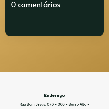
0 comentários
Endereço
Rua Bom Jesus, 876 – 868 – Bairro Alto –