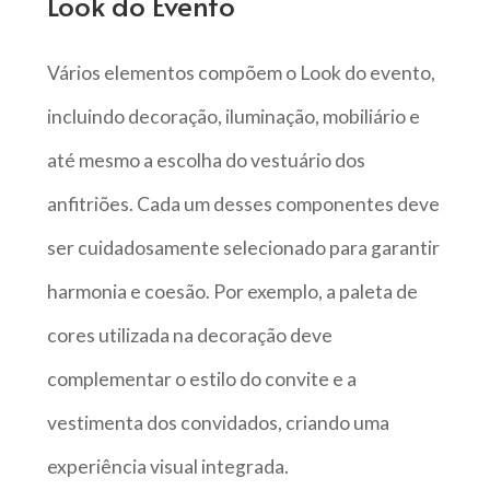
Look do Evento
Vários elementos compõem o Look do evento,
incluindo decoração, iluminação, mobiliário e
até mesmo a escolha do vestuário dos
anfitriões. Cada um desses componentes deve
ser cuidadosamente selecionado para garantir
harmonia e coesão. Por exemplo, a paleta de
cores utilizada na decoração deve
complementar o estilo do convite e a
vestimenta dos convidados, criando uma
experiência visual integrada.