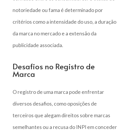
notoriedade ou fama é determinado por
critérios como a intensidade do uso, a duração
da marca no mercado e a extensão da
publicidade associada.
Desafios no Registro de
Marca
O registro de uma marca pode enfrentar
diversos desafios, como oposições de
terceiros que alegam direitos sobre marcas
semelhantes ou a recusa do INPI em conceder