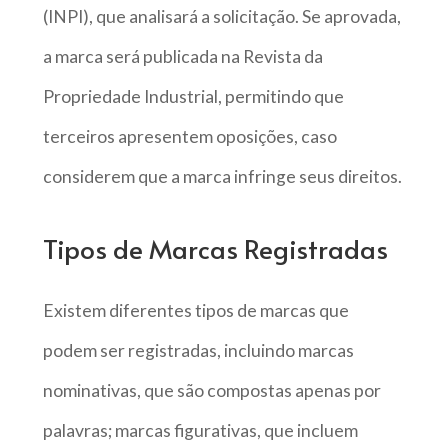
(INPI), que analisará a solicitação. Se aprovada,
a marca será publicada na Revista da
Propriedade Industrial, permitindo que
terceiros apresentem oposições, caso
considerem que a marca infringe seus direitos.
Tipos de Marcas Registradas
Existem diferentes tipos de marcas que
podem ser registradas, incluindo marcas
nominativas, que são compostas apenas por
palavras; marcas figurativas, que incluem