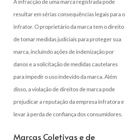
A infracção de uma marca registrada pode
resultar em sérias consequências legais para o
infrator. O proprietário da marca tem o direito
de tomar medidas judiciais para proteger sua
marca, incluindo ações de indenização por
danos e a solicitação de medidas cautelares
para impedir o uso indevido da marca. Além
disso, a violação de direitos de marca pode
prejudicar a reputação da empresa infratora e
levar à perda de confiança dos consumidores.
Marcas Coletivas e de