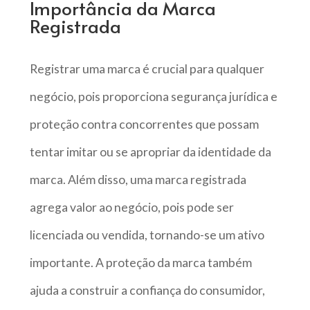
Importância da Marca
Registrada
Registrar uma marca é crucial para qualquer
negócio, pois proporciona segurança jurídica e
proteção contra concorrentes que possam
tentar imitar ou se apropriar da identidade da
marca. Além disso, uma marca registrada
agrega valor ao negócio, pois pode ser
licenciada ou vendida, tornando-se um ativo
importante. A proteção da marca também
ajuda a construir a confiança do consumidor,