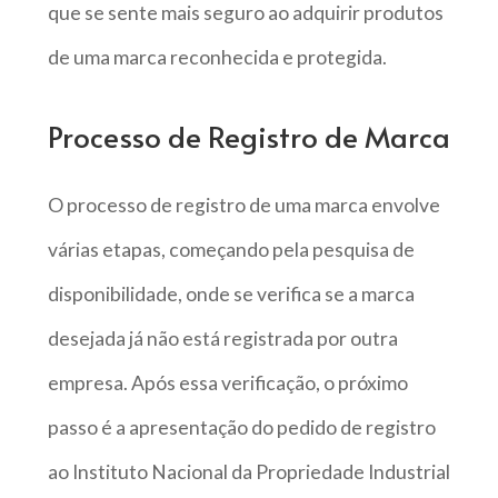
que se sente mais seguro ao adquirir produtos
de uma marca reconhecida e protegida.
Processo de Registro de Marca
O processo de registro de uma marca envolve
várias etapas, começando pela pesquisa de
disponibilidade, onde se verifica se a marca
desejada já não está registrada por outra
empresa. Após essa verificação, o próximo
passo é a apresentação do pedido de registro
ao Instituto Nacional da Propriedade Industrial