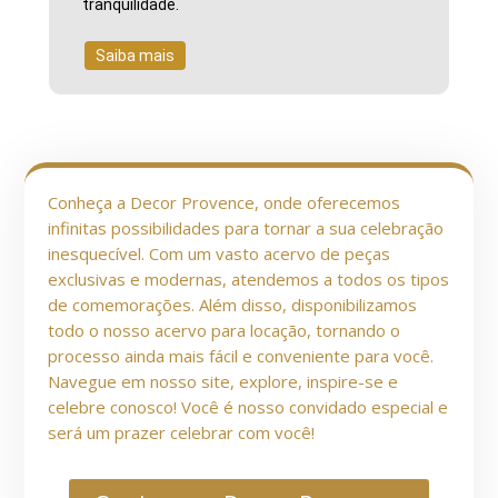
tranquilidade.
Saiba mais
Conheça a Decor Provence, onde oferecemos
infinitas possibilidades para tornar a sua celebração
inesquecível. Com um vasto acervo de peças
exclusivas e modernas, atendemos a todos os tipos
de comemorações. Além disso, disponibilizamos
todo o nosso acervo para locação, tornando o
processo ainda mais fácil e conveniente para você.
Navegue em nosso site, explore, inspire-se e
celebre conosco! Você é nosso convidado especial e
será um prazer celebrar com você!