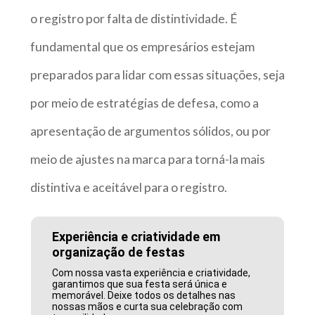
o registro por falta de distintividade. É
fundamental que os empresários estejam
preparados para lidar com essas situações, seja
por meio de estratégias de defesa, como a
apresentação de argumentos sólidos, ou por
meio de ajustes na marca para torná-la mais
distintiva e aceitável para o registro.
Experiência e criatividade em
organização de festas
Com nossa vasta experiência e criatividade,
garantimos que sua festa será única e
memorável. Deixe todos os detalhes nas
nossas mãos e curta sua celebração com