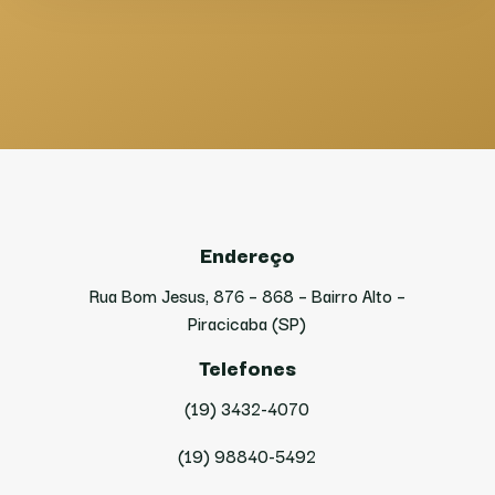
Endereço
Rua Bom Jesus, 876 – 868 – Bairro Alto –
Piracicaba (SP)
Telefones
(19) 3432-4070
(19) 98840-5492