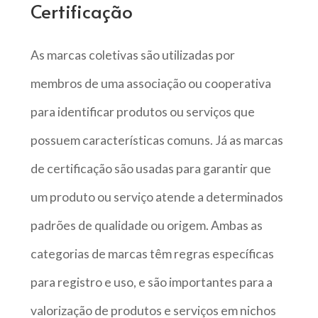
Certificação
As marcas coletivas são utilizadas por
membros de uma associação ou cooperativa
para identificar produtos ou serviços que
possuem características comuns. Já as marcas
de certificação são usadas para garantir que
um produto ou serviço atende a determinados
padrões de qualidade ou origem. Ambas as
categorias de marcas têm regras específicas
para registro e uso, e são importantes para a
valorização de produtos e serviços em nichos