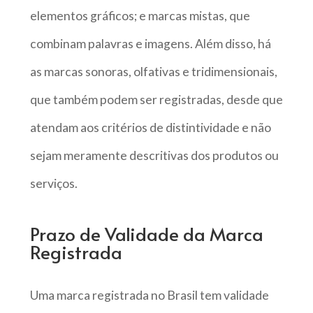
elementos gráficos; e marcas mistas, que
combinam palavras e imagens. Além disso, há
as marcas sonoras, olfativas e tridimensionais,
que também podem ser registradas, desde que
atendam aos critérios de distintividade e não
sejam meramente descritivas dos produtos ou
serviços.
Prazo de Validade da Marca
Registrada
Uma marca registrada no Brasil tem validade