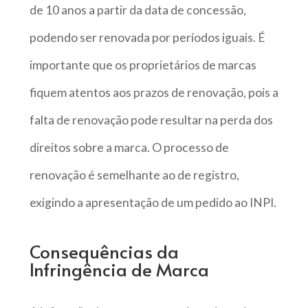
de 10 anos a partir da data de concessão,
podendo ser renovada por períodos iguais. É
importante que os proprietários de marcas
fiquem atentos aos prazos de renovação, pois a
falta de renovação pode resultar na perda dos
direitos sobre a marca. O processo de
renovação é semelhante ao de registro,
exigindo a apresentação de um pedido ao INPI.
Consequências da
Infringência de Marca