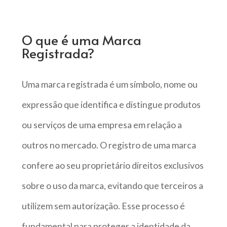
O que é uma Marca
Registrada?
Uma marca registrada é um símbolo, nome ou
expressão que identifica e distingue produtos
ou serviços de uma empresa em relação a
outros no mercado. O registro de uma marca
confere ao seu proprietário direitos exclusivos
sobre o uso da marca, evitando que terceiros a
utilizem sem autorização. Esse processo é
fundamental para proteger a identidade da