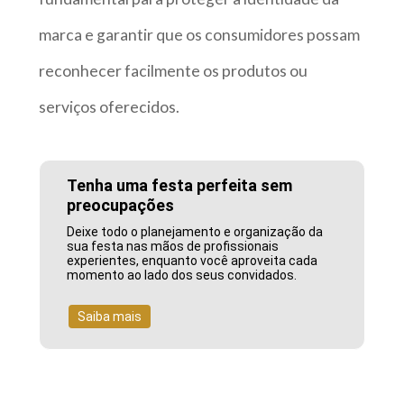
marca e garantir que os consumidores possam
reconhecer facilmente os produtos ou
serviços oferecidos.
Tenha uma festa perfeita sem
preocupações
Deixe todo o planejamento e organização da
sua festa nas mãos de profissionais
experientes, enquanto você aproveita cada
momento ao lado dos seus convidados.
Saiba mais