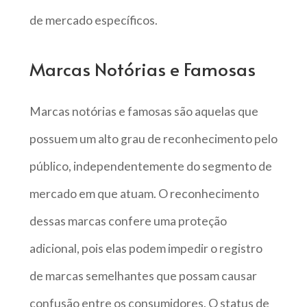
de mercado específicos.
Marcas Notórias e Famosas
Marcas notórias e famosas são aquelas que
possuem um alto grau de reconhecimento pelo
público, independentemente do segmento de
mercado em que atuam. O reconhecimento
dessas marcas confere uma proteção
adicional, pois elas podem impedir o registro
de marcas semelhantes que possam causar
confusão entre os consumidores. O status de