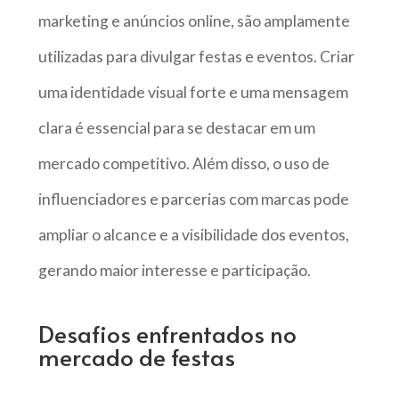
marketing e anúncios online, são amplamente
utilizadas para divulgar festas e eventos. Criar
uma identidade visual forte e uma mensagem
clara é essencial para se destacar em um
mercado competitivo. Além disso, o uso de
influenciadores e parcerias com marcas pode
ampliar o alcance e a visibilidade dos eventos,
gerando maior interesse e participação.
Desafios enfrentados no
mercado de festas