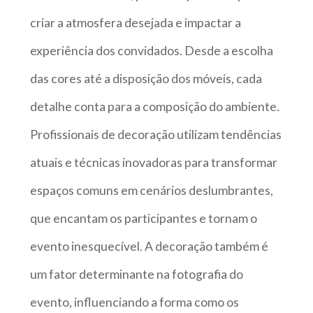
criar a atmosfera desejada e impactar a
experiência dos convidados. Desde a escolha
das cores até a disposição dos móveis, cada
detalhe conta para a composição do ambiente.
Profissionais de decoração utilizam tendências
atuais e técnicas inovadoras para transformar
espaços comuns em cenários deslumbrantes,
que encantam os participantes e tornam o
evento inesquecível. A decoração também é
um fator determinante na fotografia do
evento, influenciando a forma como os