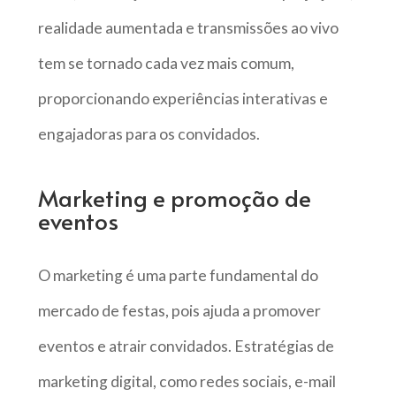
realidade aumentada e transmissões ao vivo
tem se tornado cada vez mais comum,
proporcionando experiências interativas e
engajadoras para os convidados.
Marketing e promoção de
eventos
O marketing é uma parte fundamental do
mercado de festas, pois ajuda a promover
eventos e atrair convidados. Estratégias de
marketing digital, como redes sociais, e-mail