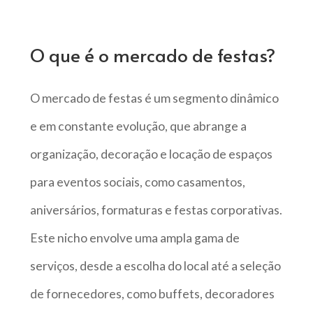
O que é o mercado de festas?
O mercado de festas é um segmento dinâmico
e em constante evolução, que abrange a
organização, decoração e locação de espaços
para eventos sociais, como casamentos,
aniversários, formaturas e festas corporativas.
Este nicho envolve uma ampla gama de
serviços, desde a escolha do local até a seleção
de fornecedores, como buffets, decoradores