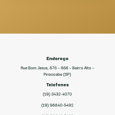
Endereço
Rua Bom Jesus, 876 – 868 – Bairro Alto –
Piracicaba (SP)
Telefones
(19) 3432-4070
(19) 98840-5492