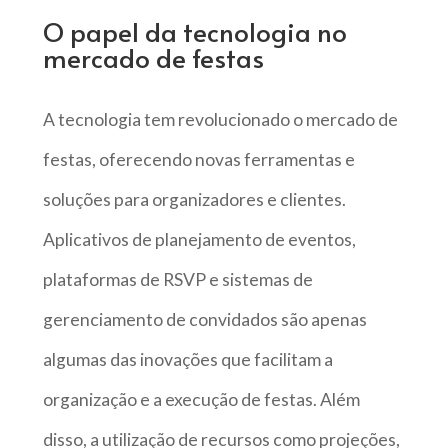
O papel da tecnologia no
mercado de festas
A tecnologia tem revolucionado o mercado de
festas, oferecendo novas ferramentas e
soluções para organizadores e clientes.
Aplicativos de planejamento de eventos,
plataformas de RSVP e sistemas de
gerenciamento de convidados são apenas
algumas das inovações que facilitam a
organização e a execução de festas. Além
disso, a utilização de recursos como projeções,