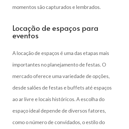
momentos são capturados e lembrados.
Locação de espaços para
eventos
A locação de espaços é uma das etapas mais
importantes no planejamento de festas. O
mercado oferece uma variedade de opções,
desde salões de festas e buffets até espaços
ao ar livre e locais históricos. A escolha do
espaço ideal depende de diversos fatores,
como o número de convidados, o estilo do