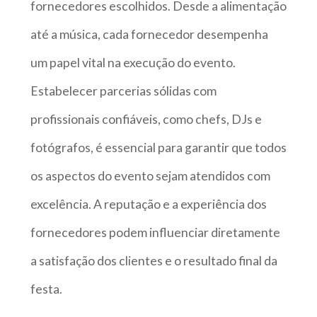
fornecedores escolhidos. Desde a alimentação
até a música, cada fornecedor desempenha
um papel vital na execução do evento.
Estabelecer parcerias sólidas com
profissionais confiáveis, como chefs, DJs e
fotógrafos, é essencial para garantir que todos
os aspectos do evento sejam atendidos com
excelência. A reputação e a experiência dos
fornecedores podem influenciar diretamente
a satisfação dos clientes e o resultado final da
festa.