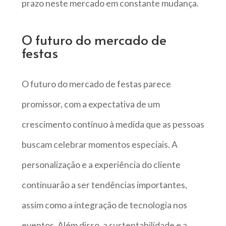
prazo neste mercado em constante mudança.
O futuro do mercado de
festas
O futuro do mercado de festas parece
promissor, com a expectativa de um
crescimento contínuo à medida que as pessoas
buscam celebrar momentos especiais. A
personalização e a experiência do cliente
continuarão a ser tendências importantes,
assim como a integração de tecnologia nos
eventos. Além disso, a sustentabilidade e a