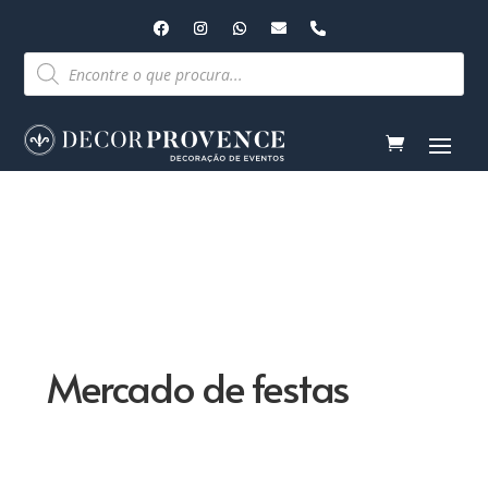
Pesquisar
produtos
Mercado de festas