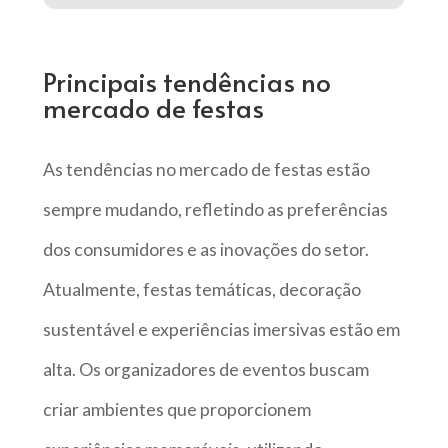
Principais tendências no
mercado de festas
As tendências no mercado de festas estão
sempre mudando, refletindo as preferências
dos consumidores e as inovações do setor.
Atualmente, festas temáticas, decoração
sustentável e experiências imersivas estão em
alta. Os organizadores de eventos buscam
criar ambientes que proporcionem