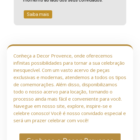
Saiba mais
Conheça a Decor Provence, onde oferecemos
infinitas possibilidades para tornar a sua celebração
inesquecível. Com um vasto acervo de peças
exclusivas e modernas, atendemos a todos os tipos
de comemorações. Além disso, disponibilizamos
todo o nosso acervo para locação, tornando o
processo ainda mais fácil e conveniente para você.
Navegue em nosso site, explore, inspire-se e
celebre conosco! Você é nosso convidado especial e
será um prazer celebrar com você!