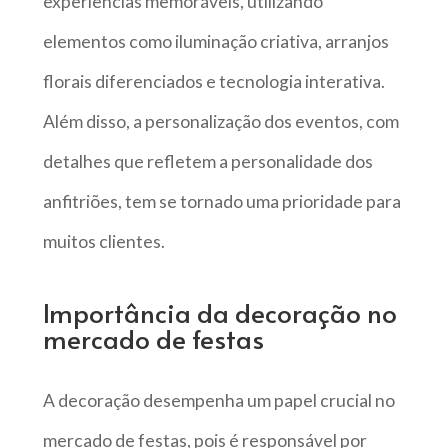
experiências memoráveis, utilizando
elementos como iluminação criativa, arranjos
florais diferenciados e tecnologia interativa.
Além disso, a personalização dos eventos, com
detalhes que refletem a personalidade dos
anfitriões, tem se tornado uma prioridade para
muitos clientes.
Importância da decoração no
mercado de festas
A decoração desempenha um papel crucial no
mercado de festas, pois é responsável por