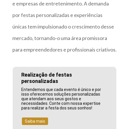
e empresas de entretenimento. A demanda
por festas personalizadas e experiências
únicas tem impulsionado o crescimento desse
mercado, tornando-o uma área promissora
para empreendedores e profissionais criativos.
Realização de festas
personalizadas
Entendemos que cada evento é único e por
isso oferecemos soluções personalizadas
que atendam aos seus gostos e
necessidades. Conte com nossa expertise
para realizar a festa dos seus sonhos!
Saiba mais