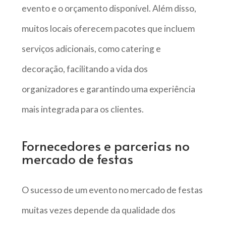
evento e o orçamento disponível. Além disso,
muitos locais oferecem pacotes que incluem
serviços adicionais, como catering e
decoração, facilitando a vida dos
organizadores e garantindo uma experiência
mais integrada para os clientes.
Fornecedores e parcerias no
mercado de festas
O sucesso de um evento no mercado de festas
muitas vezes depende da qualidade dos