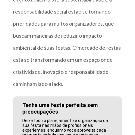
responsabilidade social estão se tornando
prioridades para muitos organizadores, que
buscam maneiras de reduzir o impacto
ambiental de suas festas. O mercado de festas
está se transformando em um espaço onde
criatividade, inovação e responsabilidade
caminham lado a lado.
Tenha uma festa perfeita sem
preocupações
Deixe todo o planejamento e organização da
sua festa nas mãos de profissionais
experientes, enquanto você aproveita cada
momento ao lado dos seus convidados.