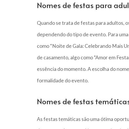
Nomes de festas para adul
Quando se trata de festas para adultos, o
dependendo do tipo de evento. Para uma 
como “Noite de Gala: Celebrando Mais Um
de casamento, algo como “Amor em Festa:
essência do momento. A escolha do nome 
formalidade do evento.
Nomes de festas temática
As festas temáticas são uma ótima oportu