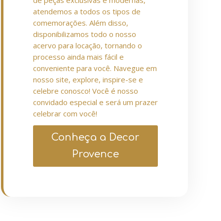
de peças exclusivas e modernas,
atendemos a todos os tipos de
comemorações. Além disso,
disponibilizamos todo o nosso
acervo para locação, tornando o
processo ainda mais fácil e
conveniente para você. Navegue em
nosso site, explore, inspire-se e
celebre conosco! Você é nosso
convidado especial e será um prazer
celebrar com você!
Conheça a Decor
Provence