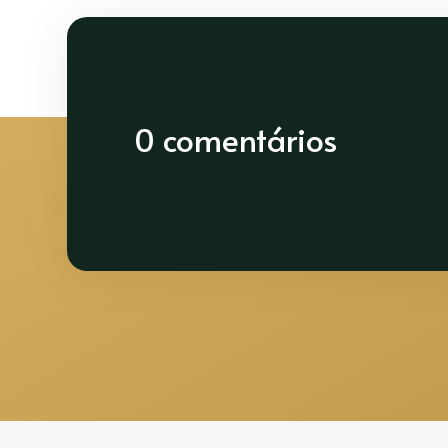
0 comentários