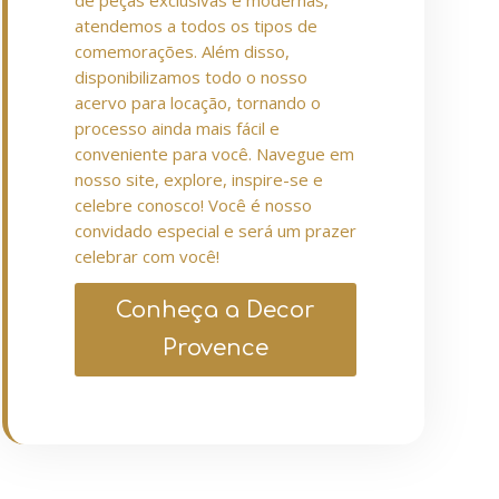
de peças exclusivas e modernas,
atendemos a todos os tipos de
comemorações. Além disso,
disponibilizamos todo o nosso
acervo para locação, tornando o
processo ainda mais fácil e
conveniente para você. Navegue em
nosso site, explore, inspire-se e
celebre conosco! Você é nosso
convidado especial e será um prazer
celebrar com você!
Conheça a Decor
Provence