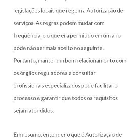
legislações locais que regem a Autorização de
serviços. As regras podem mudar com
frequência, e o que era permitido em um ano
pode não ser mais aceito no seguinte.
Portanto, manter um bom relacionamento com
os órgãos reguladores e consultar
profissionais especializados pode facilitar o
processo e garantir que todos os requisitos
sejam atendidos.
Em resumo, entender o que é Autorização de