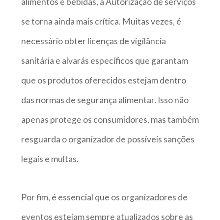
alimentos e bebidas, a Autorização de serviços
se torna ainda mais crítica. Muitas vezes, é
necessário obter licenças de vigilância
sanitária e alvarás específicos que garantam
que os produtos oferecidos estejam dentro
das normas de segurança alimentar. Isso não
apenas protege os consumidores, mas também
resguarda o organizador de possíveis sanções
legais e multas.
Por fim, é essencial que os organizadores de
eventos estejam sempre atualizados sobre as