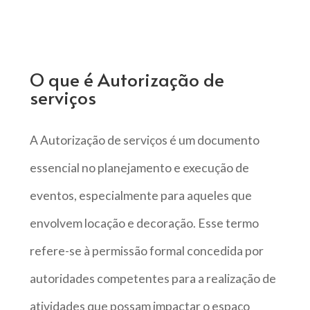
O que é Autorização de
serviços
A Autorização de serviços é um documento
essencial no planejamento e execução de
eventos, especialmente para aqueles que
envolvem locação e decoração. Esse termo
refere-se à permissão formal concedida por
autoridades competentes para a realização de
atividades que possam impactar o espaço