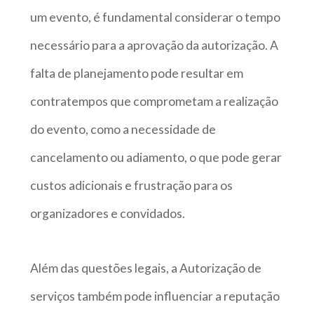
um evento, é fundamental considerar o tempo
necessário para a aprovação da autorização. A
falta de planejamento pode resultar em
contratempos que comprometam a realização
do evento, como a necessidade de
cancelamento ou adiamento, o que pode gerar
custos adicionais e frustração para os
organizadores e convidados.
Além das questões legais, a Autorização de
serviços também pode influenciar a reputação