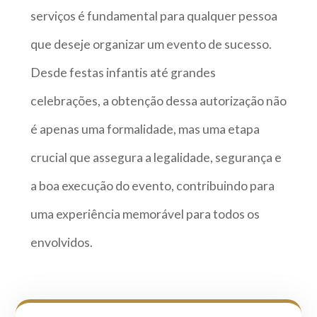
serviços é fundamental para qualquer pessoa
que deseje organizar um evento de sucesso.
Desde festas infantis até grandes
celebrações, a obtenção dessa autorização não
é apenas uma formalidade, mas uma etapa
crucial que assegura a legalidade, segurança e
a boa execução do evento, contribuindo para
uma experiência memorável para todos os
envolvidos.