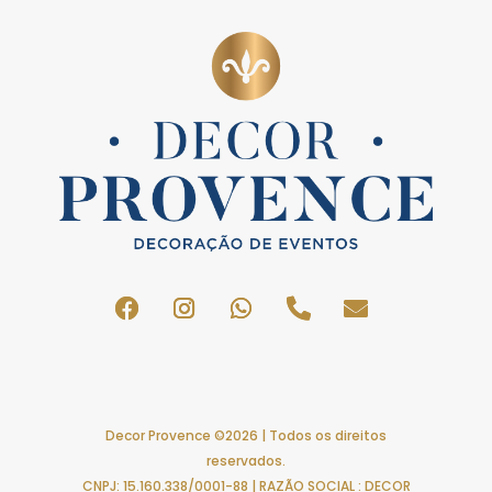
Decor Provence ©2026 | Todos os direitos
reservados.
CNPJ: 15.160.338/0001-88 | RAZÃO SOCIAL : DECOR