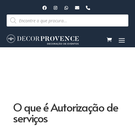
Pesquisar
produtos
O que é Autorização de
serviços