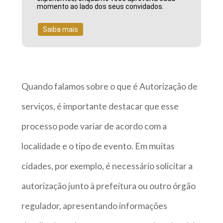
momento ao lado dos seus convidados.
Saiba mais
Quando falamos sobre o que é Autorização de
serviços, é importante destacar que esse
processo pode variar de acordo com a
localidade e o tipo de evento. Em muitas
cidades, por exemplo, é necessário solicitar a
autorização junto à prefeitura ou outro órgão
regulador, apresentando informações