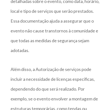
detalhadas sobre o evento, como data, horário,
local e tipo de serviços que serão prestados.
Essa documentação ajuda a assegurar que o
evento não cause transtornos à comunidade e
que todas as medidas de segurança sejam
adotadas.
Além disso, a Autorização de serviços pode
incluir a necessidade de licenças específicas,
dependendo do que será realizado. Por
exemplo, se o evento envolver a montagem de
estruturas temporárias, como tendas ou