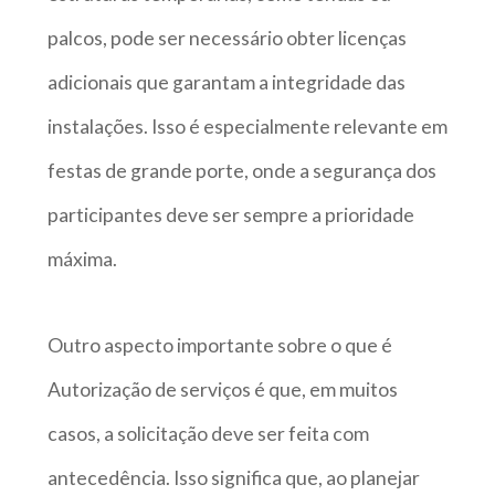
palcos, pode ser necessário obter licenças
adicionais que garantam a integridade das
instalações. Isso é especialmente relevante em
festas de grande porte, onde a segurança dos
participantes deve ser sempre a prioridade
máxima.
Outro aspecto importante sobre o que é
Autorização de serviços é que, em muitos
casos, a solicitação deve ser feita com
antecedência. Isso significa que, ao planejar