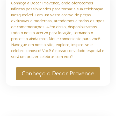
Conheça a Decor Provence, onde oferecemos
infinitas possibilidades para tornar a sua celebração
inesquecível. Com um vasto acervo de peças
exclusivas e modernas, atendemos a todos os tipos
de comemorações. Além disso, disponibilizamos
todo o nosso acervo para locação, tornando o
processo ainda mais fácil e conveniente para você.
Navegue em nosso site, explore, inspire-se e
celebre conosco! Você é nosso convidado especial e
será um prazer celebrar com você!
Conheça a Decor Provence