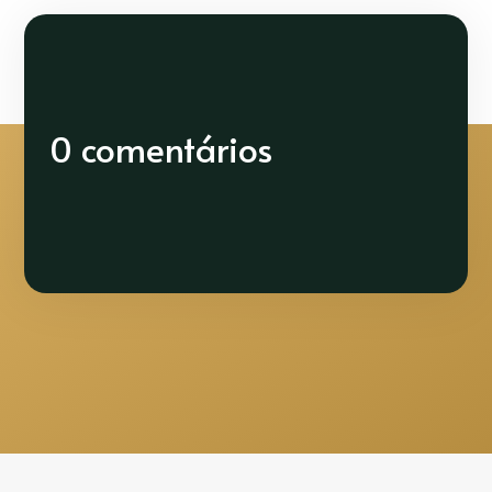
0 comentários