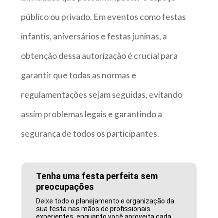
público ou privado. Em eventos como festas
infantis, aniversários e festas juninas, a
obtenção dessa autorização é crucial para
garantir que todas as normas e
regulamentações sejam seguidas, evitando
assim problemas legais e garantindo a
segurança de todos os participantes.
Tenha uma festa perfeita sem
preocupações
Deixe todo o planejamento e organização da
sua festa nas mãos de profissionais
experientes, enquanto você aproveita cada