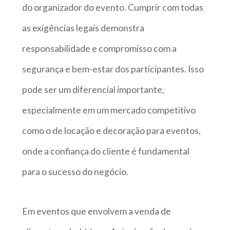
do organizador do evento. Cumprir com todas
as exigências legais demonstra
responsabilidade e compromisso com a
segurança e bem-estar dos participantes. Isso
pode ser um diferencial importante,
especialmente em um mercado competitivo
como o de locação e decoração para eventos,
onde a confiança do cliente é fundamental
para o sucesso do negócio.
Em eventos que envolvem a venda de