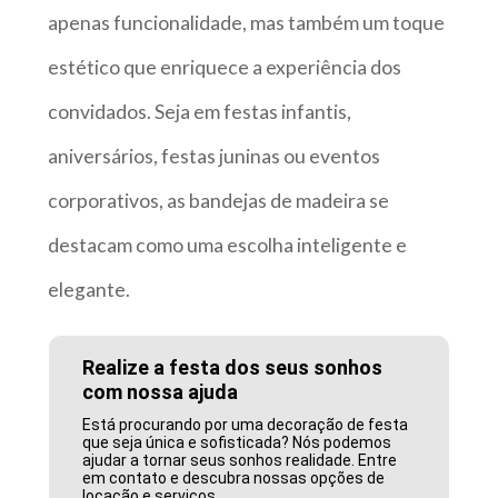
apenas funcionalidade, mas também um toque
estético que enriquece a experiência dos
convidados. Seja em festas infantis,
aniversários, festas juninas ou eventos
corporativos, as bandejas de madeira se
destacam como uma escolha inteligente e
elegante.
Realize a festa dos seus sonhos
com nossa ajuda
Está procurando por uma decoração de festa
que seja única e sofisticada? Nós podemos
ajudar a tornar seus sonhos realidade. Entre
em contato e descubra nossas opções de
locação e serviços.