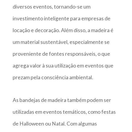
diversos eventos, tornando-se um
investimento inteligente para empresas de
locação e decoração. Além disso, a madeira é
um material sustentável, especialmente se
proveniente de fontes responsáveis, o que
agrega valor à sua utilização em eventos que
prezam pela consciência ambiental.
As bandejas de madeira também podem ser
utilizadas em eventos temáticos, como festas
de Halloween ou Natal. Com algumas