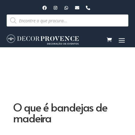
Pesquisar
produtos
O que é bandejas de
madeira