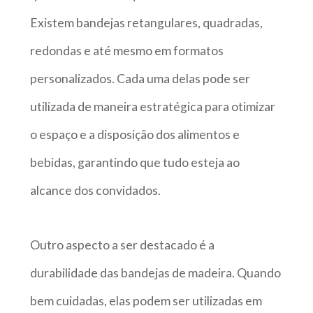
Existem bandejas retangulares, quadradas,
redondas e até mesmo em formatos
personalizados. Cada uma delas pode ser
utilizada de maneira estratégica para otimizar
o espaço e a disposição dos alimentos e
bebidas, garantindo que tudo esteja ao
alcance dos convidados.
Outro aspecto a ser destacado é a
durabilidade das bandejas de madeira. Quando
bem cuidadas, elas podem ser utilizadas em