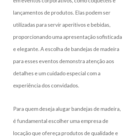
em eventos corporativos, como coquetéis e
lançamentos de produtos. Elas podem ser
utilizadas para servir aperitivos e bebidas,
proporcionando uma apresentação sofisticada
e elegante. A escolha de bandejas de madeira
para esses eventos demonstra atenção aos
detalhes e um cuidado especial com a
experiência dos convidados.
Para quem deseja alugar bandejas de madeira,
é fundamental escolher uma empresa de
locação que ofereça produtos de qualidade e