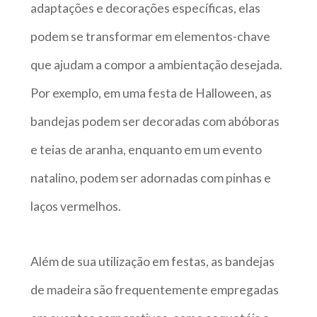
adaptações e decorações específicas, elas
podem se transformar em elementos-chave
que ajudam a compor a ambientação desejada.
Por exemplo, em uma festa de Halloween, as
bandejas podem ser decoradas com abóboras
e teias de aranha, enquanto em um evento
natalino, podem ser adornadas com pinhas e
laços vermelhos.
Além de sua utilização em festas, as bandejas
de madeira são frequentemente empregadas