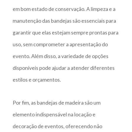
em bom estado de conservação. A limpeza e a
manutenção das bandejas são essenciais para
garantir que elas estejam sempre prontas para
uso, sem comprometer a apresentação do
evento. Além disso, a variedade de opções
disponíveis pode ajudar a atender diferentes
estilos e orçamentos.
Por fim, as bandejas de madeira são um
elemento indispensável na locação e
decoração de eventos, oferecendo não