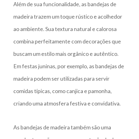
Além de sua funcionalidade, as bandejas de
madeira trazem um toque rústico e acolhedor
ao ambiente. Sua textura natural e calorosa
combina perfeitamente com decorações que
buscam um estilo mais orgânico e autêntico.
Em festas juninas, por exemplo, as bandejas de
madeira podem ser utilizadas para servir
comidas típicas, como canjica e pamonha,
criando uma atmosfera festiva e convidativa.
As bandejas de madeira também são uma