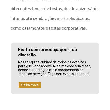
diferentes temas de festas, desde aniversários
infantis até celebrações mais sofisticadas,
como casamentos e festas corporativas.
Festa sem preocupações, só
diversão
Nossa equipe cuidará de todos os detalhes
para que você aproveite ao máximo sua festa,
desde a decoração até a coordenação de
todos os serviços. Faça seu evento conosco!
Saiba mais