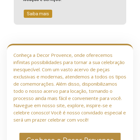
Saiba mais
Conheça a Decor Provence, onde oferecemos
infinitas possibilidades para tornar a sua celebração
inesquecível. Com um vasto acervo de peças
exclusivas e modernas, atendemos a todos os tipos
de comemorações. Além disso, disponibilizamos
todo o nosso acervo para locação, tornando o
processo ainda mais fácil e conveniente para você.
Navegue em nosso site, explore, inspire-se e
celebre conosco! Você é nosso convidado especial e
será um prazer celebrar com você!