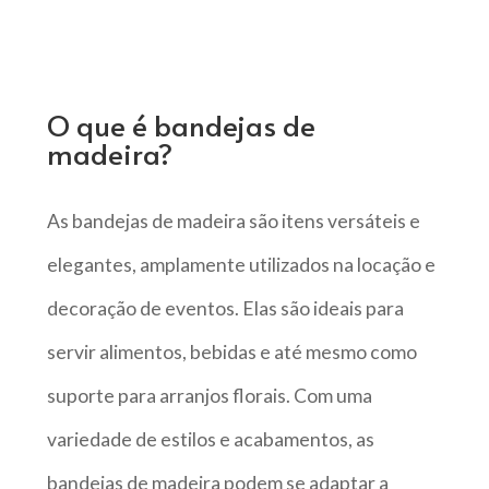
O que é bandejas de
madeira?
As bandejas de madeira são itens versáteis e
elegantes, amplamente utilizados na locação e
decoração de eventos. Elas são ideais para
servir alimentos, bebidas e até mesmo como
suporte para arranjos florais. Com uma
variedade de estilos e acabamentos, as
bandejas de madeira podem se adaptar a