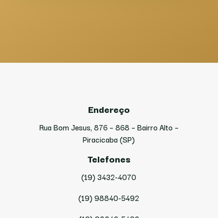
Endereço
Rua Bom Jesus, 876 – 868 – Bairro Alto –
Piracicaba (SP)
Telefones
(19) 3432-4070
(19) 98840-5492