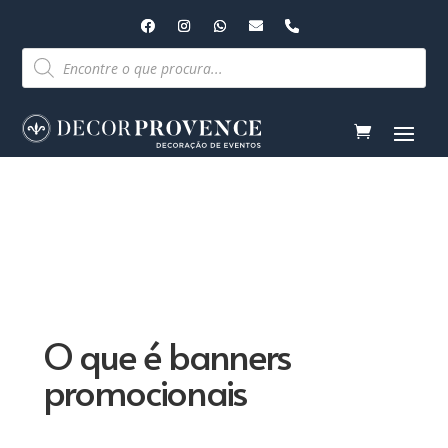
Pesquisar
produtos
O que é banners
promocionais