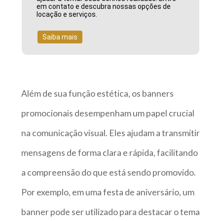
em contato e descubra nossas opções de
locação e serviços.
Saiba mais
Além de sua função estética, os banners
promocionais desempenham um papel crucial
na comunicação visual. Eles ajudam a transmitir
mensagens de forma clara e rápida, facilitando
a compreensão do que está sendo promovido.
Por exemplo, em uma festa de aniversário, um
banner pode ser utilizado para destacar o tema