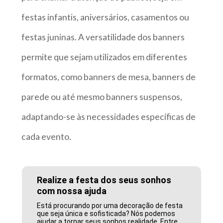
festas infantis, aniversários, casamentos ou
festas juninas. A versatilidade dos banners
permite que sejam utilizados em diferentes
formatos, como banners de mesa, banners de
parede ou até mesmo banners suspensos,
adaptando-se às necessidades específicas de
cada evento.
Realize a festa dos seus sonhos
com nossa ajuda
Está procurando por uma decoração de festa
que seja única e sofisticada? Nós podemos
ajudar a tornar seus sonhos realidade. Entre