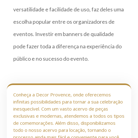
versatilidade e facilidade de uso, faz deles uma
escolha popular entre os organizadores de
eventos. Investir em banners de qualidade
pode fazer toda a diferença na experiência do
público e no sucesso do evento.
Conheça a Decor Provence, onde oferecemos
infinitas possibilidades para tornar a sua celebração
inesquecível. Com um vasto acervo de peças
exclusivas e modernas, atendemos a todos os tipos
de comemorações. Além disso, disponibilizamos
todo o nosso acervo para locação, tornando o
processo ainda mais fácil e conveniente para você.