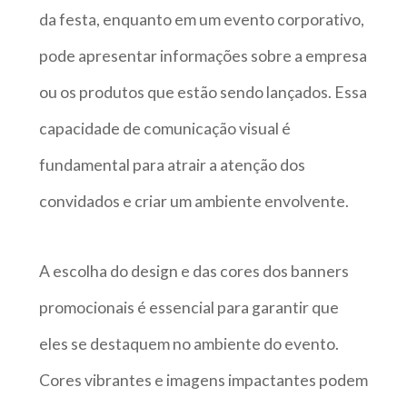
da festa, enquanto em um evento corporativo,
pode apresentar informações sobre a empresa
ou os produtos que estão sendo lançados. Essa
capacidade de comunicação visual é
fundamental para atrair a atenção dos
convidados e criar um ambiente envolvente.
A escolha do design e das cores dos banners
promocionais é essencial para garantir que
eles se destaquem no ambiente do evento.
Cores vibrantes e imagens impactantes podem