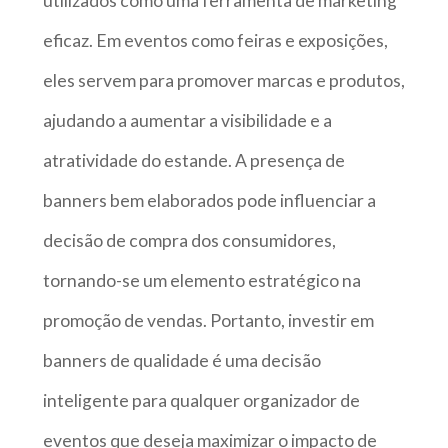
utilizados como uma ferramenta de marketing
eficaz. Em eventos como feiras e exposições,
eles servem para promover marcas e produtos,
ajudando a aumentar a visibilidade e a
atratividade do estande. A presença de
banners bem elaborados pode influenciar a
decisão de compra dos consumidores,
tornando-se um elemento estratégico na
promoção de vendas. Portanto, investir em
banners de qualidade é uma decisão
inteligente para qualquer organizador de
eventos que deseja maximizar o impacto de