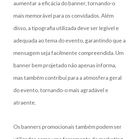
aumentar a eficácia do banner, tornando-o
mais memorável para os convidados. Além
disso, a tipografia utilizada deve ser legível e
adequada ao tema do evento, garantindo que a
mensagem seja facilmente compreendida. Um
banner bem projetado não apenas informa,
mas também contribui para a atmosfera geral
do evento, tornando-o mais agradável e
atraente.
Os banners promocionais também podem ser