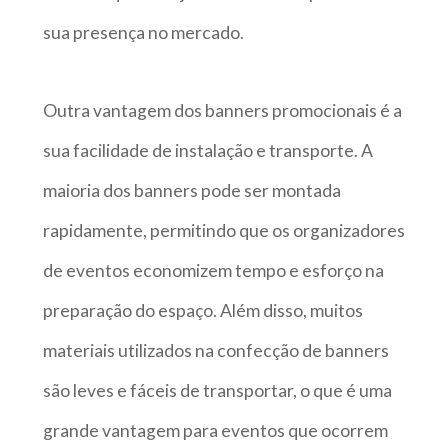
sua presença no mercado.
Outra vantagem dos banners promocionais é a
sua facilidade de instalação e transporte. A
maioria dos banners pode ser montada
rapidamente, permitindo que os organizadores
de eventos economizem tempo e esforço na
preparação do espaço. Além disso, muitos
materiais utilizados na confecção de banners
são leves e fáceis de transportar, o que é uma
grande vantagem para eventos que ocorrem