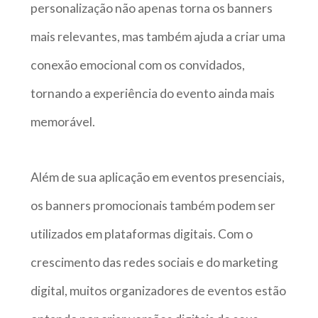
personalização não apenas torna os banners
mais relevantes, mas também ajuda a criar uma
conexão emocional com os convidados,
tornando a experiência do evento ainda mais
memorável.
Além de sua aplicação em eventos presenciais,
os banners promocionais também podem ser
utilizados em plataformas digitais. Com o
crescimento das redes sociais e do marketing
digital, muitos organizadores de eventos estão