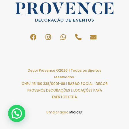
Decor Provence ©2026 | Todos os direitos
reservados.
CNPJ: 15.160.338/0001-88 | RAZÃO SOCIAL : DECOR
PROVENCE DECORAÇÕES E LOCAÇÕES PARA
EVENTOS LTDA
Uma criação
Mídia13.