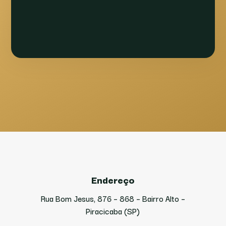
Endereço
Rua Bom Jesus, 876 – 868 – Bairro Alto –
Piracicaba (SP)