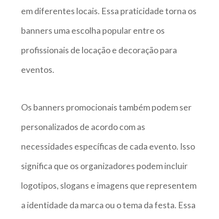
em diferentes locais. Essa praticidade torna os
banners uma escolha popular entre os
profissionais de locação e decoração para
eventos.
Os banners promocionais também podem ser
personalizados de acordo com as
necessidades específicas de cada evento. Isso
significa que os organizadores podem incluir
logotipos, slogans e imagens que representem
a identidade da marca ou o tema da festa. Essa