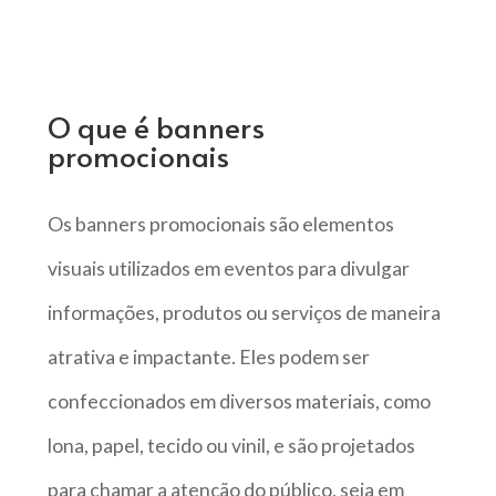
O que é banners
promocionais
Os banners promocionais são elementos
visuais utilizados em eventos para divulgar
informações, produtos ou serviços de maneira
atrativa e impactante. Eles podem ser
confeccionados em diversos materiais, como
lona, papel, tecido ou vinil, e são projetados
para chamar a atenção do público, seja em