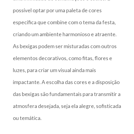
possível optar por uma paleta de cores
específica que combine com o tema da festa,
criando um ambiente harmonioso e atraente.
As bexigas podem ser misturadas com outros
elementos decorativos, como fitas, flores e
luzes, para criar um visual ainda mais
impactante. A escolha das cores e a disposição
das bexigas são fundamentais para transmitir a
atmosfera desejada, seja ela alegre, sofisticada
ou temática.