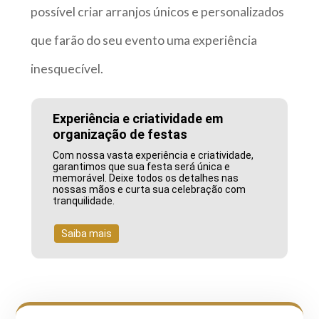
possível criar arranjos únicos e personalizados
que farão do seu evento uma experiência
inesquecível.
Experiência e criatividade em
organização de festas
Com nossa vasta experiência e criatividade,
garantimos que sua festa será única e
memorável. Deixe todos os detalhes nas
nossas mãos e curta sua celebração com
tranquilidade.
Saiba mais