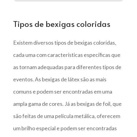
Tipos de bexigas coloridas
Existem diversos tipos de bexigas coloridas,
cada uma com características específicas que
as tornam adequadas para diferentes tipos de
eventos. As bexigas de látex são as mais
comuns e podem ser encontradas em uma
ampla gama de cores. Já as bexigas de foil, que
são feitas de uma película metálica, oferecem
um brilho especial e podem ser encontradas