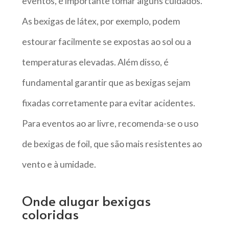
eventos, é importante tomar alguns cuidados.
As bexigas de látex, por exemplo, podem
estourar facilmente se expostas ao sol ou a
temperaturas elevadas. Além disso, é
fundamental garantir que as bexigas sejam
fixadas corretamente para evitar acidentes.
Para eventos ao ar livre, recomenda-se o uso
de bexigas de foil, que são mais resistentes ao
vento e à umidade.
Onde alugar bexigas
coloridas