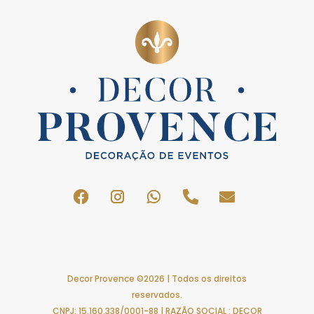
Decor Provence ©2026 | Todos os direitos
reservados.
CNPJ: 15.160.338/0001-88 | RAZÃO SOCIAL : DECOR