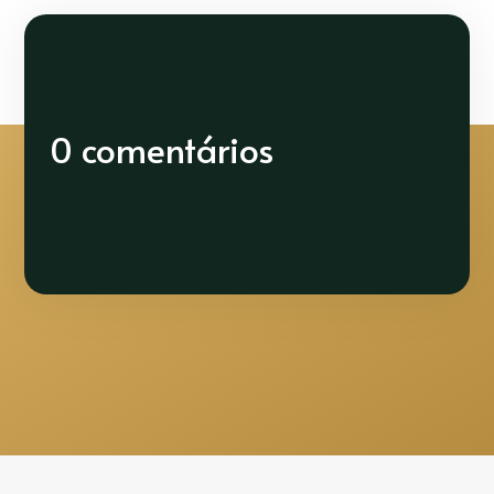
0 comentários