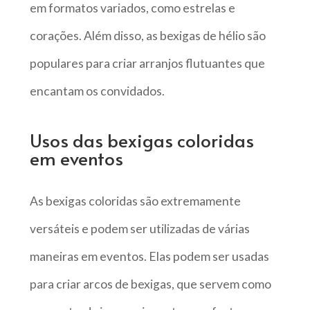
em formatos variados, como estrelas e
corações. Além disso, as bexigas de hélio são
populares para criar arranjos flutuantes que
encantam os convidados.
Usos das bexigas coloridas
em eventos
As bexigas coloridas são extremamente
versáteis e podem ser utilizadas de várias
maneiras em eventos. Elas podem ser usadas
para criar arcos de bexigas, que servem como