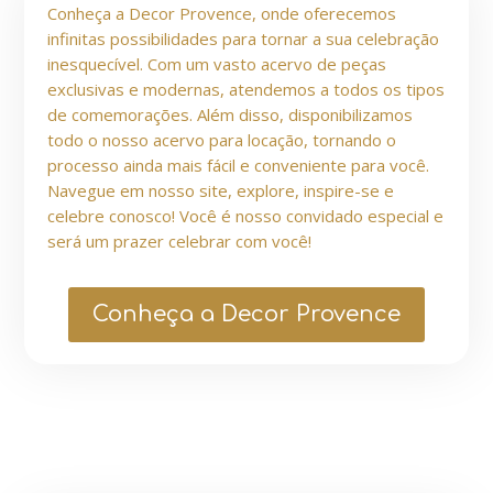
Conheça a Decor Provence, onde oferecemos
infinitas possibilidades para tornar a sua celebração
inesquecível. Com um vasto acervo de peças
exclusivas e modernas, atendemos a todos os tipos
de comemorações. Além disso, disponibilizamos
todo o nosso acervo para locação, tornando o
processo ainda mais fácil e conveniente para você.
Navegue em nosso site, explore, inspire-se e
celebre conosco! Você é nosso convidado especial e
será um prazer celebrar com você!
Conheça a Decor Provence