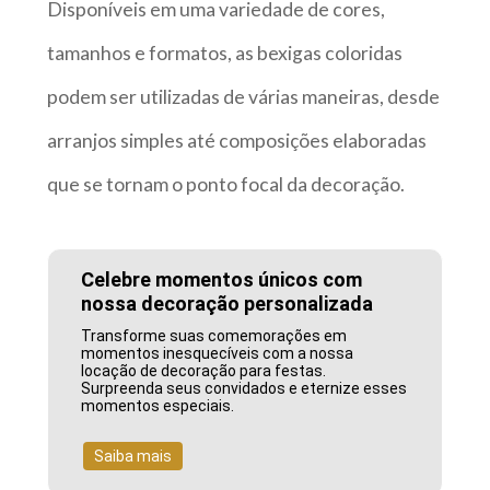
Disponíveis em uma variedade de cores,
tamanhos e formatos, as bexigas coloridas
podem ser utilizadas de várias maneiras, desde
arranjos simples até composições elaboradas
que se tornam o ponto focal da decoração.
Celebre momentos únicos com
nossa decoração personalizada
Transforme suas comemorações em
momentos inesquecíveis com a nossa
locação de decoração para festas.
Surpreenda seus convidados e eternize esses
momentos especiais.
Saiba mais