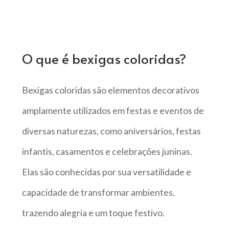
O que é bexigas coloridas?
Bexigas coloridas são elementos decorativos
amplamente utilizados em festas e eventos de
diversas naturezas, como aniversários, festas
infantis, casamentos e celebrações juninas.
Elas são conhecidas por sua versatilidade e
capacidade de transformar ambientes,
trazendo alegria e um toque festivo.