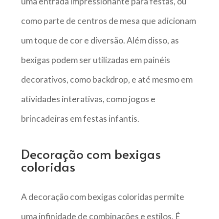
uma entrada impressionante para festas, ou
como parte de centros de mesa que adicionam
um toque de cor e diversão. Além disso, as
bexigas podem ser utilizadas em painéis
decorativos, como backdrop, e até mesmo em
atividades interativas, como jogos e
brincadeiras em festas infantis.
Decoração com bexigas
coloridas
A decoração com bexigas coloridas permite
uma infinidade de combinações e estilos. É