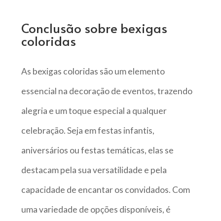
Conclusão sobre bexigas
coloridas
As bexigas coloridas são um elemento
essencial na decoração de eventos, trazendo
alegria e um toque especial a qualquer
celebração. Seja em festas infantis,
aniversários ou festas temáticas, elas se
destacam pela sua versatilidade e pela
capacidade de encantar os convidados. Com
uma variedade de opções disponíveis, é