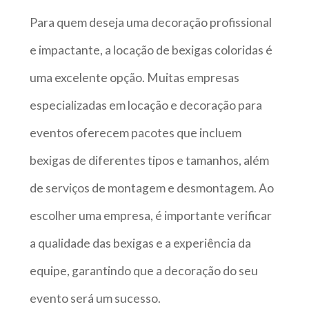
Para quem deseja uma decoração profissional
e impactante, a locação de bexigas coloridas é
uma excelente opção. Muitas empresas
especializadas em locação e decoração para
eventos oferecem pacotes que incluem
bexigas de diferentes tipos e tamanhos, além
de serviços de montagem e desmontagem. Ao
escolher uma empresa, é importante verificar
a qualidade das bexigas e a experiência da
equipe, garantindo que a decoração do seu
evento será um sucesso.