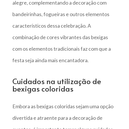
alegre, complementando a decoração com
bandeirinhas, fogueiras e outros elementos
característicos dessa celebração. A
combinação de cores vibrantes das bexigas
com os elementos tradicionais faz com que a
festa seja ainda mais encantadora.
Cuidados na utilização de
bexigas coloridas
Embora as bexigas coloridas sejam uma opção
divertida e atraente para a decoração de