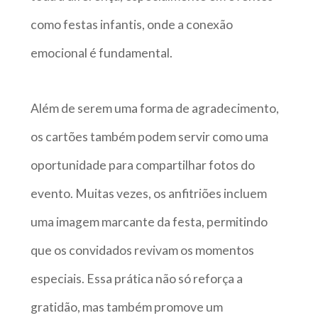
como festas infantis, onde a conexão
emocional é fundamental.
Além de serem uma forma de agradecimento,
os cartões também podem servir como uma
oportunidade para compartilhar fotos do
evento. Muitas vezes, os anfitriões incluem
uma imagem marcante da festa, permitindo
que os convidados revivam os momentos
especiais. Essa prática não só reforça a
gratidão, mas também promove um