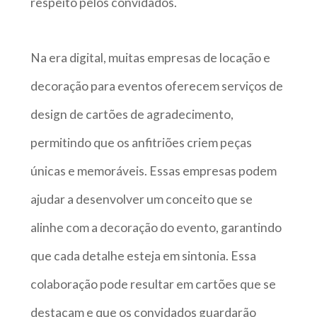
respeito pelos convidados.
Na era digital, muitas empresas de locação e
decoração para eventos oferecem serviços de
design de cartões de agradecimento,
permitindo que os anfitriões criem peças
únicas e memoráveis. Essas empresas podem
ajudar a desenvolver um conceito que se
alinhe com a decoração do evento, garantindo
que cada detalhe esteja em sintonia. Essa
colaboração pode resultar em cartões que se
destacam e que os convidados guardarão