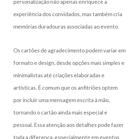
personalização não apenas enriquece a
experiência dos convidados, mas também cria
memórias duradouras associadas ao evento.
Os cartões de agradecimento podem variar em
formato e design, desde opções mais simples e
minimalistas até criações elaboradas e
artísticas. É comum que os anfitriões optem
por incluir uma mensagem escrita à mão,
tornando o cartão ainda mais especial e
pessoal. Essa atenção aos detalhes pode fazer
toda a diferença, especialmente em eventos