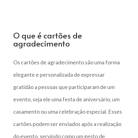
O que é cartões de
agradecimento
Os cartões de agradecimento são uma forma
elegante e personalizada de expressar
gratidão a pessoas que participaram de um
evento, seja ele uma festa de aniversário, um
casamento ou uma celebração especial. Esses
cartões podem ser enviados após a realização
do evento, servindo como um gesto de