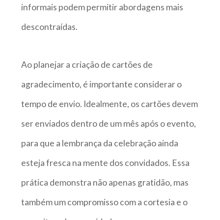
informais podem permitir abordagens mais
descontraídas.
Ao planejar a criação de cartões de
agradecimento, é importante considerar o
tempo de envio. Idealmente, os cartões devem
ser enviados dentro de um mês após o evento,
para que a lembrança da celebração ainda
esteja fresca na mente dos convidados. Essa
prática demonstra não apenas gratidão, mas
também um compromisso com a cortesia e o