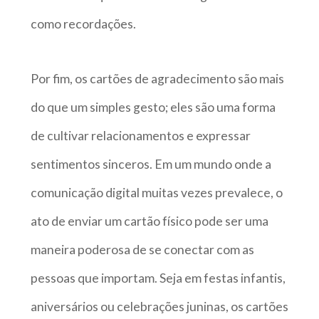
como recordações.
Por fim, os cartões de agradecimento são mais
do que um simples gesto; eles são uma forma
de cultivar relacionamentos e expressar
sentimentos sinceros. Em um mundo onde a
comunicação digital muitas vezes prevalece, o
ato de enviar um cartão físico pode ser uma
maneira poderosa de se conectar com as
pessoas que importam. Seja em festas infantis,
aniversários ou celebrações juninas, os cartões