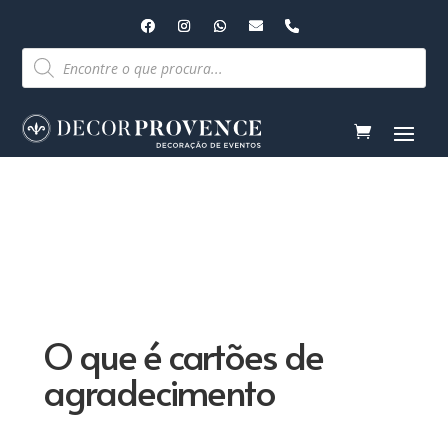
Pesquisar
produtos
O que é cartões de
agradecimento