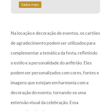
Saiba mais
Na locação e decoração de eventos, os cartões
de agradecimento podem ser utilizados para
complementar a temática da festa, refletindo
o estilo e a personalidade do anfitrião. Eles
podem ser personalizados com cores, fontes e
imagens que estejam em harmonia com a
decoração do evento, tornando-se uma
extensão visual da celebração. Essa