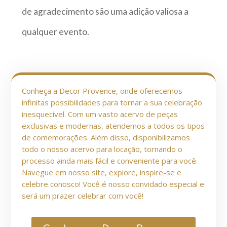
de agradecimento são uma adição valiosa a
qualquer evento.
Conheça a Decor Provence, onde oferecemos
infinitas possibilidades para tornar a sua celebração
inesquecível. Com um vasto acervo de peças
exclusivas e modernas, atendemos a todos os tipos
de comemorações. Além disso, disponibilizamos
todo o nosso acervo para locação, tornando o
processo ainda mais fácil e conveniente para você.
Navegue em nosso site, explore, inspire-se e
celebre conosco! Você é nosso convidado especial e
será um prazer celebrar com você!