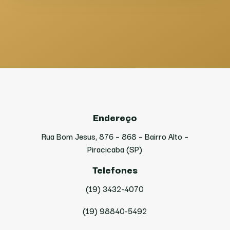
Endereço
Rua Bom Jesus, 876 – 868 – Bairro Alto –
Piracicaba (SP)
Telefones
(19) 3432-4070
(19) 98840-5492