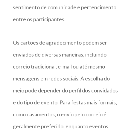
sentimento de comunidade e pertencimento
entre os participantes.
Os cartões de agradecimento podem ser
enviados de diversas maneiras, incluindo
correio tradicional, e-mail ou até mesmo
mensagens em redes sociais. A escolha do
meio pode depender do perfil dos convidados
e do tipo de evento. Para festas mais formais,
como casamentos, o envio pelo correio é
geralmente preferido, enquanto eventos