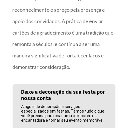
reconhecimento e apreço pela presença e
apoio dos convidados. A prática de enviar
cartões de agradecimento é uma tradição que
remonta a séculos, e continua a ser uma
maneira significativa de fortalecer laços e
demonstrar consideração.
Deixe a decoração da sua festa por
nossa conta
Aluguel de decoração e serviços
especializados em festas. Temos tudo o que
você precisa para criar uma atmosfera
encantadora e tornar seu evento memorável.