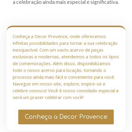
a celebração ainda mais especial e significativa.
Conheça a Decor Provence, onde oferecemos
infinitas possibilidades para tornar a sua celebração
inesquecível. Com um vasto acervo de peças
exclusivas e modernas, atendemos a todos os tipos
de comemorações. Além disso, disponibilizamos
todo o nosso acervo para locação, tornando o
processo ainda mais fácil e conveniente para você.
Navegue em nosso site, explore, inspire-se e
celebre conosco! Você é nosso convidado especial e
será um prazer celebrar com você!
Conheça a Decor Provence