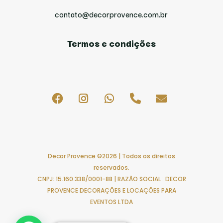
contato@decorprovence.com.br
Termos e condições
Decor Provence ©2026 | Todos os direitos
reservados.
CNPJ: 15.160.338/0001-88 | RAZÃO SOCIAL : DECOR
PROVENCE DECORAÇÕES E LOCAÇÕES PARA
EVENTOS LTDA