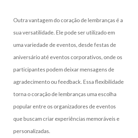
Outra vantagem do coração de lembranças é a
sua versatilidade. Ele pode ser utilizado em
uma variedade de eventos, desde festas de
aniversário até eventos corporativos, onde os
participantes podem deixar mensagens de
agradecimento ou feedback. Essa flexibilidade
torna o coração de lembranças uma escolha
popular entre os organizadores de eventos
que buscam criar experiências memoráveis e
personalizadas.