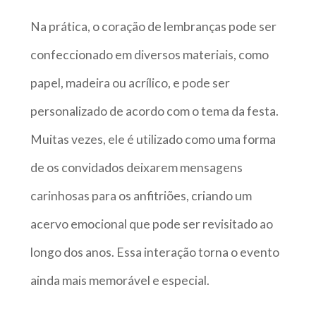
Na prática, o coração de lembranças pode ser
confeccionado em diversos materiais, como
papel, madeira ou acrílico, e pode ser
personalizado de acordo com o tema da festa.
Muitas vezes, ele é utilizado como uma forma
de os convidados deixarem mensagens
carinhosas para os anfitriões, criando um
acervo emocional que pode ser revisitado ao
longo dos anos. Essa interação torna o evento
ainda mais memorável e especial.