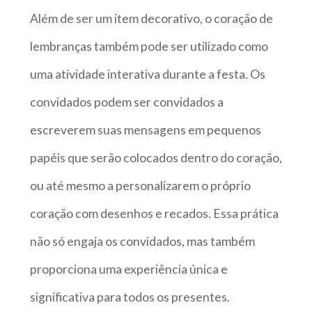
Além de ser um item decorativo, o coração de
lembranças também pode ser utilizado como
uma atividade interativa durante a festa. Os
convidados podem ser convidados a
escreverem suas mensagens em pequenos
papéis que serão colocados dentro do coração,
ou até mesmo a personalizarem o próprio
coração com desenhos e recados. Essa prática
não só engaja os convidados, mas também
proporciona uma experiência única e
significativa para todos os presentes.