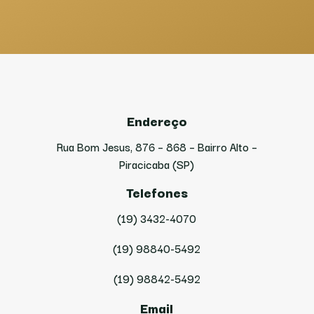
Endereço
Rua Bom Jesus, 876 – 868 – Bairro Alto –
Piracicaba (SP)
Telefones
(19) 3432-4070
(19) 98840-5492
(19) 98842-5492
Email