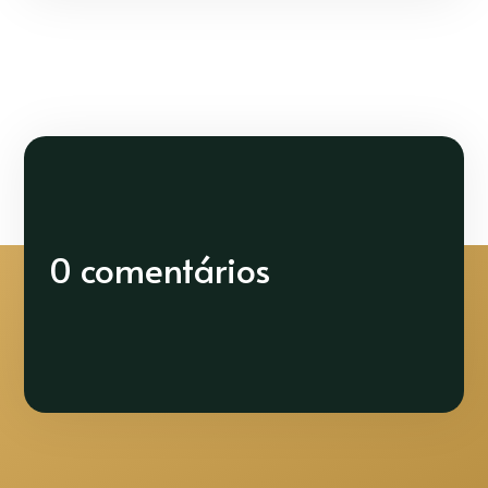
0 comentários