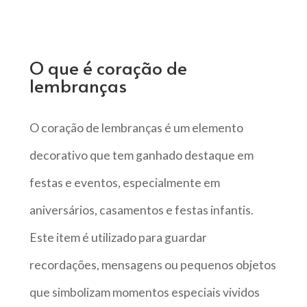
O que é coração de
lembranças
O coração de lembranças é um elemento
decorativo que tem ganhado destaque em
festas e eventos, especialmente em
aniversários, casamentos e festas infantis.
Este item é utilizado para guardar
recordações, mensagens ou pequenos objetos
que simbolizam momentos especiais vividos