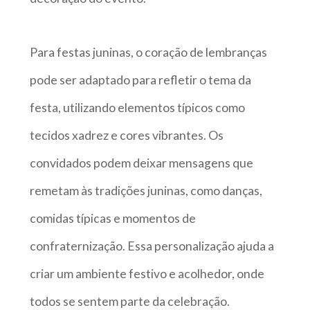
Para festas juninas, o coração de lembranças
pode ser adaptado para refletir o tema da
festa, utilizando elementos típicos como
tecidos xadrez e cores vibrantes. Os
convidados podem deixar mensagens que
remetam às tradições juninas, como danças,
comidas típicas e momentos de
confraternização. Essa personalização ajuda a
criar um ambiente festivo e acolhedor, onde
todos se sentem parte da celebração.