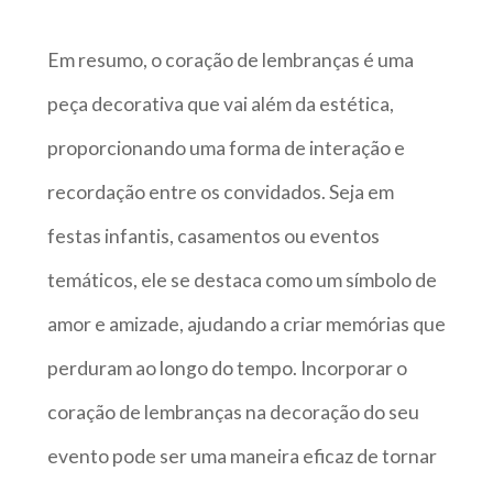
Em resumo, o coração de lembranças é uma
peça decorativa que vai além da estética,
proporcionando uma forma de interação e
recordação entre os convidados. Seja em
festas infantis, casamentos ou eventos
temáticos, ele se destaca como um símbolo de
amor e amizade, ajudando a criar memórias que
perduram ao longo do tempo. Incorporar o
coração de lembranças na decoração do seu
evento pode ser uma maneira eficaz de tornar