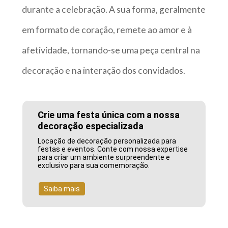
durante a celebração. A sua forma, geralmente
em formato de coração, remete ao amor e à
afetividade, tornando-se uma peça central na
decoração e na interação dos convidados.
Crie uma festa única com a nossa
decoração especializada
Locação de decoração personalizada para
festas e eventos. Conte com nossa expertise
para criar um ambiente surpreendente e
exclusivo para sua comemoração.
Saiba mais