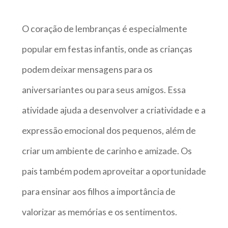
O coração de lembranças é especialmente
popular em festas infantis, onde as crianças
podem deixar mensagens para os
aniversariantes ou para seus amigos. Essa
atividade ajuda a desenvolver a criatividade e a
expressão emocional dos pequenos, além de
criar um ambiente de carinho e amizade. Os
pais também podem aproveitar a oportunidade
para ensinar aos filhos a importância de
valorizar as memórias e os sentimentos.