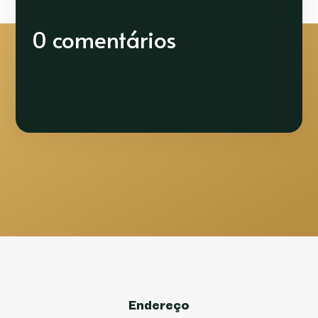
0 comentários
Endereço