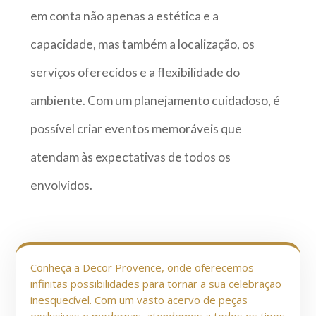
em conta não apenas a estética e a
capacidade, mas também a localização, os
serviços oferecidos e a flexibilidade do
ambiente. Com um planejamento cuidadoso, é
possível criar eventos memoráveis que
atendam às expectativas de todos os
envolvidos.
Conheça a Decor Provence, onde oferecemos
infinitas possibilidades para tornar a sua celebração
inesquecível. Com um vasto acervo de peças