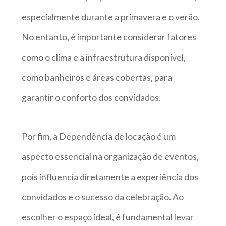
especialmente durante a primavera e o verão.
No entanto, é importante considerar fatores
como o clima e a infraestrutura disponível,
como banheiros e áreas cobertas, para
garantir o conforto dos convidados.
Por fim, a Dependência de locação é um
aspecto essencial na organização de eventos,
pois influencia diretamente a experiência dos
convidados e o sucesso da celebração. Ao
escolher o espaço ideal, é fundamental levar