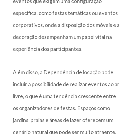
eventos que exigem uma configuração
específica, como festas temáticas ou eventos
corporativos, onde a disposição dos móveis e a
decoração desempenham um papel vital na
experiência dos participantes.
Além disso, a Dependência de locação pode
incluir a possibilidade de realizar eventos ao ar
livre, o que é uma tendência crescente entre
os organizadores de festas. Espaços como
jardins, praias e áreas de lazer oferecem um
cenário natural que pode ser muito atraente,