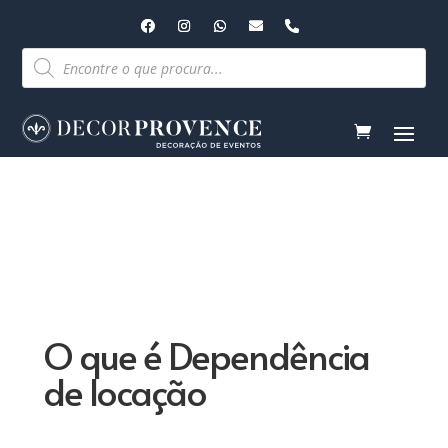
Pesquisar
produtos
O que é Dependência
de locação