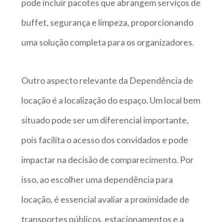
pode incluir pacotes que abrangem serviços de
buffet, segurança e limpeza, proporcionando
uma solução completa para os organizadores.
Outro aspecto relevante da Dependência de
locação é a localização do espaço. Um local bem
situado pode ser um diferencial importante,
pois facilita o acesso dos convidados e pode
impactar na decisão de comparecimento. Por
isso, ao escolher uma dependência para
locação, é essencial avaliar a proximidade de
transportes públicos, estacionamentos e a