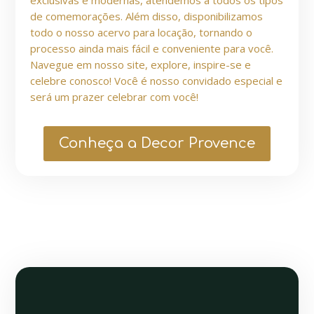
exclusivas e modernas, atendemos a todos os tipos
de comemorações. Além disso, disponibilizamos
todo o nosso acervo para locação, tornando o
processo ainda mais fácil e conveniente para você.
Navegue em nosso site, explore, inspire-se e
celebre conosco! Você é nosso convidado especial e
será um prazer celebrar com você!
Conheça a Decor Provence