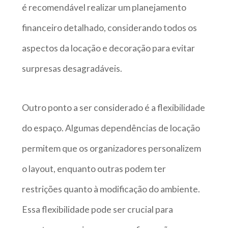
é recomendável realizar um planejamento
financeiro detalhado, considerando todos os
aspectos da locação e decoração para evitar
surpresas desagradáveis.
Outro ponto a ser considerado é a flexibilidade
do espaço. Algumas dependências de locação
permitem que os organizadores personalizem
o layout, enquanto outras podem ter
restrições quanto à modificação do ambiente.
Essa flexibilidade pode ser crucial para