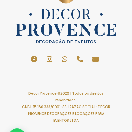
Decor Provence ©2026 | Todos os direitos
reservados.
CNPJ: 15.160.338/0001-88 | RAZÃO SOCIAL : DECOR
PROVENCE DECORAÇÕES E LOCAÇÕES PARA
EVENTOS LTDA