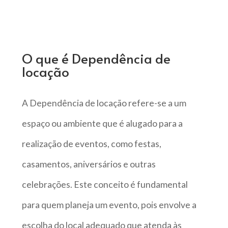
O que é Dependência de
locação
A Dependência de locação refere-se a um
espaço ou ambiente que é alugado para a
realização de eventos, como festas,
casamentos, aniversários e outras
celebrações. Este conceito é fundamental
para quem planeja um evento, pois envolve a
escolha do local adequado que atenda às