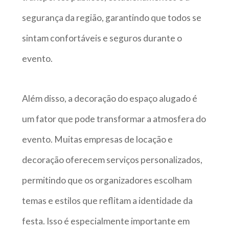
segurança da região, garantindo que todos se
sintam confortáveis e seguros durante o
evento.
Além disso, a decoração do espaço alugado é
um fator que pode transformar a atmosfera do
evento. Muitas empresas de locação e
decoração oferecem serviços personalizados,
permitindo que os organizadores escolham
temas e estilos que reflitam a identidade da
festa. Isso é especialmente importante em