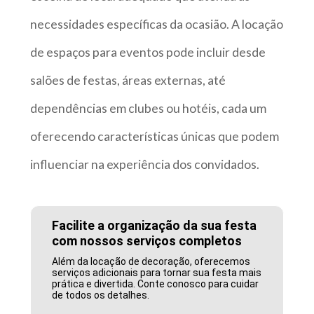
necessidades específicas da ocasião. A locação
de espaços para eventos pode incluir desde
salões de festas, áreas externas, até
dependências em clubes ou hotéis, cada um
oferecendo características únicas que podem
influenciar na experiência dos convidados.
Facilite a organização da sua festa
com nossos serviços completos
Além da locação de decoração, oferecemos
serviços adicionais para tornar sua festa mais
prática e divertida. Conte conosco para cuidar
de todos os detalhes.