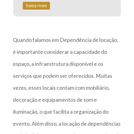
Saiba mais
Quando falamos em Dependência de locação,
é importante considerar a capacidade do
espaço, a infraestrutura disponível e os
serviços que podem ser oferecidos. Muitas
vezes, esses locais contam com mobiliário,
decoração e equipamentos de som e
iluminação, o que facilita a organização do
evento. Além disso, a locação de dependências