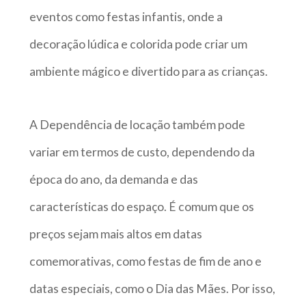
eventos como festas infantis, onde a
decoração lúdica e colorida pode criar um
ambiente mágico e divertido para as crianças.
A Dependência de locação também pode
variar em termos de custo, dependendo da
época do ano, da demanda e das
características do espaço. É comum que os
preços sejam mais altos em datas
comemorativas, como festas de fim de ano e
datas especiais, como o Dia das Mães. Por isso,